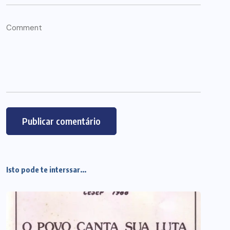
Isto pode te interssar...