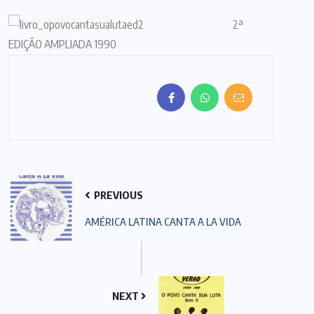
2ª
EDIÇÃO AMPLIADA 1990
PREVIOUS
AMÉRICA LATINA CANTA A LA VIDA
NEXT