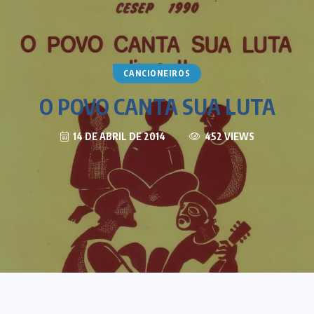
CANCIONEIROS
O POVO CANTA SUA LUTA
14 DE ABRIL DE 2014
452 VIEWS