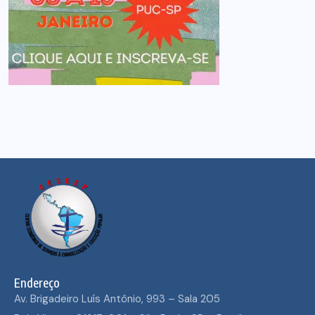
Endereço
Av. Brigadeiro Luís Antônio, 993 – Sala 205