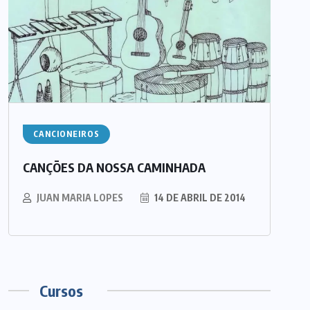
CANCIONEIROS
CANÇÕES DA NOSSA CAMINHADA
JUAN MARIA LOPES
14 DE ABRIL DE 2014
Cursos