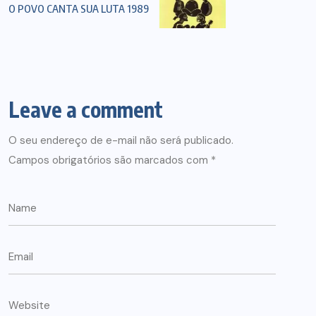
O POVO CANTA SUA LUTA 1989
Leave a comment
O seu endereço de e-mail não será publicado.
Campos obrigatórios são marcados com
*