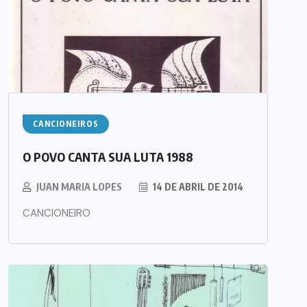
CANCIONEIROS
O POVO CANTA SUA LUTA 1988
JUAN MARIA LOPES
14 DE ABRIL DE 2014
CANCIONEIRO