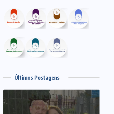
Últimos Postagens