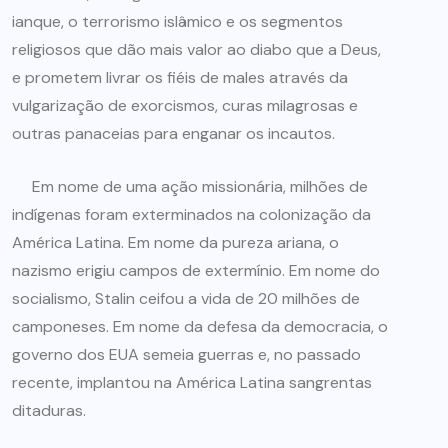
ianque, o terrorismo islâmico e os segmentos
religiosos que dão mais valor ao diabo que a Deus,
e prometem livrar os fiéis de males através da
vulgarização de exorcismos, curas milagrosas e
outras panaceias para enganar os incautos.
Em nome de uma ação missionária, milhões de
indígenas foram exterminados na colonização da
América Latina. Em nome da pureza ariana, o
nazismo erigiu campos de extermínio. Em nome do
socialismo, Stalin ceifou a vida de 20 milhões de
camponeses. Em nome da defesa da democracia, o
governo dos EUA semeia guerras e, no passado
recente, implantou na América Latina sangrentas
ditaduras.