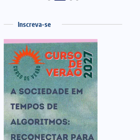
Inscreva-se