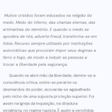
Muitos cristãos foram educados na religião do
medo. Medo do inferno, das chamas eternas, das
artimanhas do demônio. E quando o medo se
apodera de nós, adverte Freud, transforma-se em
fobia. Recurso sempre utilizado por instituições
autocráticas que procuram impor seus dogmas a
ferro e fogo, de modo a induzir as pessoas a
trocar a liberdade pela segurança.
Quando se abre mão da liberdade, demite-se a
consciência crítica, omite-se perante os
desmandos do poder, acovarda-se agasalhado
pelo nicho de uma suposta proteção superior. Foi
assim na Igreja da Inquisição, na ditadura
estalinista, no regime nazista. É assim a xenofobia