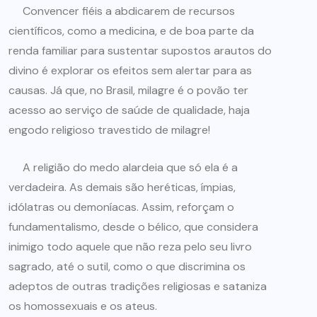
Convencer fiéis a abdicarem de recursos
científicos, como a medicina, e de boa parte da
renda familiar para sustentar supostos arautos do
divino é explorar os efeitos sem alertar para as
causas. Já que, no Brasil, milagre é o povão ter
acesso ao serviço de saúde de qualidade, haja
engodo religioso travestido de milagre!
A religião do medo alardeia que só ela é a
verdadeira. As demais são heréticas, ímpias,
idólatras ou demoníacas. Assim, reforçam o
fundamentalismo, desde o bélico, que considera
inimigo todo aquele que não reza pelo seu livro
sagrado, até o sutil, como o que discrimina os
adeptos de outras tradições religiosas e sataniza
os homossexuais e os ateus.