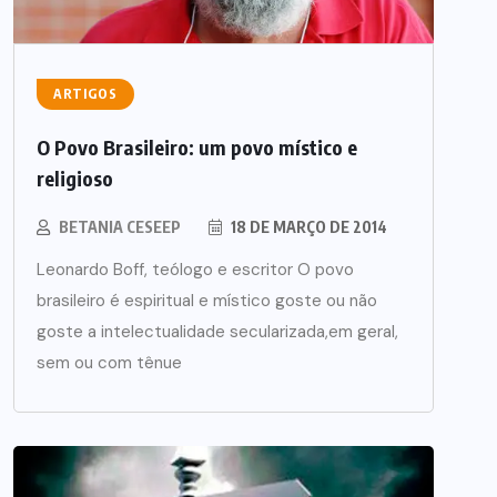
ARTIGOS
O Povo Brasileiro: um povo místico e
religioso
BETANIA CESEEP
18 DE MARÇO DE 2014
Leonardo Boff, teólogo e escritor O povo
brasileiro é espiritual e místico goste ou não
goste a intelectualidade secularizada,em geral,
sem ou com tênue