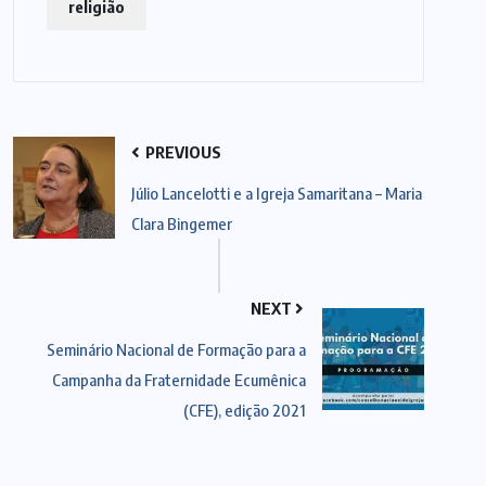
religião
PREVIOUS
Júlio Lancelotti e a Igreja Samaritana – Maria
Clara Bingemer
NEXT
Seminário Nacional de Formação para a
Campanha da Fraternidade Ecumênica
(CFE), edição 2021