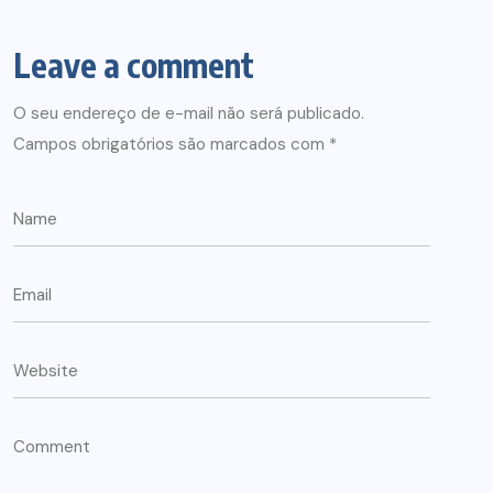
Leave a comment
O seu endereço de e-mail não será publicado.
Campos obrigatórios são marcados com
*