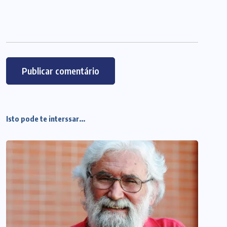
Isto pode te interssar...