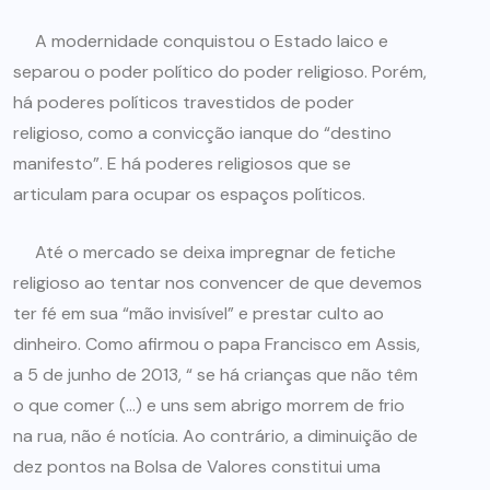
A modernidade conquistou o Estado laico e
separou o poder político do poder religioso. Porém,
há poderes políticos travestidos de poder
religioso, como a convicção ianque do “destino
manifesto”. E há poderes religiosos que se
articulam para ocupar os espaços políticos.
Até o mercado se deixa impregnar de fetiche
religioso ao tentar nos convencer de que devemos
ter fé em sua “mão invisível” e prestar culto ao
dinheiro. Como afirmou o papa Francisco em Assis,
a 5 de junho de 2013, “ se há crianças que não têm
o que comer (…) e uns sem abrigo morrem de frio
na rua, não é notícia. Ao contrário, a diminuição de
dez pontos na Bolsa de Valores constitui uma