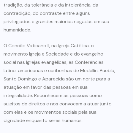
tradição, da tolerância e da intolerância, da
contradição, do contraste entre alguns
privilegiados e grandes maiorias negadas em sua
humanidade.
O Concílio Vaticano II, na Igreja Católica, o
movimento Igreja e Sociedade e do evangelho
social nas Igrejas evangélicas, as Conferências
latino-americanas e caribenhas de Medellín, Puebla,
Santo Domingo e Aparecida são um norte para a
atuação em favor das pessoas em sua
integralidade. Reconhecem as pessoas como
sujeitos de direitos e nos convocam a atuar junto
com elas e os movimentos sociais pela sua
dignidade enquanto seres humanos.