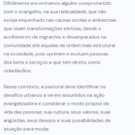
Dificilmente encontramos alguém comprometido
com o evangelho, na sua radicalidade, que não
esteja empenhado nas causas sociais e ambientais
que visam transformações efetivas, desde o
acolhimento de migrantes e desamparados na
comunidade até aquelas de ordem mais estrutural
na sociedade, pois oprimem e excluem pessoas
dos bens e serviços a que tem direito como
cidadãs/ãos.
Nesse contexto, a pastoral deve identificar os
desafios urbanos a serem assumidos na ação
evangelizadora e considerar o modo próprio de
vida das pessoas: sua cultura, seus valores, suas
angústias, seus desejos e suas possibilidades de
atuação para mudar.