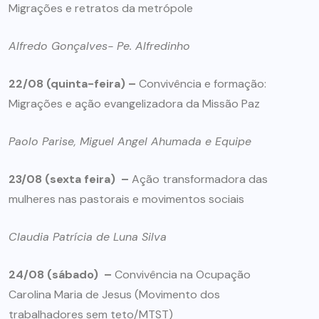
Migrações e retratos da metrópole
Alfredo Gonçalves- Pe. Alfredinho
22/08 (quinta-feira) –
Convivência e formação:
Migrações e ação evangelizadora da Missão Paz
Paolo Parise, Miguel Angel Ahumada e Equipe
23/08 (sexta feira) –
Ação transformadora das
mulheres nas pastorais e movimentos sociais
Claudia Patrícia de Luna Silva
24/08 (sábado) –
Convivência na Ocupação
Carolina Maria de Jesus (Movimento dos
trabalhadores sem teto/MTST)