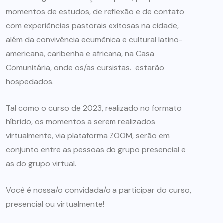
momentos de estudos, de reflexão e de contato
com experiências pastorais exitosas na cidade,
além da convivência ecumênica e cultural latino-
americana, caribenha e africana, na Casa
Comunitária, onde os/as cursistas. estarão
hospedados.
Tal como o curso de 2023, realizado no formato
híbrido, os momentos a serem realizados
virtualmente, via plataforma ZOOM, serão em
conjunto entre as pessoas do grupo presencial e
as do grupo virtual.
Você é nossa/o convidada/o a participar do curso,
presencial ou virtualmente!