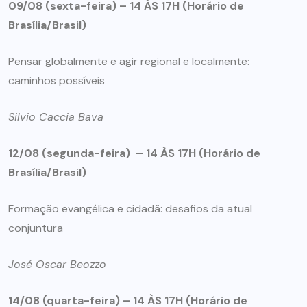
09/08 (sexta-feira) –
14 ÀS 17H (Horário de
Brasília/Brasil)
Pensar globalmente e agir regional e localmente:
caminhos possíveis
Silvio Caccia Bava
12/08 (segunda-feira) –
14 ÀS 17H (Horário de
Brasília/Brasil)
Formação evangélica e cidadã: desafios da atual
conjuntura
José Oscar Beozzo
14/08 (quarta-feira) –
14 ÀS 17H (Horário de