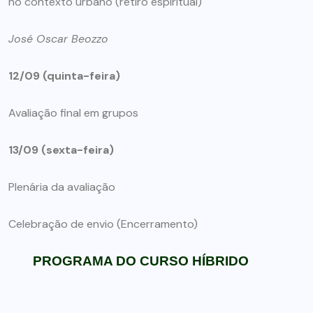
no contexto urbano (retiro espiritual)
José Oscar Beozzo
12/09 (quinta-feira)
Avaliação final em grupos
13/09 (sexta-feira)
Plenária da avaliação
Celebração de envio (Encerramento)
PROGRAMA DO CURSO HÍBRIDO