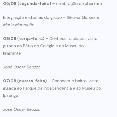
05/08 (segunda-feira) –
celebração de abertura
Integração e idiomas do grupo –
Silvana Gomes e
Maria Maranhão
06/08 (terça-feira) –
Conhecer a cidade: visita
guiada ao Pátio do Colégio e ao Museu do
Imigrante
José Oscar Beozzo
07/08 (quarta-feira) –
Conhecer o bairro: visita
guiada ao Parque da Independência e ao Museu do
Ipiranga
José Oscar Beozzo