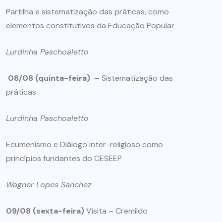
Partilha e sistematização das práticas, como
elementos constitutivos da Educação Popular
Lurdinha Paschoaletto
08/08 (quinta-feira) –
Sistematização das
práticas
Lurdinha Paschoaletto
Ecumenismo e Diálogo inter-religioso como
princípios fundantes do CESEEP
Wagner Lopes Sanchez
09/08 (sexta-feira)
Visita – Cremildo