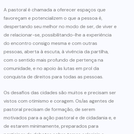
A pastoral é chamada a oferecer espaços que
favoreçam e potencializem o que a pessoa é,
despertando seu melhor no modo de ser, de viver e
de relacionar-se, possibilitando-lhe a experiência
do encontro consigo mesma e com outras
pessoas, aberta à escuta, à vivência da partilha,
com o sentido mais profundo de pertença na
comunidade, e no apoio às lutas em prol da
conquista de direitos para todas as pessoas.
Os desafios das cidades são muitos e precisam ser
vistos com otimismo e coragem. Os/as agentes de
pastoral precisam de formação, de serem
motivados para a ação pastoral e de cidadania e, e
de estarem minimamente, preparados para