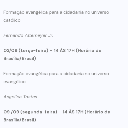
Formação evangélica para a cidadania no universo
católico
Fernando Altemeyer Jr.
03/09 (terça-feira) –
14 ÀS 17H (Horário de
Brasília/Brasil)
Formação evangélica para a cidadania no universo
evangélico
Angelica Tostes
09 /09 (segunda-feira) –
14 ÀS 17H (Horário de
Brasília/Brasil)