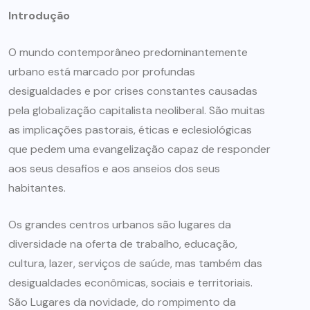
Introdução
O mundo contemporâneo predominantemente
urbano está marcado por profundas
desigualdades e por crises constantes causadas
pela globalização capitalista neoliberal. São muitas
as implicações pastorais, éticas e eclesiológicas
que pedem uma evangelização capaz de responder
aos seus desafios e aos anseios dos seus
habitantes.
Os grandes centros urbanos são lugares da
diversidade na oferta de trabalho, educação,
cultura, lazer, serviços de saúde, mas também das
desigualdades econômicas, sociais e territoriais.
São Lugares da novidade, do rompimento da