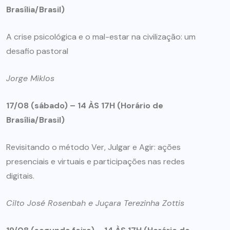
Brasília/Brasil)
A crise psicológica e o mal-estar na civilização: um
desafio pastoral
Jorge Miklos
17/08 (sábado) –
14 ÀS 17H (Horário de
Brasília/Brasil)
Revisitando o método Ver, Julgar e Agir: ações
presenciais e virtuais e participações nas redes
digitais.
Cilto José Rosenbah e Juçara Terezinha Zottis