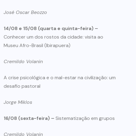
José Oscar Beozzo
14/08 e 15/08 (quarta e quinta-feira) –
Conhecer um dos rostos da cidade: visita ao
Museu Afro-Brasil (Ibirapuera)
Cremildo Volanin
A crise psicológica e o mal-estar na civilização: um
desafio pastoral
Jorge Miklos
16/08 (sexta-feira) –
Sistematização em grupos
Cremildo Volanin