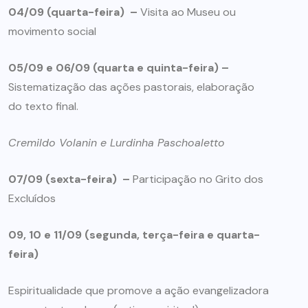
04/09 (quarta-feira) –
Visita ao Museu ou
movimento social
05/09 e 06/09 (quarta e quinta-feira) –
Sistematização das ações pastorais, elaboração
do texto final.
Cremildo Volanin e Lurdinha Paschoaletto
07/09 (sexta-feira) –
Participação no Grito dos
Excluídos
09, 10 e 11/09 (segunda, terça-feira e quarta-
feira)
Espiritualidade que promove a ação evangelizadora