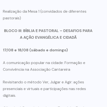
Realização da Mesa 1 (convidados de diferentes
pastorais)
BLOCO III: BÍBLIA E PASTORAL – DESAFIOS PARA
A AÇÃO EVANGÉLICA E CIDADÃ
17/08 e 18/08 (sábado e domingo)
A comunicação popular na cidade: Formação e
Convivência na Associação Cantareira
Revisitando o método Ver, Julgar e Agir: ações
presenciais e virtuais e participações nas redes
digitais.