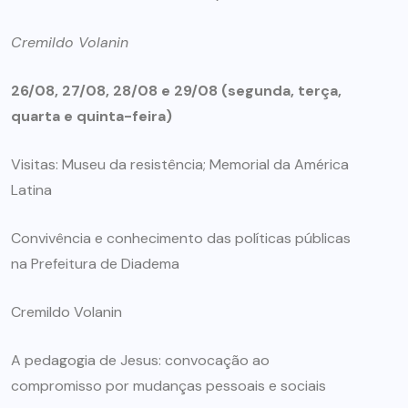
Cremildo Volanin
26/08, 27/08, 28/08 e 29/08 (segunda, terça,
quarta e quinta-feira)
Visitas: Museu da resistência; Memorial da América
Latina
Convivência e conhecimento das políticas públicas
na Prefeitura de Diadema
Cremildo Volanin
A pedagogia de Jesus: convocação ao
compromisso por mudanças pessoais e sociais