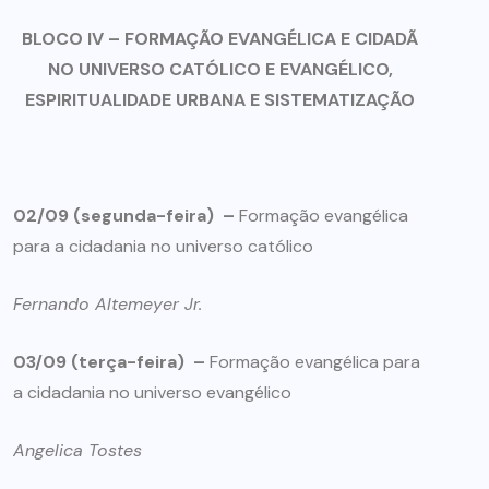
BLOCO IV – FORMAÇÃO EVANGÉLICA E CIDADÃ
NO UNIVERSO CATÓLICO E EVANGÉLICO,
ESPIRITUALIDADE URBANA E SISTEMATIZAÇÃO
02/09 (segunda-feira) –
Formação evangélica
para a cidadania no universo católico
Fernando Altemeyer Jr.
03/09 (terça-feira) –
Formação evangélica para
a cidadania no universo evangélico
Angelica Tostes