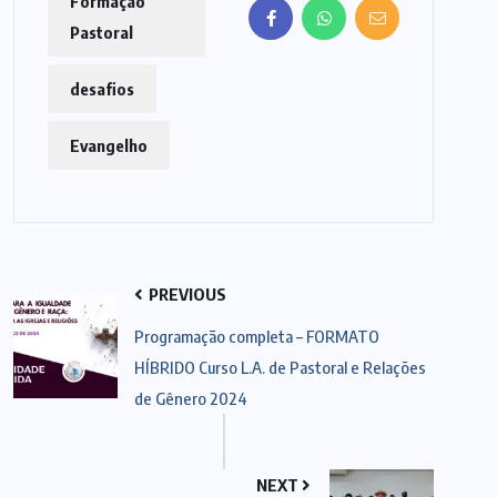
Formação
Pastoral
desafios
Evangelho
PREVIOUS
Programação completa – FORMATO
HÍBRIDO Curso L.A. de Pastoral e Relações
de Gênero 2024
NEXT