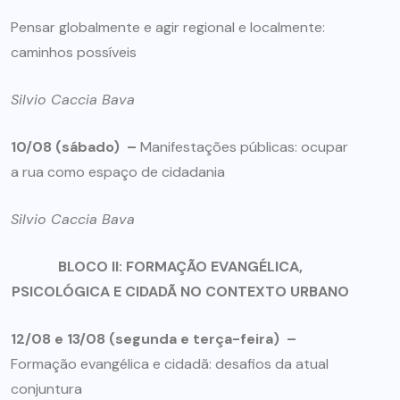
Pensar globalmente e agir regional e localmente:
caminhos possíveis
Silvio Caccia Bava
10/08 (sábado) –
Manifestações públicas: ocupar
a rua como espaço de cidadania
Silvio Caccia Bava
BLOCO II: FORMAÇÃO EVANGÉLICA,
PSICOLÓGICA E CIDADÃ NO CONTEXTO URBANO
12/08 e 13/08 (segunda e terça-feira) –
Formação evangélica e cidadã: desafios da atual
conjuntura