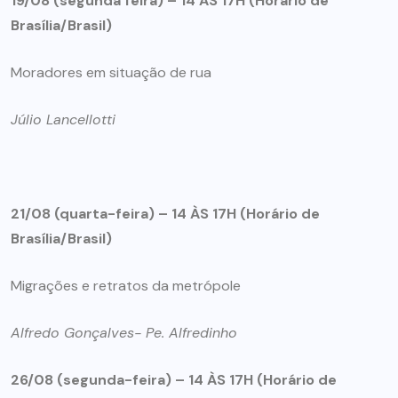
19/08 (segunda feira) –
14 ÀS 17H (Horário de
Brasília/Brasil)
Moradores em situação de rua
Júlio Lancellotti
21/08 (quarta-feira) –
14 ÀS 17H (Horário de
Brasília/Brasil)
Migrações e retratos da metrópole
Alfredo Gonçalves- Pe. Alfredinho
26/08 (segunda-feira) –
14 ÀS 17H (Horário de