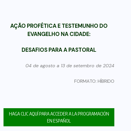
AÇÃO PROFÉTICA E TESTEMUNHO DO
EVANGELHO NA CIDADE:
DESAFIOS PARA A PASTORAL
04 de agosto a 13 de setembro de 2024
FORMATO: HÍBRIDO
HAGA CLIC AQUÍ PARA ACCEDER A LA PROGRAMACIÓN
EN ESPAÑOL