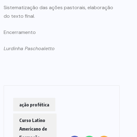
Sistematização das ações pastorais, elaboração
do texto final.
Encerramento
Lurdinha Paschoaletto
ação profética
Curso Latino
Americano de