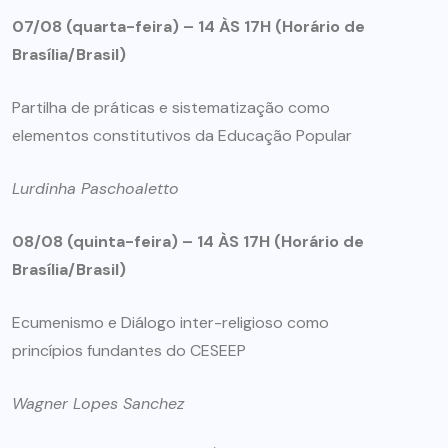
07/08 (quarta-feira) –
14 ÀS 17H (Horário de
Brasília/Brasil)
Partilha de práticas e sistematização como
elementos constitutivos da Educação Popular
Lurdinha Paschoaletto
08/08 (quinta-feira) –
14 ÀS 17H (Horário de
Brasília/Brasil)
Ecumenismo e Diálogo inter-religioso como
princípios fundantes do CESEEP
Wagner Lopes Sanchez