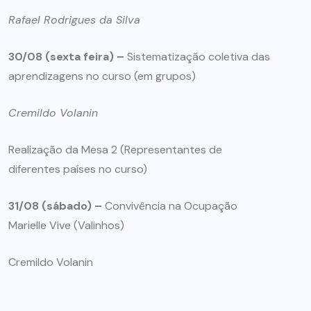
Rafael Rodrigues da Silva
30/08 (sexta feira) –
Sistematização coletiva das
aprendizagens no curso (em grupos)
Cremildo Volanin
Realização da Mesa 2 (Representantes de
diferentes países no curso)
31/08 (sábado) –
Convivência na Ocupação
Marielle Vive (Valinhos)
Cremildo Volanin