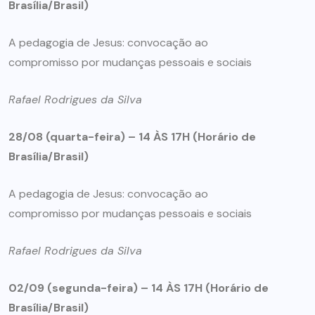
Brasília/Brasil)
A pedagogia de Jesus: convocação ao
compromisso por mudanças pessoais e sociais
Rafael Rodrigues da Silva
28/08 (quarta-feira) –
14 ÀS 17H (Horário de
Brasília/Brasil)
A pedagogia de Jesus: convocação ao
compromisso por mudanças pessoais e sociais
Rafael Rodrigues da Silva
02/09 (segunda-feira) –
14 ÀS 17H (Horário de
Brasília/Brasil)