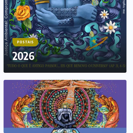
POSTAIS
2026