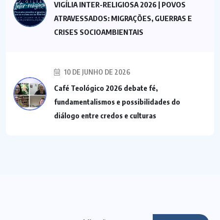
VIGÍLIA INTER-RELIGIOSA 2026 | POVOS
ATRAVESSADOS: MIGRAÇÕES, GUERRAS E
CRISES SOCIOAMBIENTAIS
10 DE JUNHO DE 2026
Café Teológico 2026 debate fé,
fundamentalismos e possibilidades do
diálogo entre credos e culturas