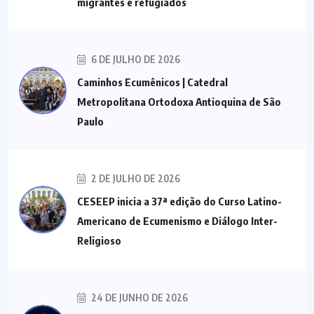
migrantes e refugiados
6 DE JULHO DE 2026
Caminhos Ecumênicos | Catedral
Metropolitana Ortodoxa Antioquina de São
Paulo
2 DE JULHO DE 2026
CESEEP inicia a 37ª edição do Curso Latino-
Americano de Ecumenismo e Diálogo Inter-
Religioso
24 DE JUNHO DE 2026