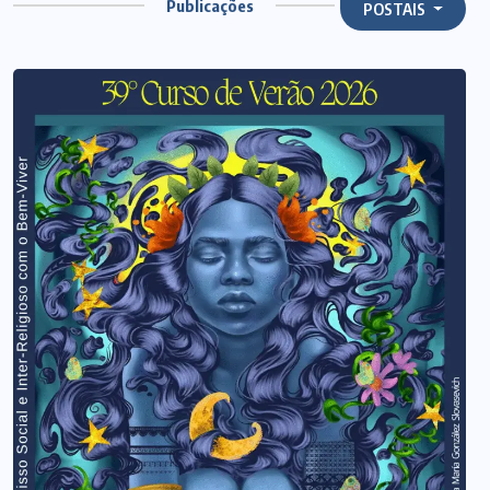
Publicações
POSTAIS