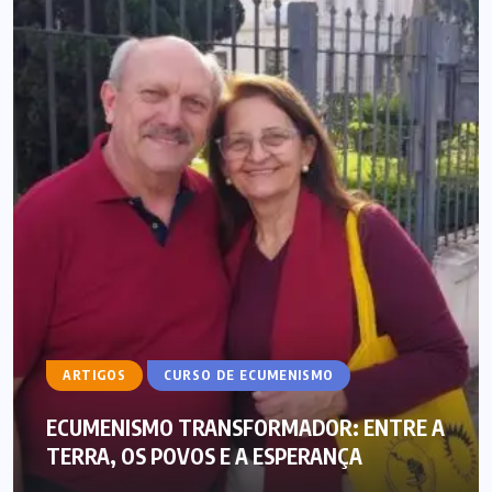
ARTIGOS
CURSO DE ECUMENISMO
ECUMENISMO TRANSFORMADOR: ENTRE A
TERRA, OS POVOS E A ESPERANÇA