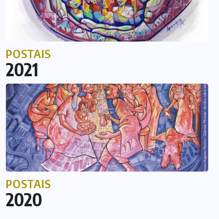
POSTAIS
2021
POSTAIS
2020