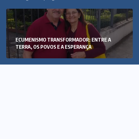
ECUMENISMO TRANSFORMADOR: ENTRE A
TERRA, OS POVOS E A ESPERANÇA