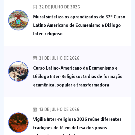
22 DE JULHO DE 2026
Mural sintetiza os aprendizados do 37º Curso
Latino Americano de Ecumenismo e Diálogo
Inter-religioso
21 DE JULHO DE 2026
Curso Latino-Americano de Ecumenismo e
Diálogo Inter-Religioso: 15 dias de formação
ecumênica, popular e transformadora
13 DE JULHO DE 2026
Vigília Inter-religiosa 2026 reúne diferentes
tradições de fé em defesa dos povos