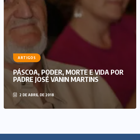
ARTIGOS
PÁSCOA, PODER, MORTE E VIDA POR
PADRE JOSÉ VANIN MARTINS
2 DE ABRIL DE 2018