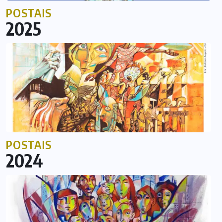
POSTAIS
2025
POSTAIS
2024