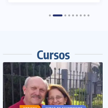
Cursos