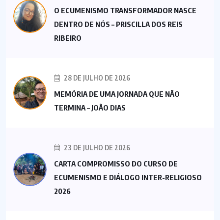
O ECUMENISMO TRANSFORMADOR NASCE
DENTRO DE NÓS – PRISCILLA DOS REIS
RIBEIRO
28 DE JULHO DE 2026
MEMÓRIA DE UMA JORNADA QUE NÃO
TERMINA – JOÃO DIAS
23 DE JULHO DE 2026
CARTA COMPROMISSO DO CURSO DE
ECUMENISMO E DIÁLOGO INTER-RELIGIOSO
2026