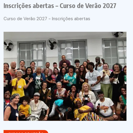
Inscrições abertas – Curso de Verão 2027
Curso de Verão 2027 - Inscrições abertas