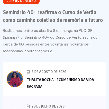
CURSOS DE VERÃO
Seminário 40+ reafirma o Curso de Verão
como caminho coletivo de memória e futuro
Realizamos, entre os dias 6 e 8 de março, na PUC-SP
(Ipiranga), o Seminário 40+ do Curso de Verão, reunindo
cerca de 60 pessoas entre voluntárias, voluntários,
assessorias, coordenações e...
3 DE AGOSTO DE 2026
THALITA ROCHA – ECUMENISMO DA VIDA
SAGRADA
29 DE JULHO DE 2026