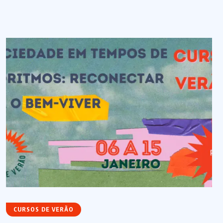
CURSOS DE VERÃO