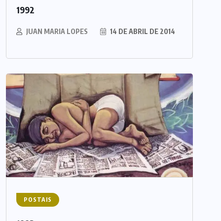
1992
JUAN MARIA LOPES
14 DE ABRIL DE 2014
POSTAIS