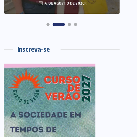
6 DE AGOSTO DE 2026
Inscreva-se