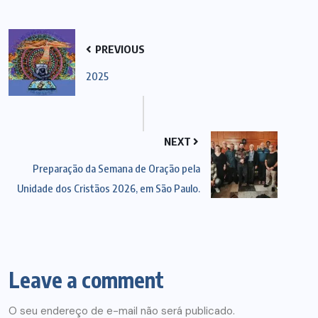
PREVIOUS
2025
NEXT
Preparação da Semana de Oração pela
Unidade dos Cristãos 2026, em São Paulo.
Leave a comment
O seu endereço de e-mail não será publicado.