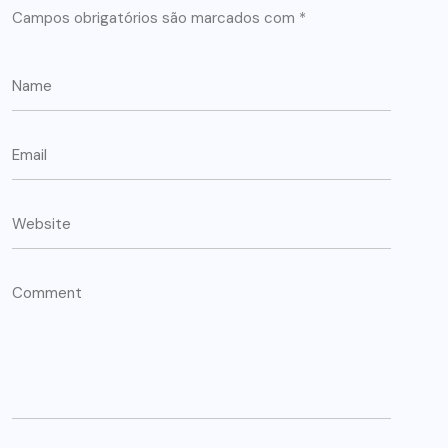
Campos obrigatórios são marcados com
*