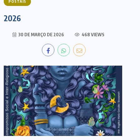
POSTAIS
2026
30 DE MARÇO DE 2026
468 VIEWS