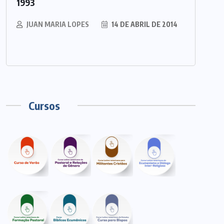
1993
JUAN MARIA LOPES
14 DE ABRIL DE 2014
Cursos