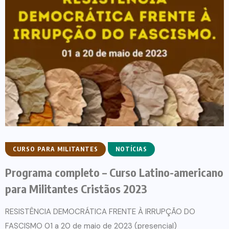
CURSO PARA MILITANTES
NOTÍCIAS
Programa completo – Curso Latino-americano
para Militantes Cristãos 2023
RESISTÊNCIA DEMOCRÁTICA FRENTE À IRRUPÇÃO DO
FASCISMO 01 a 20 de maio de 2023 (presencial)