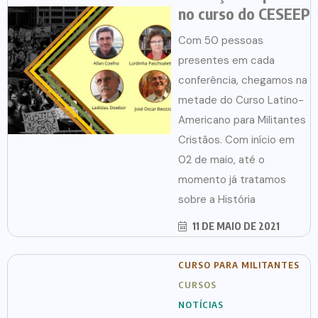
no curso do CESEEP
Com 50 pessoas
presentes em cada
conferência, chegamos na
metade do Curso Latino-
Americano para Militantes
Cristãos. Com início em
02 de maio, até o
momento já tratamos
sobre a História
11 DE MAIO DE 2021
CURSO PARA MILITANTES
CURSOS
NOTÍCIAS