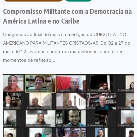
Compromisso Militante com a Democracia na
América Latina e no Caribe
Chegamos ao final de mais uma edição do CURSO LATINO
AMERICANO PARA MILITANTES CRISTÃOS/ÃS. De 02 a 27 de
maio de 22, tivemos encontros maravilhosos, com fortes
momentos de reflexão,...