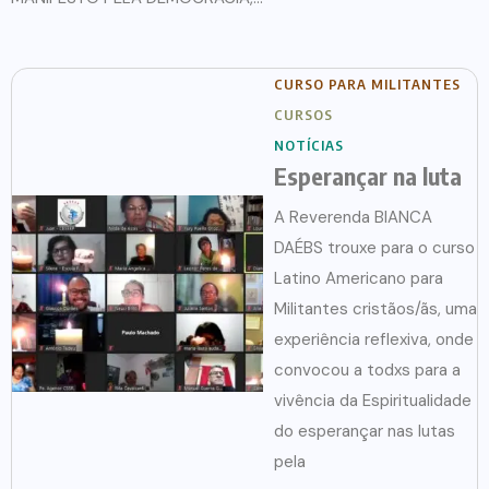
CURSO PARA MILITANTES
CURSOS
NOTÍCIAS
Esperançar na luta
A Reverenda BIANCA
DAÉBS trouxe para o curso
Latino Americano para
Militantes cristãos/ãs, uma
experiência reflexiva, onde
convocou a todxs para a
vivência da Espiritualidade
do esperançar nas lutas
pela