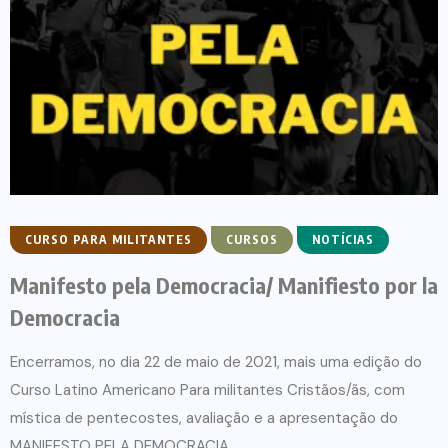
CURSO PARA MILITANTES
CURSOS
NOTÍCIAS
Manifesto pela Democracia/ Manifiesto por la
Democracia
Encerramos, no dia 22 de maio de 2021, mais uma edição do
Curso Latino Americano Para militantes Cristãos/ãs, com
mística de pentecostes, avaliação e a apresentação do
MANIFESTO PELA DEMOCRACIA,...