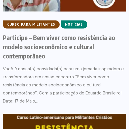
CURSO PARA MILITANTES
NOTÍCIAS
Participe – Bem viver como resistência ao
modelo socioeconômico e cultural
contemporâneo
Você é nossa(o) convidada(o) para uma jornada inspiradora e
transformadora em nosso encontro “Bem viver como
resistência ao modelo socioeconômico e cultural
contemporâneo”. Com a participação de Eduardo Brasileiro!
Data: 17 de Maio,...