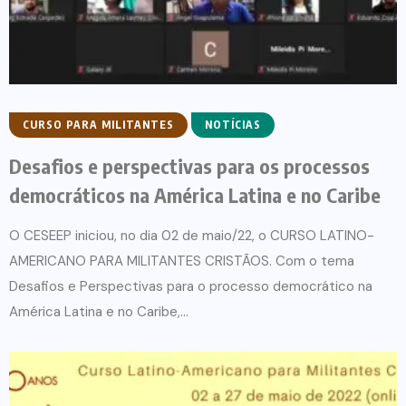
CURSO PARA MILITANTES
NOTÍCIAS
Desafios e perspectivas para os processos
democráticos na América Latina e no Caribe
O CESEEP iniciou, no dia 02 de maio/22, o CURSO LATINO-
AMERICANO PARA MILITANTES CRISTÃOS. Com o tema
Desafios e Perspectivas para o processo democrático na
América Latina e no Caribe,...