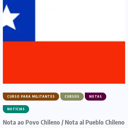
CURSO PARA MILITANTES
CURSOS
NOTAS
NOTÍCIAS
Nota ao Povo Chileno / Nota al Pueblo Chileno