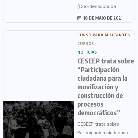
(Coordenadora de
18 DE MAIO DE 2021
CURSO PARA MILITANTES
CURSOS
NOTÍCIAS
CESEEP trata sobre
“Participación
ciudadana para la
movilización y
construcción de
procesos
democráticos”
CESEEP trata sobre
Participación ciudadana