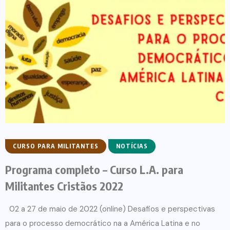
CURSO PARA MILITANTES
NOTÍCIAS
Programa completo – Curso L.A. para
Militantes Cristãos 2022
02 a 27 de maio de 2022 (online) Desafios e perspectivas
para o processo democrático na a América Latina e no