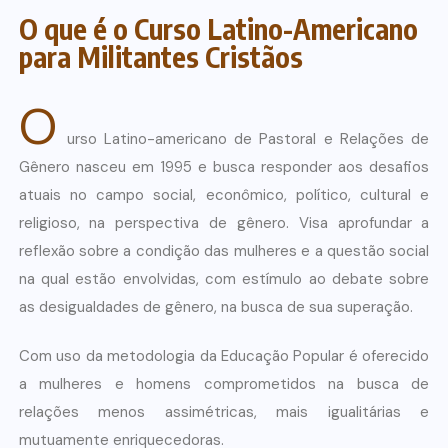
O que é o Curso Latino-Americano
para Militantes Cristãos
O
urso Latino-americano de Pastoral e Relações de
Gênero nasceu em 1995 e busca responder aos desafios
atuais no campo social, econômico, político, cultural e
religioso, na perspectiva de gênero. Visa aprofundar a
reflexão sobre a condição das mulheres e a questão social
na qual estão envolvidas, com estímulo ao debate sobre
as desigualdades de gênero, na busca de sua superação.
Com uso da metodologia da Educação Popular é oferecido
a mulheres e homens comprometidos na busca de
relações menos assimétricas, mais igualitárias e
mutuamente enriquecedoras.