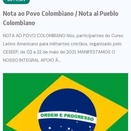
Nota ao Povo Colombiano / Nota al Pueblo
Colombiano
NOTA AO POVO COLOMBIANO Nós, participantes do Curso
Latino Americano para militantes cristãos, organizado pelo
CESEEP, de 02 a 22 de maio de 2021, MANIFESTAMOS O
NOSSO INTEGRAL APOIO À...