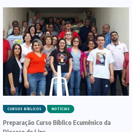
CURSOS BÍBLICOS
NOTÍCIAS
Preparação Curso Bíblico Ecumênico da
Diocese de Lins