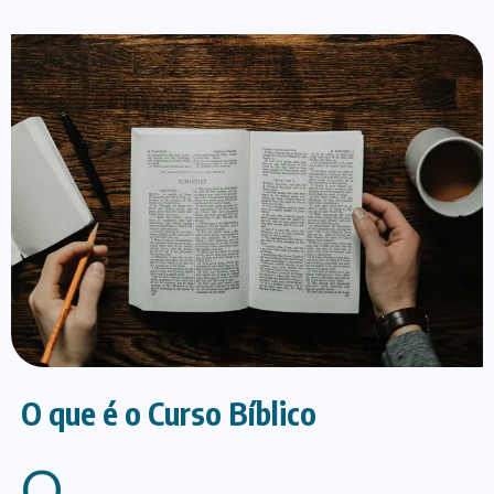
O que é o Curso Bíblico
O