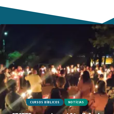
CURSOS BÍBLICOS
NOTÍCIAS