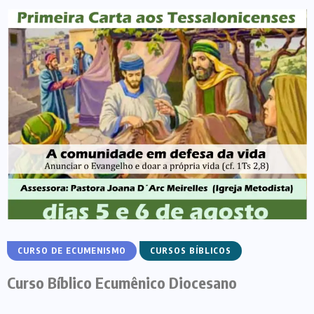
CURSO DE ECUMENISMO
CURSOS BÍBLICOS
Curso Bíblico Ecumênico Diocesano