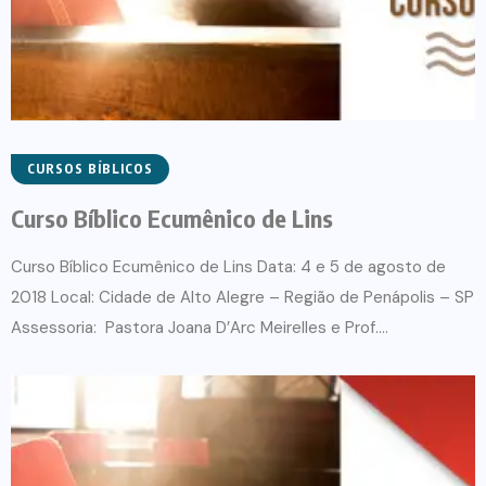
CURSOS BÍBLICOS
Curso Bíblico Ecumênico de Lins
Curso Bíblico Ecumênico de Lins Data: 4 e 5 de agosto de
2018 Local: Cidade de Alto Alegre – Região de Penápolis – SP
Assessoria: Pastora Joana D’Arc Meirelles e Prof....