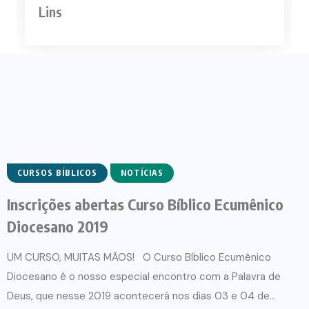
Lins
CURSOS BÍBLICOS
NOTÍCIAS
Inscrições abertas Curso Bíblico Ecumênico
Diocesano 2019
UM CURSO, MUITAS MÃOS! O Curso Bíblico Ecumênico
Diocesano é o nosso especial encontro com a Palavra de
Deus, que nesse 2019 acontecerá nos dias 03 e 04 de...