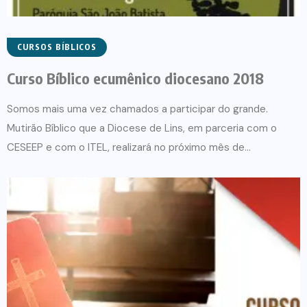
CURSOS BÍBLICOS
Curso Bíblico ecumênico diocesano 2018
Somos mais uma vez chamados a participar do grande.
Mutirão Bíblico que a Diocese de Lins, em parceria com o
CESEEP e com o ITEL, realizará no próximo mês de...