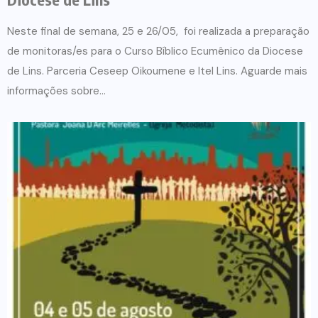
Neste final de semana, 25 e 26/05, foi realizada a preparação
de monitoras/es para o Curso Bíblico Ecumênico da Diocese
de Lins. Parceria Ceseep Oikoumene e Itel Lins. Aguarde mais
informações sobre...