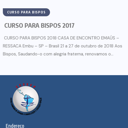
CURSO PARA BISPOS
CURSO PARA BISPOS 2017
CURSO PARA BISPOS 2018 CASA DE ENCONTRO EMAÚS –
RESSACA Embu – SP – Brasil 21 a 27 de outubro de 2018 Aos
Bispos, Saudando-o com alegria fraterna, renovamos o...
Endereço