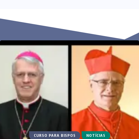
CURSO PARA BISPOS
NOTÍCIAS