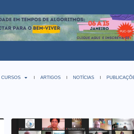
CURSOS
ARTIGOS
NOTÍCIAS
PUBLICAÇÕ