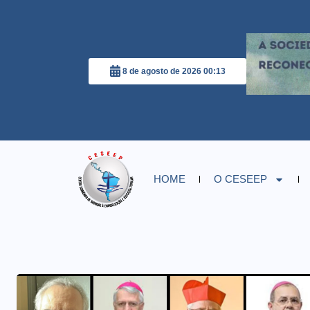
8 de agosto de 2026 00:13
HOME
O CESEEP