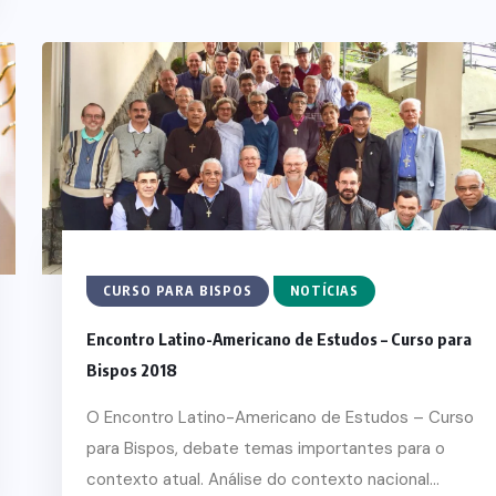
CURSO PARA BISPOS
NOTÍCIAS
Encontro Latino-Americano de Estudos – Curso para
Bispos 2018
O Encontro Latino-Americano de Estudos – Curso
para Bispos, debate temas importantes para o
contexto atual. Análise do contexto nacional...