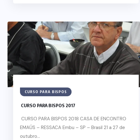
CURSO PARA BISPOS
CURSO PARA BISPOS 2017
CURSO PARA BISPOS 2018 CASA DE ENCONTRO
EMAÚS – RESSACA Embu – SP – Brasil 21 a 27 de
outubro...