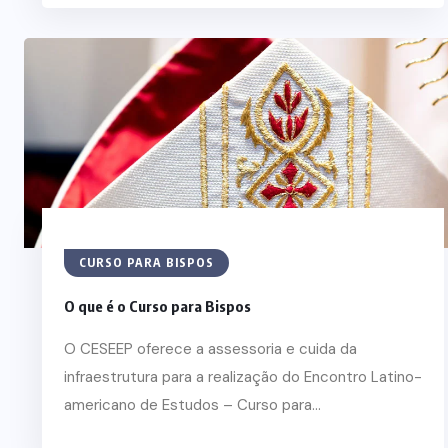
CURSO PARA BISPOS
O que é o Curso para Bispos
O CESEEP oferece a assessoria e cuida da
infraestrutura para a realização do Encontro Latino-
americano de Estudos – Curso para...