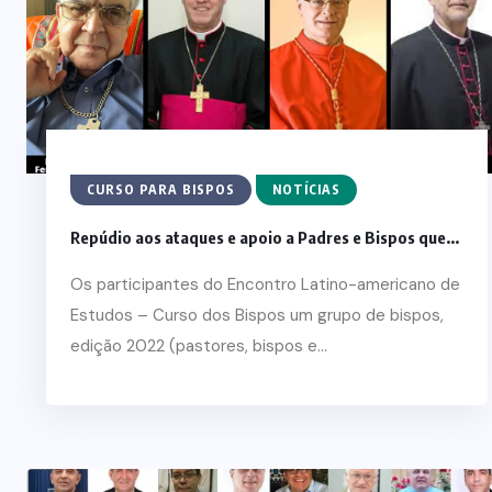
CURSO PARA BISPOS
NOTÍCIAS
Repúdio aos ataques e apoio a Padres e Bispos que...
Os participantes do Encontro Latino-americano de
Estudos – Curso dos Bispos um grupo de bispos,
edição 2022 (pastores, bispos e...
ARTIGOS
CESEEP