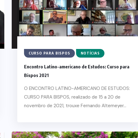
CURSO PARA BISPOS
NOTÍCIAS
Encontro Latino-americano de Estudos: Curso para
Bispos 2021
O ENCONTRO LATINO-AMERICANO DE ESTUDOS:
CURSO PARA BISPOS, realizado de 15 a 20 de
novembro de 2021, trouxe Fernando Altemeyer...