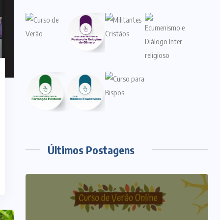
Últimos Postagens