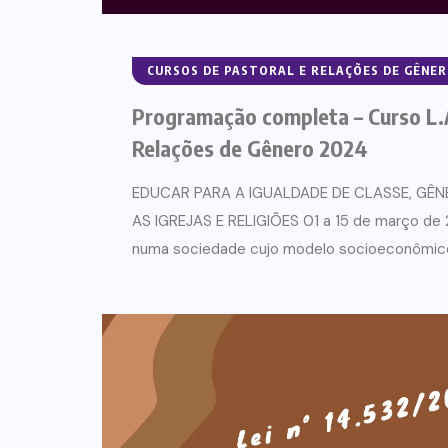
CURSOS DE PASTORAL E RELAÇÕES DE GÊNE
Programação completa – Curso L.A
Relações de Gênero 2024
EDUCAR PARA A IGUALDADE DE CLASSE, GÊN
AS IGREJAS E RELIGIÕES 01 a 15 de março de
numa sociedade cujo modelo socioeconômico 