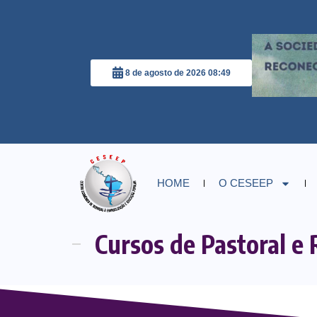
8 de agosto de 2026 08:49
HOME
O CESEEP
Cursos de Pastoral e