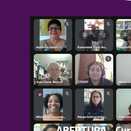
ABERTURA – Curso