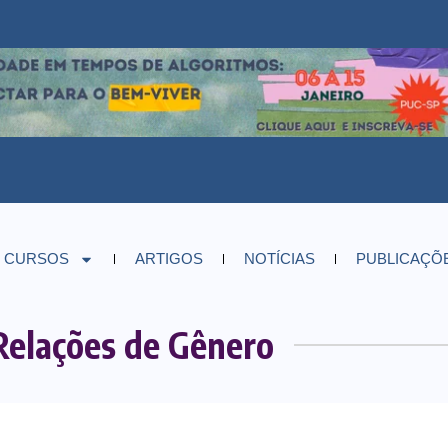
CURSOS
ARTIGOS
NOTÍCIAS
PUBLICAÇÕ
 Relações de Gênero