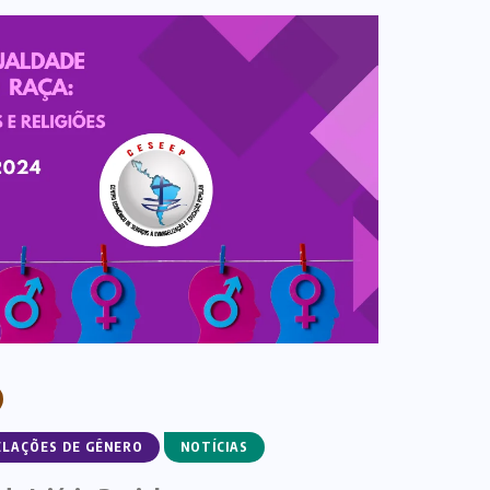
ELAÇÕES DE GÊNERO
NOTÍCIAS