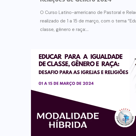
O Curso Latino-americano de Pastoral e Rel
realizado de 1 a 15 de março, com o tema “Ed
classe, gênero e raça:...