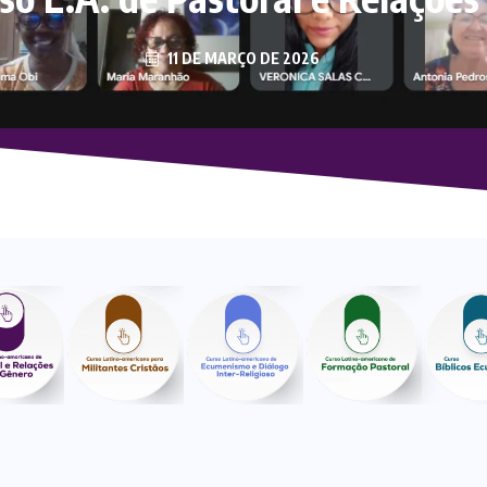
11 DE MARÇO DE 2026