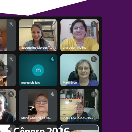
 de Gênero 2026