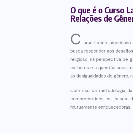
O que é o Curso L
Relações de Gêne
C
urso Latino-americano
busca responder aos desafios 
religioso, na perspectiva de 
mulheres e a questão social 
as desigualdades de gênero, 
Com uso da metodologia da 
comprometidos na busca de 
mutuamente enriquecedoras.