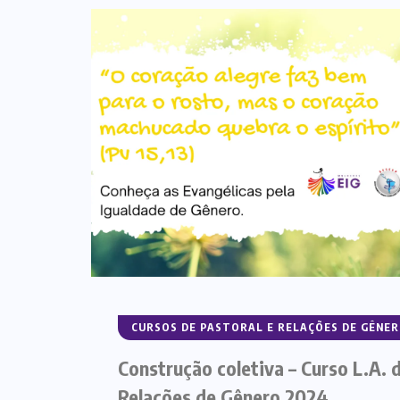
CURSOS DE PASTORAL E RELAÇÕES DE GÊNE
Construção coletiva – Curso L.A. 
Relações de Gênero 2024