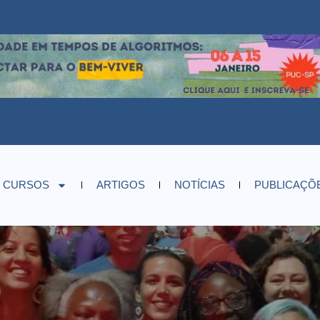
CURSOS
ARTIGOS
NOTÍCIAS
PUBLICAÇÕ