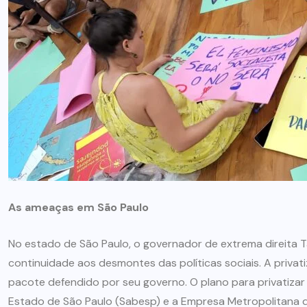
As ameaças em São Paulo
No estado de São Paulo, o governador de extrema direita T
continuidade aos desmontes das políticas sociais. A privat
pacote defendido por seu governo. O plano para privatiz
Estado de São Paulo (Sabesp) e a Empresa Metropolitana 