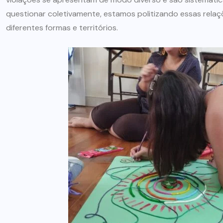
questionar coletivamente, estamos politizando essas rela
diferentes formas e territórios.