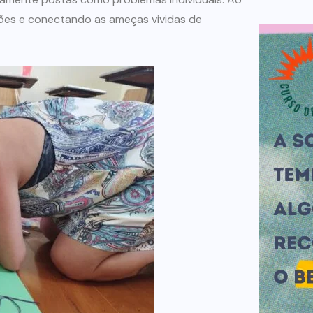
ções e conectando as ameças vividas de