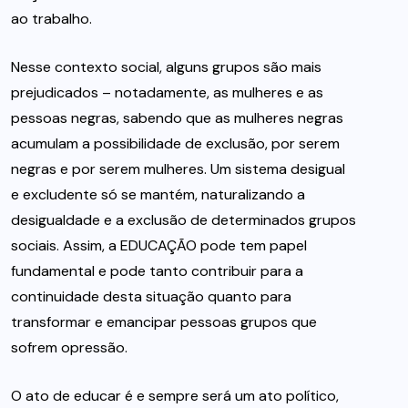
ao trabalho.
Nesse contexto social, alguns grupos são mais
prejudicados – notadamente, as mulheres e as
pessoas negras, sabendo que as mulheres negras
acumulam a possibilidade de exclusão, por serem
negras e por serem mulheres. Um sistema desigual
e excludente só se mantém, naturalizando a
desigualdade e a exclusão de determinados grupos
sociais. Assim, a EDUCAÇÃO pode tem papel
fundamental e pode tanto contribuir para a
continuidade desta situação quanto para
transformar e emancipar pessoas grupos que
sofrem opressão.
O ato de educar é e sempre será um ato político,