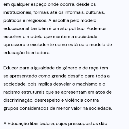
em qualquer espaço onde ocorra, desde os
institucionais, formais até os informais, culturais,
políticos e religiosos. A escolha pelo modelo
educacional também é um ato político. Podemos
escolher o modelo que mantem a sociedade
opressora e excludente como está ou o modelo de
educação libertadora.
Educar para a igualdade de gênero e de raça tem
se apresentado como grande desafio para toda a
sociedade, pois implica desvelar o machismo e o
racismo estruturais que se apresentam em atos de
discriminação, desrespeito e violência contra
grupos considerados de menor valor na sociedade.
A Educação libertadora, cujos pressupostos dão