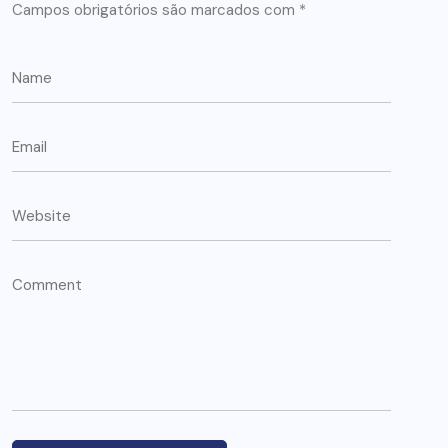
Campos obrigatórios são marcados com
*