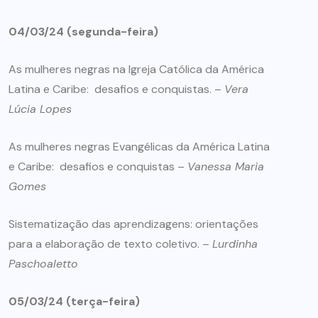
04/03/24 (segunda-feira)
As mulheres negras na Igreja Católica da América
Latina e Caribe: desafios e conquistas. –
Vera
Lúcia Lopes
As mulheres negras Evangélicas da América Latina
e Caribe: desafios e conquistas –
Vanessa Maria
Gomes
Sistematização das aprendizagens: orientações
para a elaboração de texto coletivo. –
Lurdinha
Paschoaletto
05/03/24 (terça-feira)