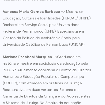
Vanessa Maria Gomes Barboza ->
Mestra em
Educação, Culturas e Identidades (FUNDAJ/ UFRPE),
Bacharel em Serviço Social pela Universidade
Federal de Pernambuco (UFPE), Especialista em
Gestão da Política de Assistência Social pela
Universidade Católica de Pernambuco (UNICAP).
Mariana Paschoal Marques ->
Graduada em
história e mestre em sociologia da educação pela
PUC-SP. Atualmente coordena o Centro de Direitos
Humanos e Educação Popular de Campo Limpo
(CDHEP), com atuação em práticas de Justiça
Restaurativa em duas vertentes: Sistema de
Garantia de Direitos da Criança e do Adolescentes
e Sistema de Justiça. No âmbito da educação