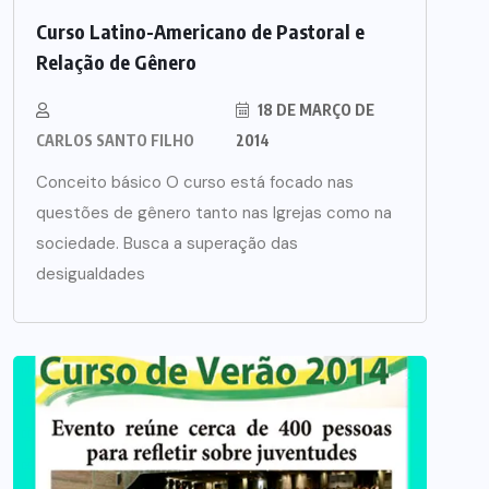
Curso Latino-Americano de Pastoral e
Relação de Gênero
18 DE MARÇO DE
CARLOS SANTO FILHO
2014
Conceito básico O curso está focado nas
questões de gênero tanto nas Igrejas como na
sociedade. Busca a superação das
desigualdades