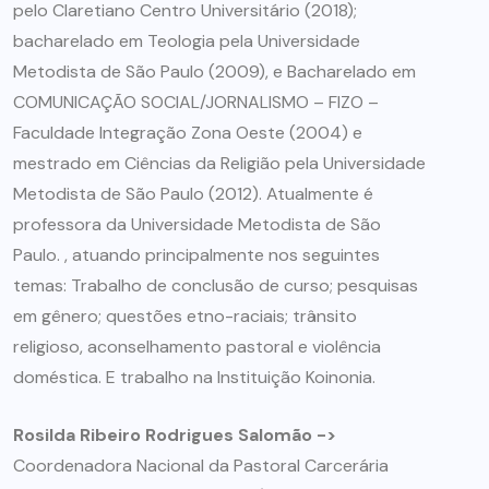
pelo Claretiano Centro Universitário (2018);
bacharelado em Teologia pela Universidade
Metodista de São Paulo (2009), e Bacharelado em
COMUNICAÇÃO SOCIAL/JORNALISMO – FIZO –
Faculdade Integração Zona Oeste (2004) e
mestrado em Ciências da Religião pela Universidade
Metodista de São Paulo (2012). Atualmente é
professora da Universidade Metodista de São
Paulo. , atuando principalmente nos seguintes
temas: Trabalho de conclusão de curso; pesquisas
em gênero; questões etno-raciais; trânsito
religioso, aconselhamento pastoral e violência
doméstica. E trabalho na Instituição Koinonia.
Rosilda Ribeiro Rodrigues Salomão ->
Coordenadora Nacional da Pastoral Carcerária