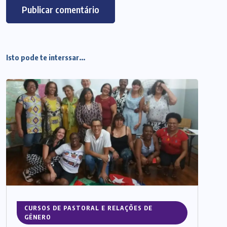
Isto pode te interssar...
CURSOS DE PASTORAL E RELAÇÕES DE
GÊNERO