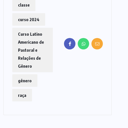
classe
curso 2024
Curso Latino
Americano de
Pastoral e
Relações de
Gênero
gênero
raça