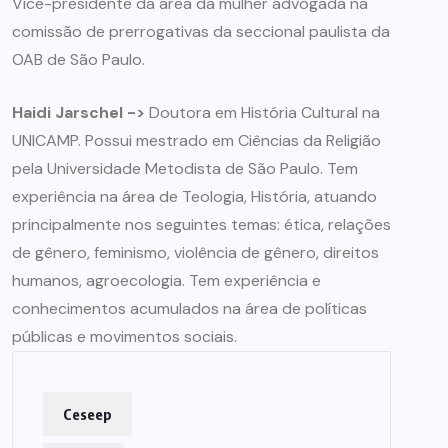
Vice-presidente da área da mulher advogada na
comissão de prerrogativas da seccional paulista da
OAB de São Paulo.
Haidi Jarschel ->
Doutora em História Cultural na
UNICAMP. Possui mestrado em Ciências da Religião
pela Universidade Metodista de São Paulo. Tem
experiência na área de Teologia, História, atuando
principalmente nos seguintes temas: ética, relações
de gênero, feminismo, violência de gênero, direitos
humanos, agroecologia. Tem experiência e
conhecimentos acumulados na área de políticas
públicas e movimentos sociais.
Ceseep