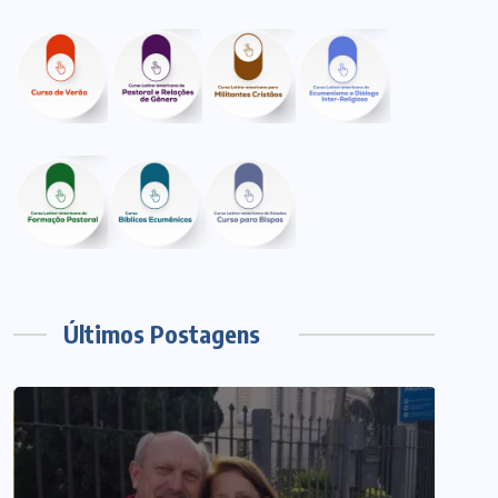
Últimos Postagens