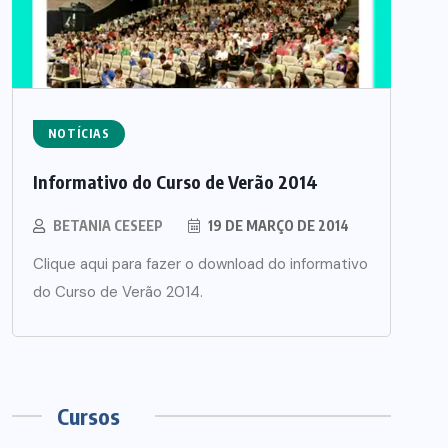
NOTÍCIAS
Informativo do Curso de Verão 2014
BETANIA CESEEP
19 DE MARÇO DE 2014
Clique aqui para fazer o download do informativo
do Curso de Verão 2014.
Cursos