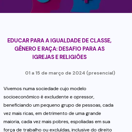
EDUCAR PARA A IGUALDADE DE CLASSE,
GÊNERO E RAÇA: DESAFIO PARA AS
IGREJAS E RELIGIÕES
01 a 15 de março de 2024 (presencial)
Vivemos numa sociedade cujo modelo
socioeconômico é excludente e opressor,
beneficiando um pequeno grupo de pessoas, cada
vez mais ricas, em detrimento de uma grande
maioria, cada vez mais pobres, espoliadas em sua
força de trabalho ou excluídas, inclusive do direito