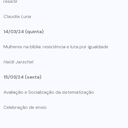
resistir
Claudia Luna
14/03/24 (quinta)
Mulheres na bíblia: resistência e luta por igualdade
Haidi Jarschel
15/03/24 (sexta)
Avaliação e Socialização da sistematização
Celebração de envio