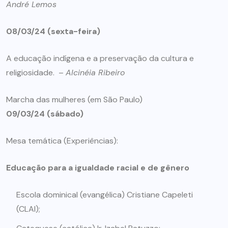
André Lemos
08/03/24 (sexta-feira)
A educação indígena e a preservação da cultura e
religiosidade. –
Alcinéia Ribeiro
Marcha das mulheres (em São Paulo)
09/03/24 (sábado)
Mesa temática (Experiências):
Educação para a igualdade racial e de gênero
Escola dominical (evangélica) Cristiane Capeleti
(CLAI);