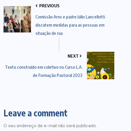
PREVIOUS
Comissão Arns e padre Júlio Lancellotti
discutem medidas para as pessoas em
situação de rua
NEXT
Texto construído em coletivo no Curso L.A.
de Formação Pastoral 2023
Leave a comment
O seu endereço de e-mail não será publicado.