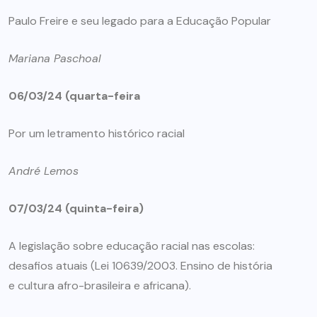
Paulo Freire e seu legado para a Educação Popular
Mariana Paschoal
06/03/24 (quarta-feira
Por um letramento histórico racial
André Lemos
07/03/24 (quinta-feira)
A legislação sobre educação racial nas escolas:
desafios atuais (Lei 10639/2003. Ensino de história
e cultura afro-brasileira e africana).