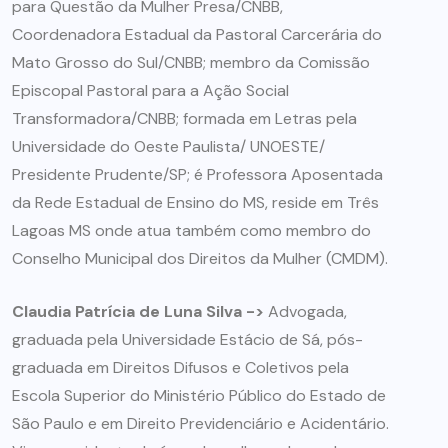
para Questão da Mulher Presa/CNBB,
Coordenadora Estadual da Pastoral Carcerária do
Mato Grosso do Sul/CNBB; membro da Comissão
Episcopal Pastoral para a Ação Social
Transformadora/CNBB; formada em Letras pela
Universidade do Oeste Paulista/ UNOESTE/
Presidente Prudente/SP; é Professora Aposentada
da Rede Estadual de Ensino do MS, reside em Três
Lagoas MS onde atua também como membro do
Conselho Municipal dos Direitos da Mulher (CMDM).
Claudia Patrícia de Luna Silva ->
Advogada,
graduada pela Universidade Estácio de Sá, pós-
graduada em Direitos Difusos e Coletivos pela
Escola Superior do Ministério Público do Estado de
São Paulo e em Direito Previdenciário e Acidentário.