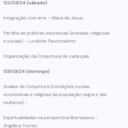
02/03/24 (sábado)
Integração com arte – Maria de Jesus
Partilha de práticas educativas (eclesiais, religiosas
e sociais) –
Lurdinha Paschoaletto
Organização da Conjuntura de cada país
03/03/24 (domingo)
Analise de Conjuntura (condições sociais,
econômicas e religiosa da população negra e das
mulheres) –
Espiritualidades na perspectiva libertadora –
Angélica Tostes