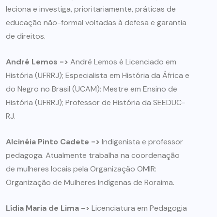
leciona e investiga, prioritariamente, práticas de
educação não-formal voltadas à defesa e garantia
de direitos.
André Lemos ->
André Lemos é Licenciado em
História (UFRRJ); Especialista em História da África e
do Negro no Brasil (UCAM); Mestre em Ensino de
História (UFRRJ); Professor de História da SEEDUC-
RJ.
Alcinéia Pinto Cadete ->
Indigenista e professor
pedagoga. Atualmente trabalha na coordenação
de mulheres locais pela Organização OMIR:
Organização de Mulheres Indígenas de Roraima.
Lídia Maria de Lima ->
Licenciatura em Pedagogia