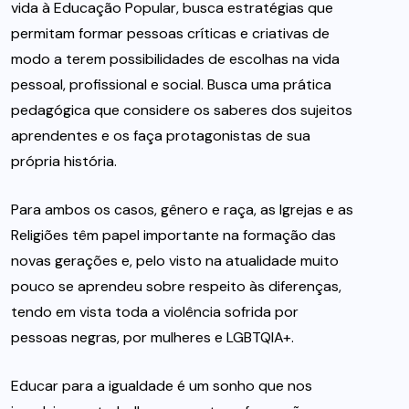
vida à Educação Popular, busca estratégias que
permitam formar pessoas críticas e criativas de
modo a terem possibilidades de escolhas na vida
pessoal, profissional e social. Busca uma prática
pedagógica que considere os saberes dos sujeitos
aprendentes e os faça protagonistas de sua
própria história.
Para ambos os casos, gênero e raça, as Igrejas e as
Religiões têm papel importante na formação das
novas gerações e, pelo visto na atualidade muito
pouco se aprendeu sobre respeito às diferenças,
tendo em vista toda a violência sofrida por
pessoas negras, por mulheres e LGBTQIA+.
Educar para a igualdade é um sonho que nos