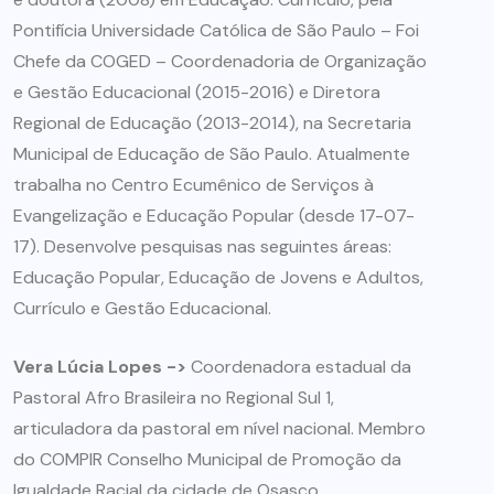
Pontifícia Universidade Católica de São Paulo – Foi
Chefe da COGED – Coordenadoria de Organização
e Gestão Educacional (2015-2016) e Diretora
Regional de Educação (2013-2014), na Secretaria
Municipal de Educação de São Paulo. Atualmente
trabalha no Centro Ecumênico de Serviços à
Evangelização e Educação Popular (desde 17-07-
17). Desenvolve pesquisas nas seguintes áreas:
Educação Popular, Educação de Jovens e Adultos,
Currículo e Gestão Educacional.
Vera Lúcia Lopes ->
Coordenadora estadual da
Pastoral Afro Brasileira no Regional Sul 1,
articuladora da pastoral em nível nacional. Membro
do COMPIR Conselho Municipal de Promoção da
Igualdade Racial da cidade de Osasco.