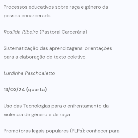
Processos educativos sobre raça e gênero da
pessoa encarcerada.
Rosilda Ribeiro
(Pastoral Carcerária)
Sistematização das aprendizagens: orientações
para a elaboração de texto coletivo.
Lurdinha Paschoaletto
13/03/24 (quarta)
Uso das Tecnologias para o enfrentamento da
violência de gênero e de raça
Promotoras legais populares (PLPs): conhecer para