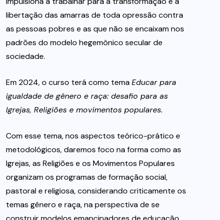
impulsiona a trabalhar para a transformação e a
libertação das amarras de toda opressão contra
as pessoas pobres e as que não se encaixam nos
padrões do modelo hegemônico secular de
sociedade.
Em 2024, o curso terá como tema
Educar para
igualdade de gênero e raça: desafio para as
Igrejas, Religiões e movimentos populares.
Com esse tema, nos aspectos teórico-prático e
metodológicos, daremos foco na forma como as
Igrejas, as Religiões e os Movimentos Populares
organizam os programas de formação social,
pastoral e religiosa, considerando criticamente os
temas gênero e raça, na perspectiva de se
construir modelos emancipadores de educação.