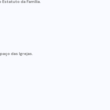
 Estatuto da Família.
paço das Igrejas.