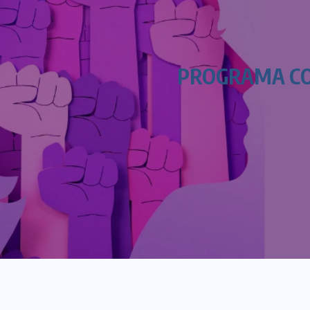
PROGRAMA COM