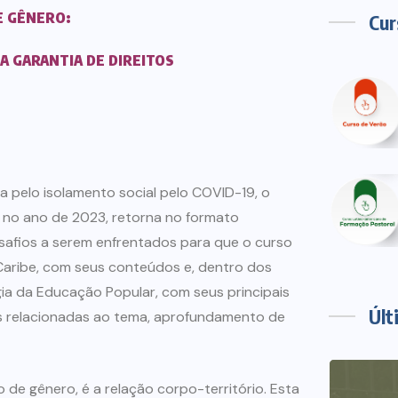
E GÊNERO:
Cur
 GARANTIA DE DIREITOS
a pelo isolamento social pelo COVID-19, o
 no ano de 2023, retorna no formato
safios a serem enfrentados para que o curso
 Caribe, com seus conteúdos e, dentro dos
a da Educação Popular, com seus principais
Últ
ias relacionadas ao tema, aprofundamento de
de gênero, é a relação corpo-território. Esta