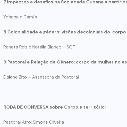
7.Impactos e desafios na Sociedade Cubana a partir do
Yohana e Camila
8.Colonialidade e gênero: visões decoloniais do corpo
Renata Reis e Natália Blanco – SOF
9.Pastoral e Relação de Gênero: corpo da mulher no es
Daiane Zito – Assessora de Pastoral
RODA DE CONVERSA sobre Corpo e território:
Pastoral Afro: Simone Oliveira