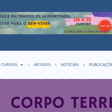
CURSOS
ARTIGOS
NOTÍCIAS
PUBLICAÇÕ