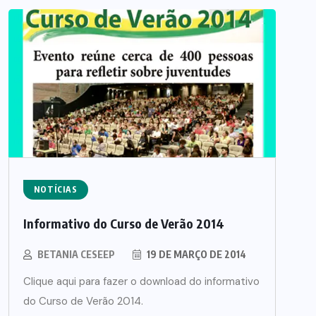
NOTÍCIAS
Informativo do Curso de Verão 2014
BETANIA CESEEP
19 DE MARÇO DE 2014
Clique aqui para fazer o download do informativo
do Curso de Verão 2014.