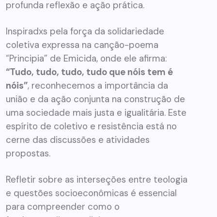
profunda reflexão e ação prática.
Inspiradxs pela força da solidariedade
coletiva expressa na canção-poema
“Principia” de Emicida, onde ele afirma:
“Tudo, tudo, tudo, tudo que nóis tem é
nóis”
, reconhecemos a importância da
união e da ação conjunta na construção de
uma sociedade mais justa e igualitária. Este
espírito de coletivo e resistência está no
cerne das discussões e atividades
propostas.
Refletir sobre as interseções entre teologia
e questões socioeconômicas é essencial
para compreender como o