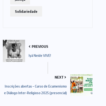
Solidariedade
PREVIOUS
Iyá Neide VIVE!
NEXT
Inscrições abertas – Curso de Ecumenismo
e Diálogo Inter-Religioso 2025 (presencial)