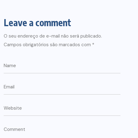
Leave a comment
O seu endereço de e-mail não será publicado.
Campos obrigatórios são marcados com
*