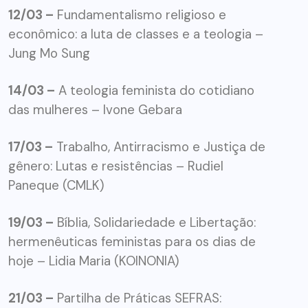
12/03 –
Fundamentalismo religioso e
econômico: a luta de classes e a teologia –
Jung Mo Sung
14/03 –
A teologia feminista do cotidiano
das mulheres – Ivone Gebara
17/03 –
Trabalho, Antirracismo e Justiça de
gênero: Lutas e resistências – Rudiel
Paneque (CMLK)
19/03 –
Bíblia, Solidariedade e Libertação:
hermenêuticas feministas para os dias de
hoje – Lidia Maria (KOINONIA)
21/03 –
Partilha de Práticas SEFRAS: