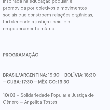
inspirada na educação popular, é
promovida por coletivos e movimentos
sociais que constroem relações orgânicas,
fortalecendo a justiça social e o
empoderamento mútuo.
PROGRAMAÇÃO
BRASIL/ARGENTINA: 19:30 – BOLÍVIA: 18:30
– CUBA: 17:30 – MÉXICO: 16:30
10/03 –
Solidariedade Popular e Justiça de
Gênero – Angelica Tostes