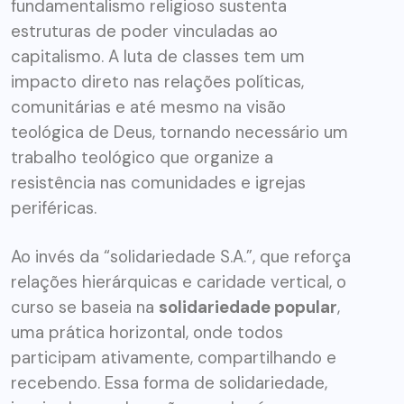
fundamentalismo religioso sustenta
estruturas de poder vinculadas ao
capitalismo. A luta de classes tem um
impacto direto nas relações políticas,
comunitárias e até mesmo na visão
teológica de Deus, tornando necessário um
trabalho teológico que organize a
resistência nas comunidades e igrejas
periféricas.
Ao invés da “solidariedade S.A.”, que reforça
relações hierárquicas e caridade vertical, o
curso se baseia na
solidariedade popular
,
uma prática horizontal, onde todos
participam ativamente, compartilhando e
recebendo. Essa forma de solidariedade,