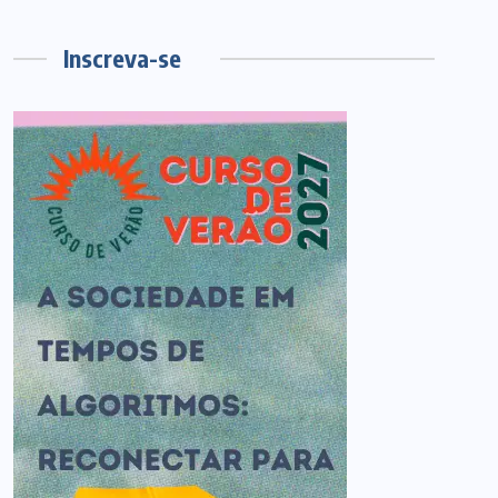
Inscreva-se