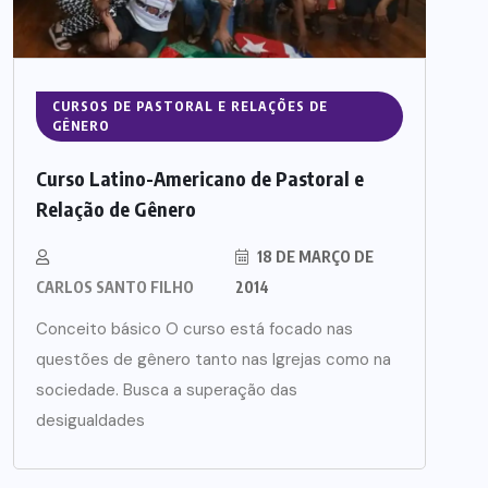
CURSOS DE PASTORAL E RELAÇÕES DE
GÊNERO
Curso Latino-Americano de Pastoral e
Relação de Gênero
18 DE MARÇO DE
CARLOS SANTO FILHO
2014
Conceito básico O curso está focado nas
questões de gênero tanto nas Igrejas como na
sociedade. Busca a superação das
desigualdades