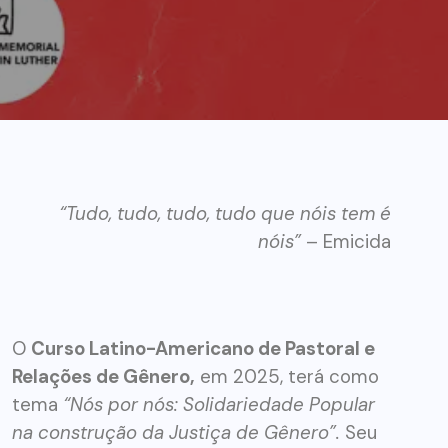
“Tudo, tudo, tudo, tudo que nóis tem é
nóis”
– Emicida
O
Curso Latino-Americano de Pastoral e
Relações de Gênero,
em 2025, terá como
tema
“Nós por nós: Solidariedade Popular
na construção da Justiça de Gênero”.
Seu