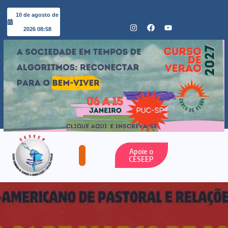
10 de agosto de
2026 08:58
Apoie o
CESEEP