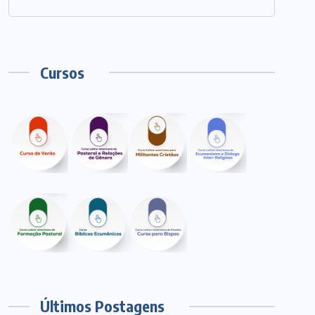
Cursos
Últimos Postagens