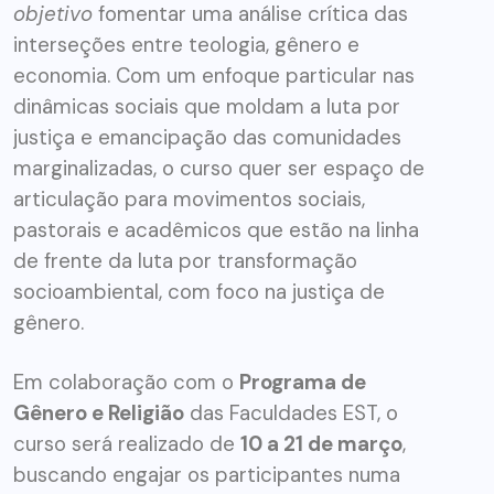
objetivo
fomentar uma análise crítica das
interseções entre teologia, gênero e
economia. Com um enfoque particular nas
dinâmicas sociais que moldam a luta por
justiça e emancipação das comunidades
marginalizadas, o curso quer ser espaço de
articulação para movimentos sociais,
pastorais e acadêmicos que estão na linha
de frente da luta por transformação
socioambiental, com foco na justiça de
gênero.
Em colaboração com o
Programa de
Gênero e Religião
das Faculdades EST, o
curso será realizado de
10 a 21 de março
,
buscando engajar os participantes numa