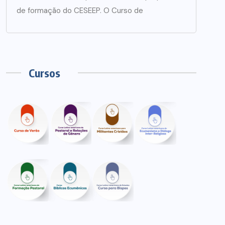
de formação do CESEEP. O Curso de
Cursos