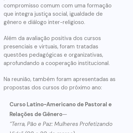
compromisso comum com uma formação
que integra justiça social, igualdade de
gênero e diálogo inter-religioso.
Além da avaliação positiva dos cursos
presenciais e virtuais, foram tratadas
questões pedagógicas e organizativas,
aprofundando a cooperação institucional.
Na reunião, também foram apresentadas as
propostas dos cursos do próximo ano:
Curso Latino-Americano de Pastoral e
Relações de Gênero
—
“Terra, Pão e Paz: Mulheres Profetizando