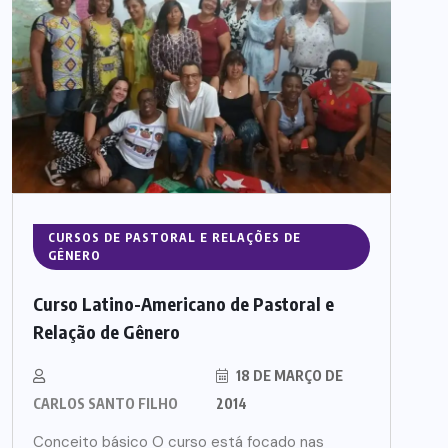
CURSOS DE PASTORAL E RELAÇÕES DE
GÊNERO
Curso Latino-Americano de Pastoral e
Relação de Gênero
18 DE MARÇO DE
CARLOS SANTO FILHO
2014
Conceito básico O curso está focado nas