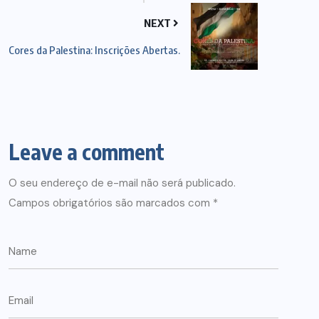
NEXT
Cores da Palestina: Inscrições Abertas.
Leave a comment
O seu endereço de e-mail não será publicado.
Campos obrigatórios são marcados com
*