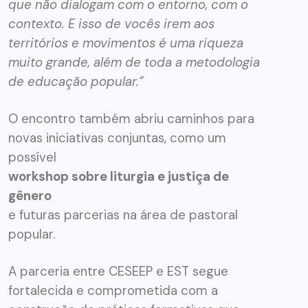
que não dialogam com o entorno, com o
contexto. E isso de vocês irem aos
territórios e movimentos é uma riqueza
muito grande, além de toda a metodologia
de educação popular.”
O encontro também abriu caminhos para
novas iniciativas conjuntas, como um
possível
workshop sobre liturgia e justiça de
gênero
e futuras parcerias na área de pastoral
popular.
A parceria entre CESEEP e EST segue
fortalecida e comprometida com a