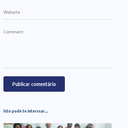
Isto pode te interssar...