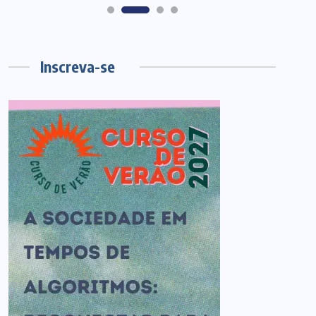
Inscreva-se