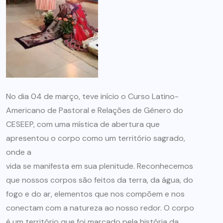
No dia 04 de março, teve início o Curso Latino-
Americano de Pastoral e Relações de Gênero do
CESEEP, com uma mística de abertura que
apresentou o corpo como um território sagrado,
onde a
vida se manifesta em sua plenitude. Reconhecemos
que nossos corpos são feitos da terra, da água, do
fogo e do ar, elementos que nos compõem e nos
conectam com a natureza ao nosso redor. O corpo
é um território que foi marcado pela história da