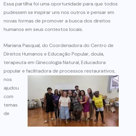
Essa partilha foi uma oportunidade para que todos
pudessem se inspirar uns nos outros e pensar em
novas formas de promover a busca dos direitos
humanos em seus contextos locais.
Mariana Pasqual, do Coordenadora do Centro de
Direitos Humanos e Educação Popular, doula,
terapeuta em Ginecologia Natural, Educadora
popular e facilitadora de processos restaurativos,
nos
ajudou
com
temas
de