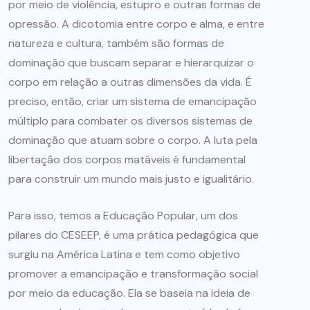
por meio de violência, estupro e outras formas de
opressão. A dicotomia entre corpo e alma, e entre
natureza e cultura, também são formas de
dominação que buscam separar e hierarquizar o
corpo em relação a outras dimensões da vida. É
preciso, então, criar um sistema de emancipação
múltiplo para combater os diversos sistemas de
dominação que atuam sobre o corpo. A luta pela
libertação dos corpos matáveis é fundamental
para construir um mundo mais justo e igualitário.
Para isso, temos a Educação Popular, um dos
pilares do CESEEP, é uma prática pedagógica que
surgiu na América Latina e tem como objetivo
promover a emancipação e transformação social
por meio da educação. Ela se baseia na ideia de