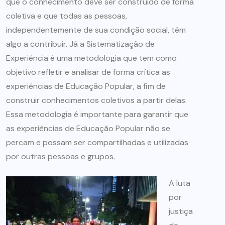
que o conhecimento deve ser construído de forma
coletiva e que todas as pessoas,
independentemente de sua condição social, têm
algo a contribuir. Já a Sistematização de
Experiência é uma metodologia que tem como
objetivo refletir e analisar de forma crítica as
experiências de Educação Popular, a fim de
construir conhecimentos coletivos a partir delas.
Essa metodologia é importante para garantir que
as experiências de Educação Popular não se
percam e possam ser compartilhadas e utilizadas
por outras pessoas e grupos.
A luta
por
justiça