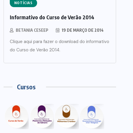
NOTÍCIAS
Informativo do Curso de Verão 2014
BETANIA CESEEP
19 DE MARÇO DE 2014
Clique aqui para fazer o download do informativo
do Curso de Verão 2014.
Cursos