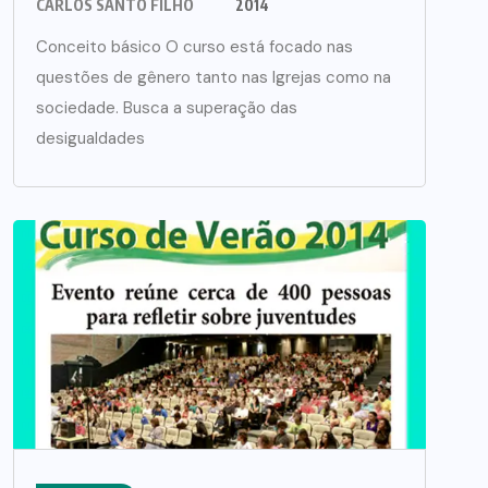
CARLOS SANTO FILHO
2014
Conceito básico O curso está focado nas
questões de gênero tanto nas Igrejas como na
sociedade. Busca a superação das
desigualdades