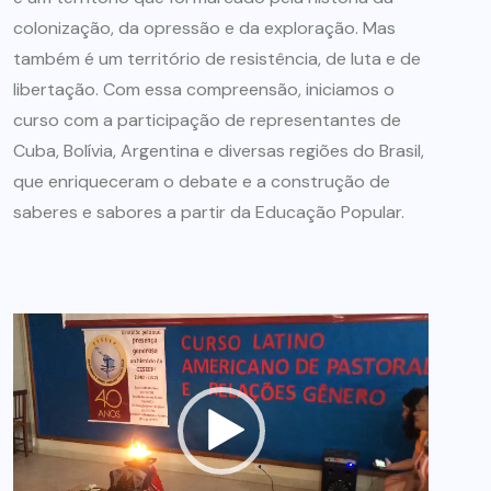
colonização, da opressão e da exploração. Mas
também é um território de resistência, de luta e de
libertação. Com essa compreensão, iniciamos o
curso com a participação de representantes de
Cuba, Bolívia, Argentina e diversas regiões do Brasil,
que enriqueceram o debate e a construção de
saberes e sabores a partir da Educação Popular.
Tocador
de
vídeo