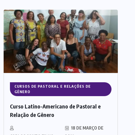
CURSOS DE PASTORAL E RELAÇÕES DE
GÊNERO
Curso Latino-Americano de Pastoral e
Relação de Gênero
18 DE MARÇO DE