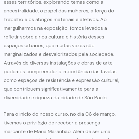
esses territórios, explorando temas como a
ancestralidade, o papel das mulheres, a força do
trabalho e os abrigos materiais e afetivos. Ao
mergulharmos na exposição, fomos levados a
refletir sobre a rica cultura e história desses
espaços urbanos, que muitas vezes são
marginalizados e desvalorizados pela sociedade.
Através de diversas instalações e obras de arte,
pudemos compreender a importância das favelas
como espaços de resistência e expressão cultural,
que contribuem significativamente para a
diversidade e riqueza da cidade de São Paulo.
Para o início do nosso curso, no dia 06 de março,
tivemos o privilégio de receber a presença
marcante de Maria Maranhão. Além de ser uma