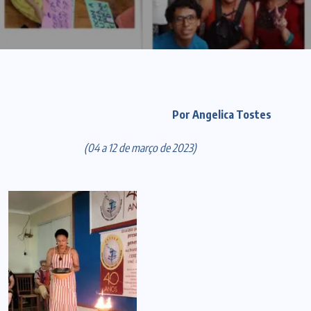
Por Angelica Tostes
(04 a 12 de março de 2023)