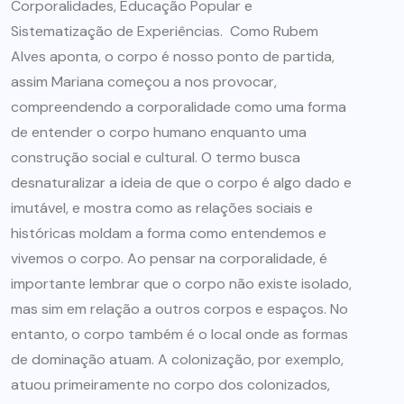
Corporalidades, Educação Popular e
Sistematização de Experiências. Como Rubem
Alves aponta, o corpo é nosso ponto de partida,
assim Mariana começou a nos provocar,
compreendendo a corporalidade como uma forma
de entender o corpo humano enquanto uma
construção social e cultural. O termo busca
desnaturalizar a ideia de que o corpo é algo dado e
imutável, e mostra como as relações sociais e
históricas moldam a forma como entendemos e
vivemos o corpo. Ao pensar na corporalidade, é
importante lembrar que o corpo não existe isolado,
mas sim em relação a outros corpos e espaços. No
entanto, o corpo também é o local onde as formas
de dominação atuam. A colonização, por exemplo,
atuou primeiramente no corpo dos colonizados,