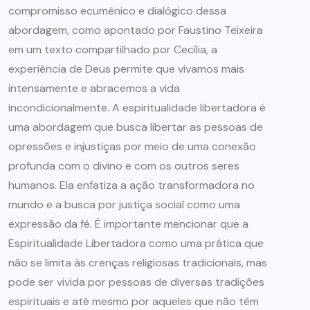
compromisso ecumênico e dialógico dessa
abordagem, como apontado por Faustino Teixeira
em um texto compartilhado por Cecília, a
experiência de Deus permite que vivamos mais
intensamente e abracemos a vida
incondicionalmente. A espiritualidade libertadora é
uma abordagem que busca libertar as pessoas de
opressões e injustiças por meio de uma conexão
profunda com o divino e com os outros seres
humanos. Ela enfatiza a ação transformadora no
mundo e a busca por justiça social como uma
expressão da fé. É importante mencionar que a
Espiritualidade Libertadora como uma prática que
não se limita às crenças religiosas tradicionais, mas
pode ser vivida por pessoas de diversas tradições
espirituais e até mesmo por aqueles que não têm