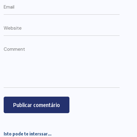
Isto pode te interssar...