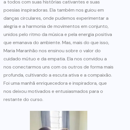
a todos com suas histórias cativantes e suas
poesias inspiradoras. Ela também nos guiou em
danças circulares, onde pudemos experimentar a
alegria e a harmonia de movimentos em conjunto,
unidos pelo ritmo da música e pela energia positiva
que emanava do ambiente. Mas, mais do que isso,
Maria Maranhão nos ensinou sobre o valor do
cuidado mútuo e da empatia. Ela nos convidou a
nos conectarmos uns com os outros de forma mais
profunda, cultivando a escuta ativa e a compaixão.
Foi uma manhã enriquecedora e inspiradora, que
nos deixou motivados e entusiasmados para o
restante do curso.