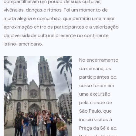
compartilharam um pouco de suas culturas,
vivências, danças e ritmos. Foi um momento de
muita alegria e comunhão, que permitiu uma maior
aproximação entre os participantes e a valorização
da diversidade cultural presente no continente
latino-americano.
No encerramento
da semana, os
participantes do
curso foram em
uma excursão
pela cidade de
São Paulo, que
incluiu visitas à
Praça da Sé e ao