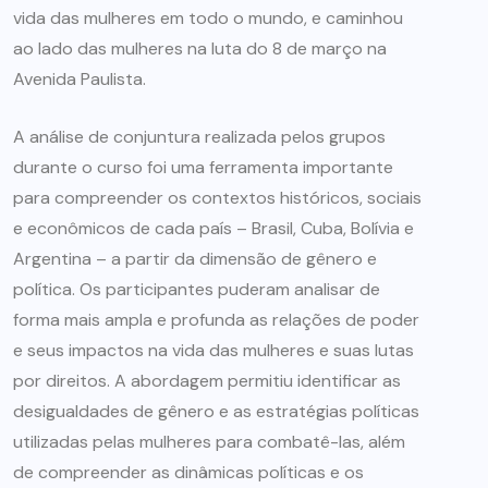
vida das mulheres em todo o mundo, e caminhou
ao lado das mulheres na luta do 8 de março na
Avenida Paulista.
A análise de conjuntura realizada pelos grupos
durante o curso foi uma ferramenta importante
para compreender os contextos históricos, sociais
e econômicos de cada país – Brasil, Cuba, Bolívia e
Argentina – a partir da dimensão de gênero e
política. Os participantes puderam analisar de
forma mais ampla e profunda as relações de poder
e seus impactos na vida das mulheres e suas lutas
por direitos. A abordagem permitiu identificar as
desigualdades de gênero e as estratégias políticas
utilizadas pelas mulheres para combatê-las, além
de compreender as dinâmicas políticas e os