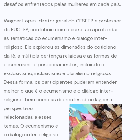
desafios enfrentados pelas mulheres em cada país.
Wagner Lopez, diretor geral do CESEEP e professor
da PUC-SP, contribuiu com o curso ao aprofundar
as temáticas do ecumenismo e diálogo inter-
religioso. Ele explorou as dimensões do cotidiano
da fé, a múltipla pertença religiosa e as formas de
ecumenismo e posicionamentos, incluindo o
exclusivismo, inclusivismo e pluralismo religioso.
Dessa forma, os participantes puderam entender
melhor o que é o ecumenismo e o diálogo inter-
religioso, bem como as diferentes
abordagens e
perspectivas
relacionadas a esses
temas. O ecumenismo e
o diálogo inter-religioso