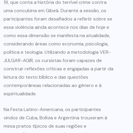
19, que conta a história do terrível crime contra
uma concubina em Gibeá. Durante a sessão, os
participantes foram desafiados a refletir sobre se
essa violência ainda acontece nos dias de hoje e
como essa dimensão se manifesta na atualidade,
considerando áreas como economia, psicologia,
política e teologia. Utilizando a metodologia VER-
JULGAR-AGIR, os cursistas foram capazes de
construir reflexões críticas e engajadas a partir da
leitura do texto bíblico e das questões
contemporâneas relacionadas ao gênero e à
espiritualidade.
Na Festa Latino-Americana, os participantes
vindos de Cuba, Bolívia e Argentina trouxeram à
mesa pratos típicos de suas regiões e