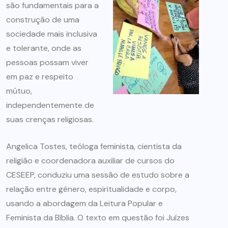
são fundamentais para a
construção de uma
sociedade mais inclusiva
e tolerante, onde as
pessoas possam viver
em paz e respeito
mútuo,
independentemente de
suas crenças religiosas.
Angelica Tostes, teóloga feminista, cientista da
religião e coordenadora auxiliar de cursos do
CESEEP, conduziu uma sessão de estudo sobre a
relação entre gênero, espiritualidade e corpo,
usando a abordagem da Leitura Popular e
Feminista da Bíblia. O texto em questão foi Juízes