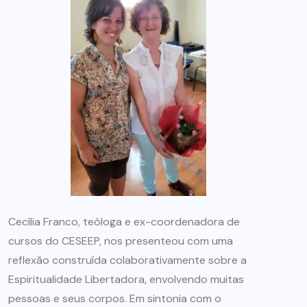
Cecília Franco, teóloga e ex-coordenadora de
cursos do CESEEP, nos presenteou com uma
reflexão construída colaborativamente sobre a
Espiritualidade Libertadora, envolvendo muitas
pessoas e seus corpos. Em sintonia com o