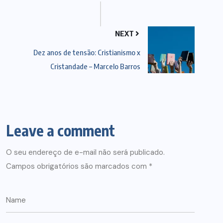
NEXT
Dez anos de tensão: Cristianismo x
Cristandade – Marcelo Barros
Leave a comment
O seu endereço de e-mail não será publicado.
Campos obrigatórios são marcados com
*