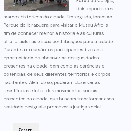
Pateo do Colégio,
dois importantes
marcos históricos da cidade. Em seguida, foram ao
Parque do Ibirapuera para visitar o Museu Afro, a
fim de conhecer melhor a história e as culturas
afro-brasileiras e suas contribuições para a cidade.
Durante a excursão, os participantes tiveram a
oportunidade de observar as desigualdades
presentes na cidade, bem como as carências e
potenciais de seus diferentes territórios e corpos
habitantes. Além disso, puderam observar as
resistências e lutas dos movimentos sociais
presentes na cidade, que buscam transformar essa
realidade desigual e promover a justiça social.
Ceseep