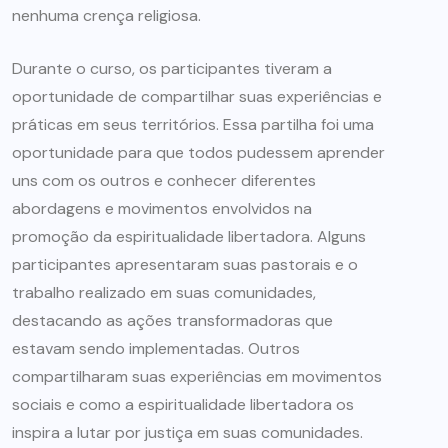
nenhuma crença religiosa.
Durante o curso, os participantes tiveram a
oportunidade de compartilhar suas experiências e
práticas em seus territórios. Essa partilha foi uma
oportunidade para que todos pudessem aprender
uns com os outros e conhecer diferentes
abordagens e movimentos envolvidos na
promoção da espiritualidade libertadora. Alguns
participantes apresentaram suas pastorais e o
trabalho realizado em suas comunidades,
destacando as ações transformadoras que
estavam sendo implementadas. Outros
compartilharam suas experiências em movimentos
sociais e como a espiritualidade libertadora os
inspira a lutar por justiça em suas comunidades.