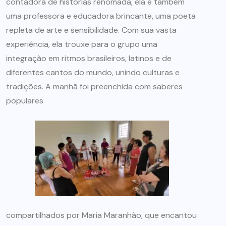
contadora de histórias renomada, ela é também
uma professora e educadora brincante, uma poeta
repleta de arte e sensibilidade. Com sua vasta
experiência, ela trouxe para o grupo uma
integração em ritmos brasileiros, latinos e de
diferentes cantos do mundo, unindo culturas e
tradições. A manhã foi preenchida com saberes
populares
compartilhados por Maria Maranhão, que encantou