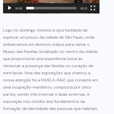
00:00
00:22
Logo no domingo tivemos a oportunidade de
explorar um pouco da cidade de São Paulo, onde
embarcamos em diversos ônibus para visitar o
Museu das Favelas, localizado no centro da cidade,
que proporciona uma experiência única ao
tensionar a presença das favelas no coração da
metrópole. Uma das exposições que chamou a
nossa atenção foi a FAVELA-RAIZ, que consiste em
uma ocupação-manifesto, composta por cinco
partes, sendo três internas e duas externas. A
exposição nos conduz aos fundamentos da
formação da identidade das pessoas que habitam