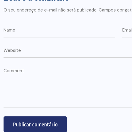
O seu endereço de e-mail não será publicado.
Campos obrigat