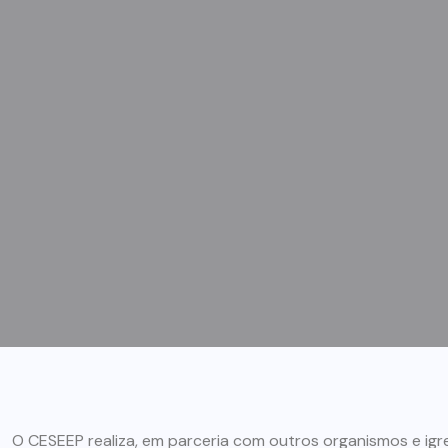
O CESEEP realiza, em parceria com outros organismos e igre