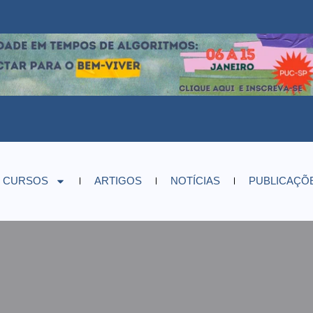
CURSOS
ARTIGOS
NOTÍCIAS
PUBLICAÇÕ