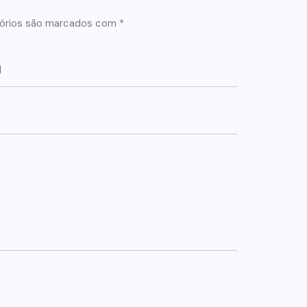
órios são marcados com
*