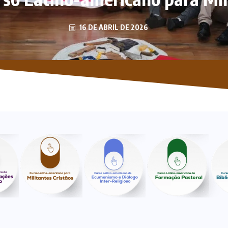
16 DE ABRIL DE 2026