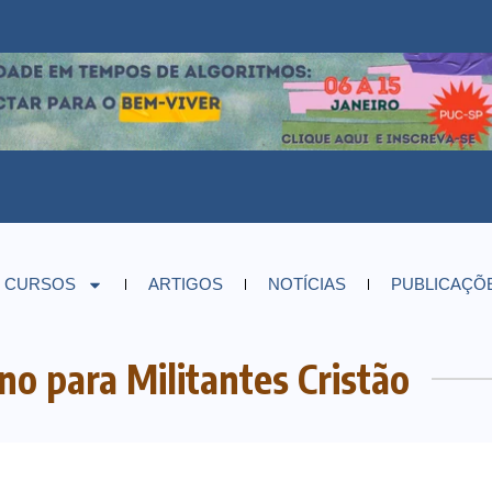
CURSOS
ARTIGOS
NOTÍCIAS
PUBLICAÇÕ
o para Militantes Cristão