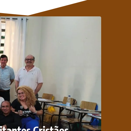
itantes Cristãos