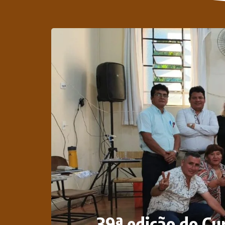
39ª edição do Cu