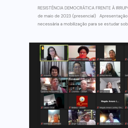
RESISTÊNCIA DEMOCRÁTICA FRENTE À IRRUP
de maio de 2023 (presencial) Apresentação 
necessária a mobilização para se estudar sobr