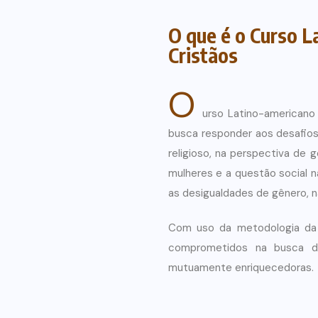
O que é o Curso L
Cristãos
O
urso Latino-americano
busca responder aos desafios 
religioso, na perspectiva de 
mulheres e a questão social 
as desigualdades de gênero, 
Com uso da metodologia da 
comprometidos na busca de 
mutuamente enriquecedoras.