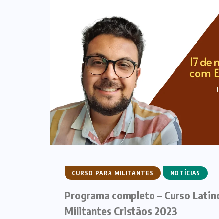
CURSO PARA MILITANTES
NOTÍCIAS
Programa completo – Curso Latin
Militantes Cristãos 2023