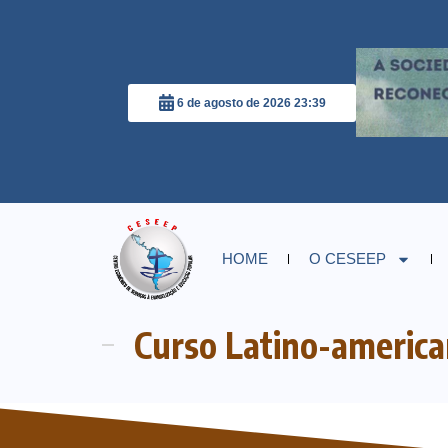
6 de agosto de 2026 23:39
HOME
O CESEEP
Curso Latino-american