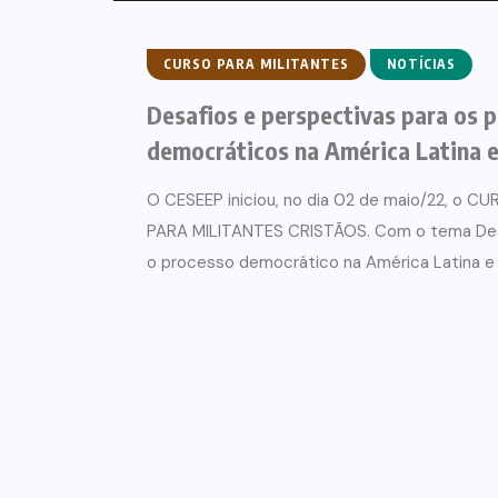
CURSO PARA MILITANTES
NOTÍCIAS
Desafios e perspectivas para os 
democráticos na América Latina e
O CESEEP iniciou, no dia 02 de maio/22, o
PARA MILITANTES CRISTÃOS. Com o tema Desa
o processo democrático na América Latina e n