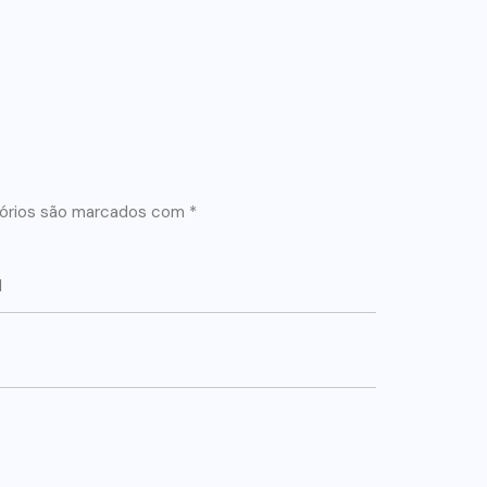
órios são marcados com
*