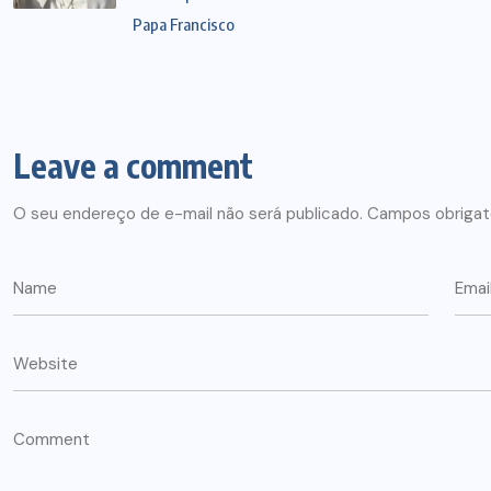
Papa Francisco
Leave a comment
O seu endereço de e-mail não será publicado.
Campos obrigat