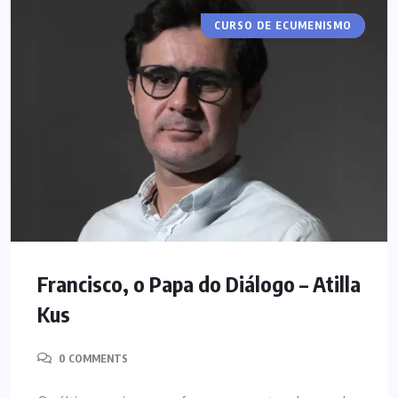
CURSO DE ECUMENISMO
ARTIGOS
Francisco, o Papa do Diálogo – Atilla
Kus
0 COMMENTS