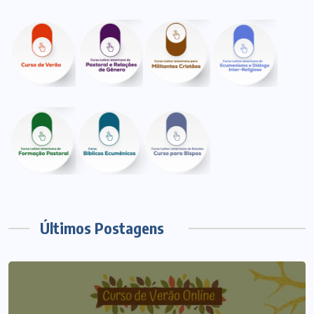
Últimos Postagens