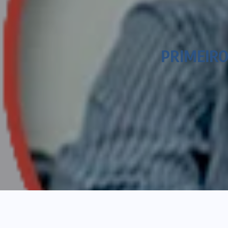
PRIMEIR