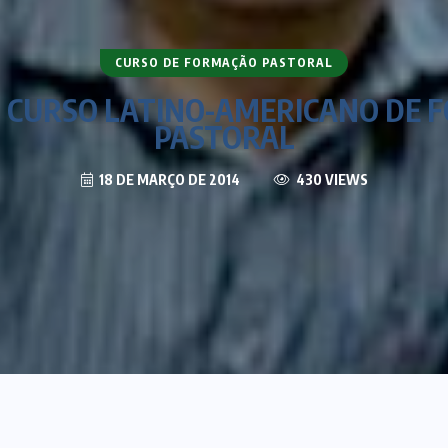
CURSO DE FORMAÇÃO PASTORAL
O CURSO LATINO-AMERICANO DE 
PASTORAL
18 DE MARÇO DE 2014
430 VIEWS