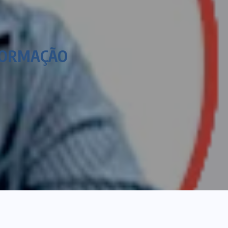
FORMAÇÃO