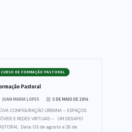
CURSO DE FORMAÇÃO PASTORAL
ormação Pastoral
JUAN MARIA LOPES
5 DE MAIO DE 2014
OVA CONFIGURAÇÃO URBANA – ESPAÇOS
ÓVEIS E REDES VIRTUAIS – UM DESAFIO
ASTORAL Data: 03 de agosto a 26 de