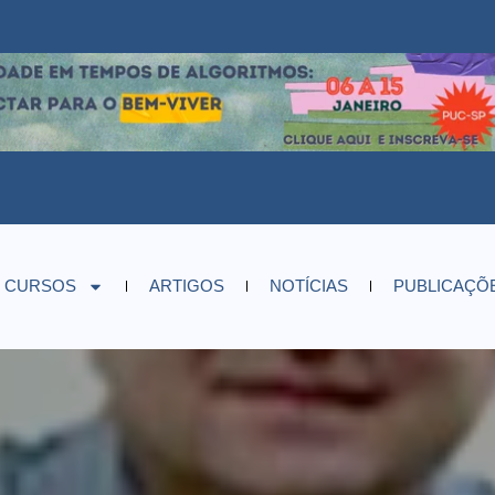
CURSOS
ARTIGOS
NOTÍCIAS
PUBLICAÇÕ