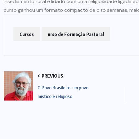
insediamento rural e lidado com uma religiosidade ligada a
curso ganhou um formato compacto de oito semanas, maior
Cursos
urso de Formação Pastoral
PREVIOUS
O Povo Brasileiro: um povo
místico e religioso