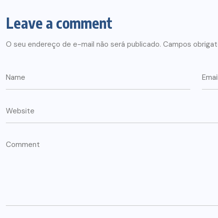
Leave a comment
O seu endereço de e-mail não será publicado.
Campos obrigat