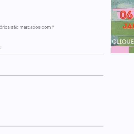
órios são marcados com
*