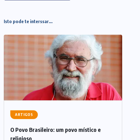
Isto pode te interssar...
ARTIGOS
O Povo Brasileiro: um povo místico e
religioso