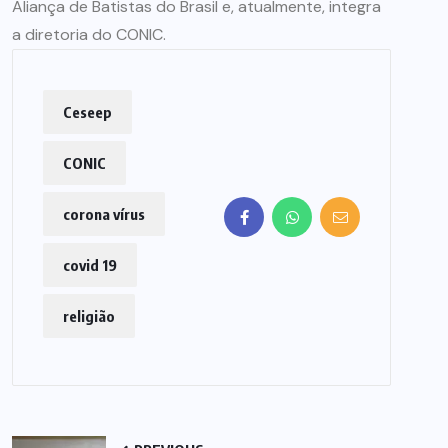
Aliança de Batistas do Brasil e, atualmente, integra
a diretoria do CONIC.
Ceseep
CONIC
corona vírus
covid 19
religião