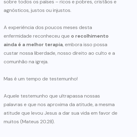
sobre todos os países – ricos e pobres, cristãos e
agnósticos, justos ou injustos.
A experiência dos poucos meses desta
enfermidade reconheceu que
o recolhimento
ainda é a melhor terapia
, embora isso possa
custar nossa liberdade, nosso direito ao culto e a
comunhão na igreja.
Mas é um tempo de testemunho!
Aquele testemunho que ultrapassa nossas
palavras e que nos aproxima da atitude, a mesma
atitude que levou Jesus a dar sua vida em favor de
muitos (Mateus 20.28).