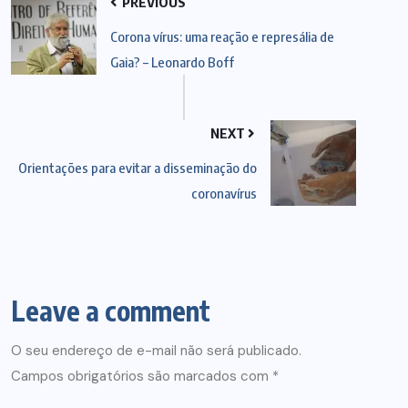
PREVIOUS
Corona vírus: uma reação e represália de
Gaia? – Leonardo Boff
NEXT
Orientações para evitar a disseminação do
coronavírus
Leave a comment
O seu endereço de e-mail não será publicado.
Campos obrigatórios são marcados com
*