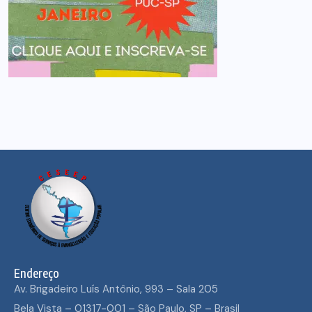
Endereço
Av. Brigadeiro Luís Antônio, 993 – Sala 205
Bela Vista – 01317-001 – São Paulo, SP – Brasil