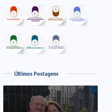
Últimos Postagens