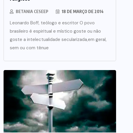
BETANIA CESEEP
18 DE MARÇO DE 2014
Leonardo Boff, teólogo e escritor O povo
brasileiro é espiritual e místico goste ou não
goste a intelectualidade secularizada,em geral,
sem ou com tênue