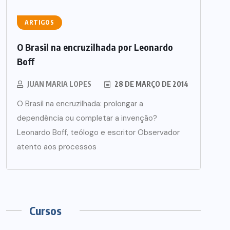
ARTIGOS
O Brasil na encruzilhada por Leonardo
Boff
JUAN MARIA LOPES
28 DE MARÇO DE 2014
O Brasil na encruzilhada: prolongar a
dependência ou completar a invenção?
Leonardo Boff, teólogo e escritor Observador
atento aos processos
Cursos