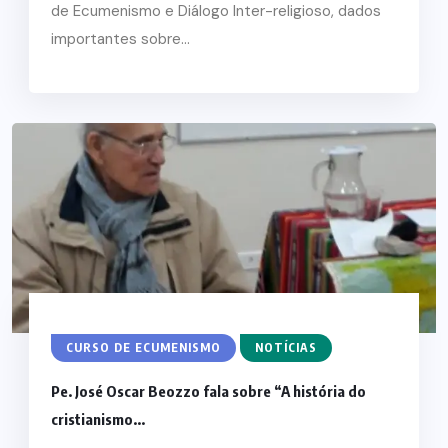
de Ecumenismo e Diálogo Inter-religioso, dados
importantes sobre...
CURSO DE ECUMENISMO
NOTÍCIAS
Pe. José Oscar Beozzo fala sobre “A história do
cristianismo...