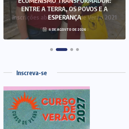
ECUMENISMO TRANSFORMADOR:
ENTRE A TERRA, OS POVOS E A
ESPERANÇA
6 DE AGOSTO DE 2026
Inscreva-se