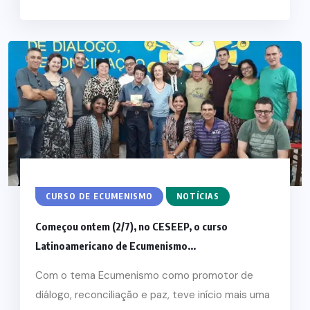
CURSO DE ECUMENISMO
NOTÍCIAS
Começou ontem (2/7), no CESEEP, o curso
Latinoamericano de Ecumenismo...
Com o tema Ecumenismo como promotor de
diálogo, reconciliação e paz, teve início mais uma