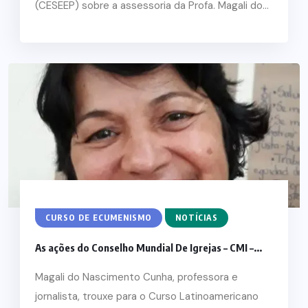
(CESEEP) sobre a assessoria da Profa. Magali do...
CURSO DE ECUMENISMO
NOTÍCIAS
As ações do Conselho Mundial De Igrejas – CMI –...
Magali do Nascimento Cunha, professora e
jornalista, trouxe para o Curso Latinoamericano