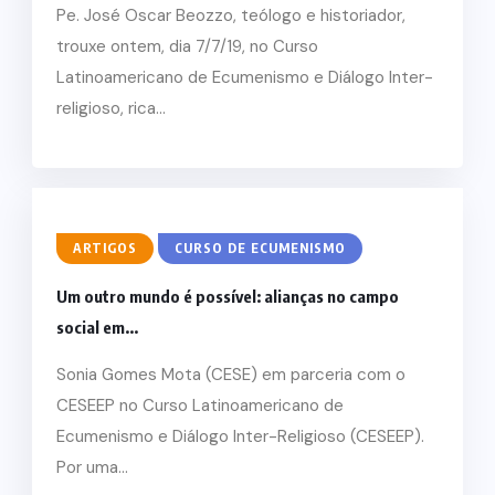
Pe. José Oscar Beozzo, teólogo e historiador,
trouxe ontem, dia 7/7/19, no Curso
Latinoamericano de Ecumenismo e Diálogo Inter-
religioso, rica...
ARTIGOS
CURSO DE ECUMENISMO
Um outro mundo é possível: alianças no campo
social em...
Sonia Gomes Mota (CESE) em parceria com o
CESEEP no Curso Latinoamericano de
Ecumenismo e Diálogo Inter-Religioso (CESEEP).
Por uma...