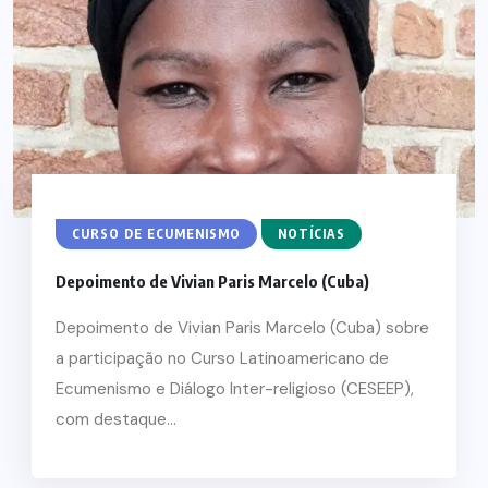
CURSO DE ECUMENISMO
NOTÍCIAS
Depoimento de Vivian Paris Marcelo (Cuba)
Depoimento de Vivian Paris Marcelo (Cuba) sobre
a participação no Curso Latinoamericano de
Ecumenismo e Diálogo Inter-religioso (CESEEP),
com destaque...