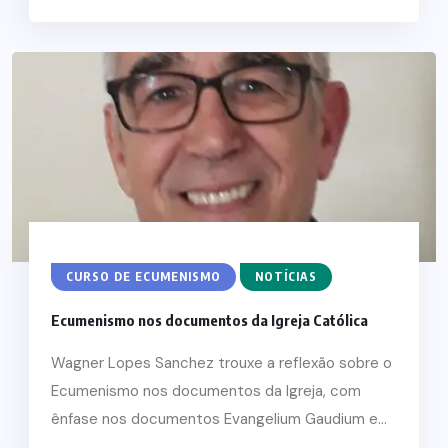
CURSO DE ECUMENISMO
NOTÍCIAS
Ecumenismo nos documentos da Igreja Católica
Wagner Lopes Sanchez trouxe a reflexão sobre o
Ecumenismo nos documentos da Igreja, com
ênfase nos documentos Evangelium Gaudium e...