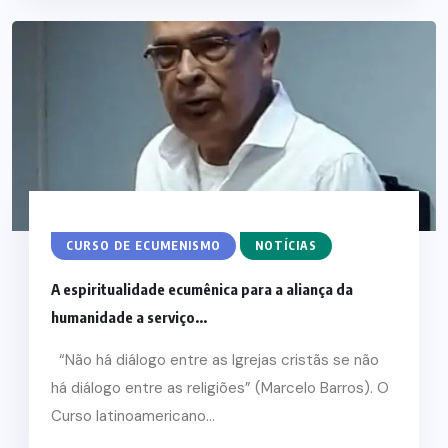
CURSO DE ECUMENISMO
NOTÍCIAS
A espiritualidade ecumênica para a aliança da
humanidade a serviço...
“Não há diálogo entre as Igrejas cristãs se não
há diálogo entre as religiões” (Marcelo Barros). O
Curso latinoamericano...