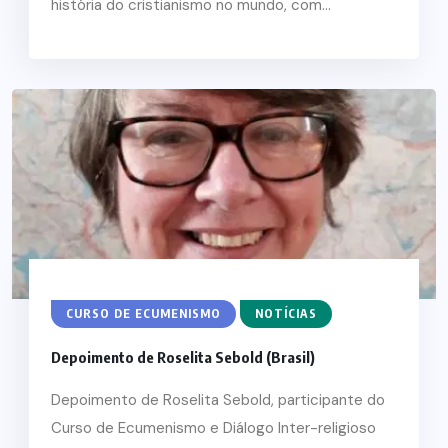
história do cristianismo no mundo, com...
CURSO DE ECUMENISMO
NOTÍCIAS
Depoimento de Roselita Sebold (Brasil)
Depoimento de Roselita Sebold, participante do
Curso de Ecumenismo e Diálogo Inter-religioso