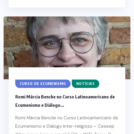
CURSO DE ECUMENISMO
NOTÍCIAS
Romi Márcia Bencke no Curso Latinoamericano de
Ecumenismo e Diálogo...
Romi Márcia Bencke no Curso Latinoamericano de
Ecumenismo e Diálogo Inter-religioso – Ceseep