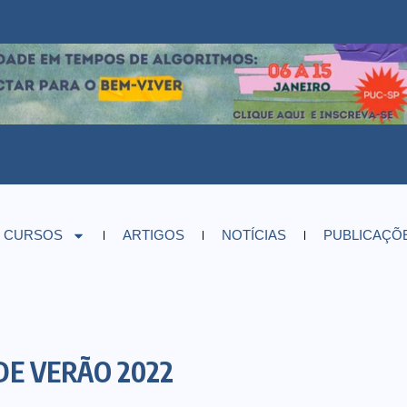
CURSOS
ARTIGOS
NOTÍCIAS
PUBLICAÇÕ
DE VERÃO 2022