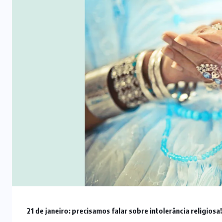
21 de janeiro: precisamos falar sobre intolerância religiosa
ARTIGOS
CESEEP