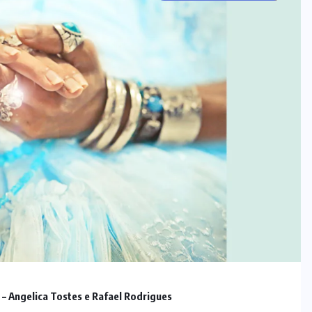
! – Angelica Tostes e Rafael Rodrigues