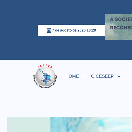
7 de agosto de 2026 10:29
HOME
O CESEEP