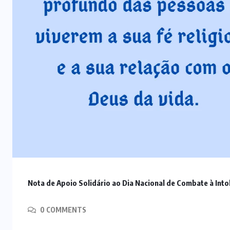
Nota de Apoio Solidário ao Dia Nacional de Combate à Into
0 COMMENTS