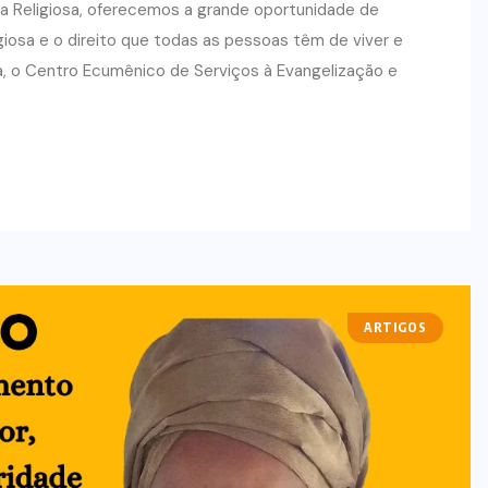
cia Religiosa, oferecemos a grande oportunidade de
giosa e o direito que todas as pessoas têm de viver e
ma, o Centro Ecumênico de Serviços à Evangelização e
ARTIGOS