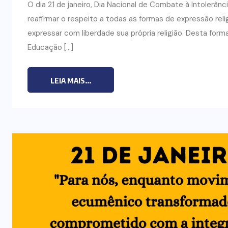
O dia 21 de janeiro, Dia Nacional de Combate à Intolerân
reafirmar o respeito a todas as formas de expressão reli
expressar com liberdade sua própria religião. Desta for
Educação […]
LEIA MAIS...