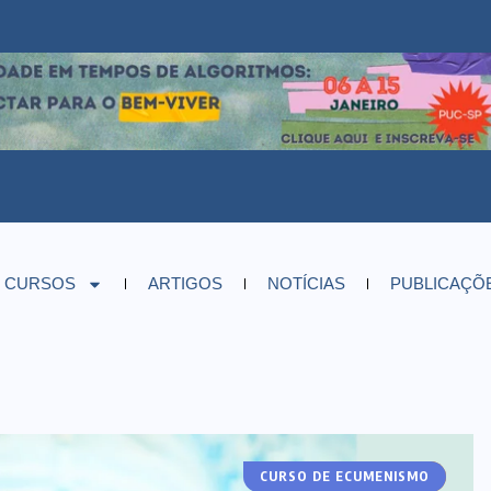
CURSOS
ARTIGOS
NOTÍCIAS
PUBLICAÇÕ
CURSO DE ECUMENISMO
ARTIGOS