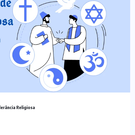
lerância Religiosa