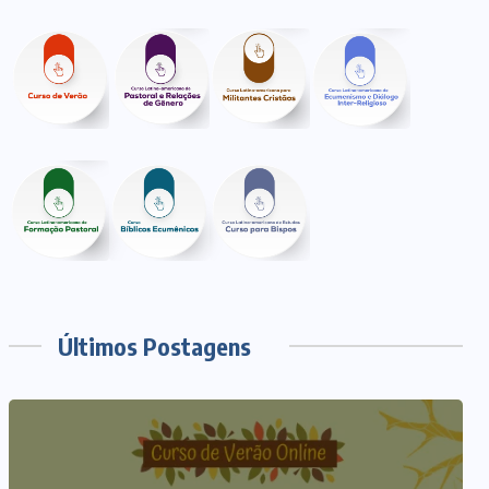
Últimos Postagens