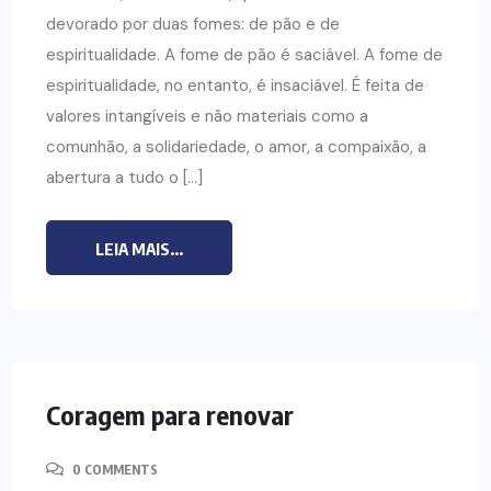
devorado por duas fomes: de pão e de
espiritualidade. A fome de pão é saciável. A fome de
espiritualidade, no entanto, é insaciável. É feita de
valores intangíveis e não materiais como a
comunhão, a solidariedade, o amor, a compaixão, a
abertura a tudo o […]
LEIA MAIS...
Coragem para renovar
0 COMMENTS