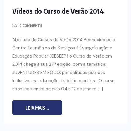
Vídeos do Curso de Verão 2014
0 COMMENTS
Abertura do Cursos de Verão 2014 Promovido pelo
Centro Ecumênico de Serviços à Evangelização e
Educação Popular (CESEEP) o Curso de Verão em
2014 chega à sua 27ª edição, com a temática:
JUVENTUDES EM FOCO: por políticas públicas
inclusivas na educação, trabalho e cultura. O curso
acontece entre os dias 04 a 12 de janeiro […]
LEIA MAIS...