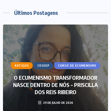
Últimos Postagens
ARTIGOS
CESEEP
CURSO DE ECUMENISMO
O ECUMENISMO TRANSFORMADOR
NASCE DENTRO DE NÓS – PRISCILLA
DOS REIS RIBEIRO
29 DE JULHO DE 2026