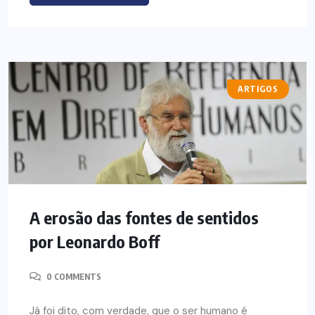
ARTIGOS
A erosão das fontes de sentidos
por Leonardo Boff
0 COMMENTS
Já foi dito, com verdade, que o ser humano é