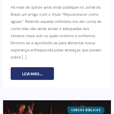
Há mais de quinze anos atrás publiquei no Jornal do
Brasil, um artigo com o título “Rejuvenescer como
águias”. Relendo aquelas reflexões me dei conta de
como elas são ainda atuais e adequadas aos
tempos maus sob os quais vivemos e sofremos.
Retomo‐as e aprofundo‐as para alimentar nossa
esperança enfraquecida pelas ameaças que pesam
sobre […]
LEIA MAIS...
CURSOS BÍBLICOS