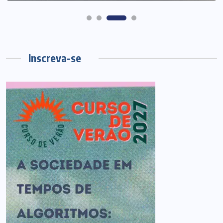
Inscreva-se