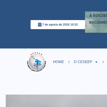
7 de agosto de 2026 10:52
HOME
O CESEEP