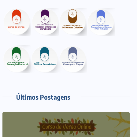
Últimos Postagens