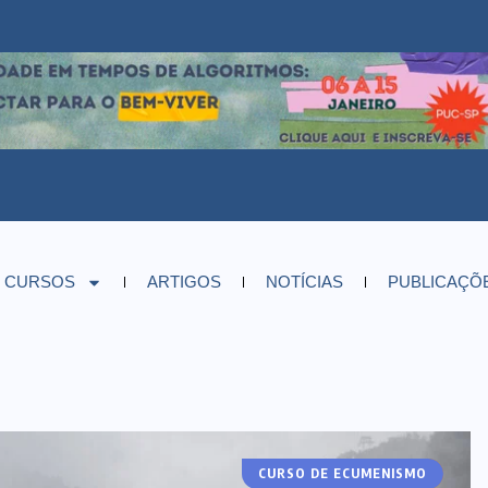
CURSOS
ARTIGOS
NOTÍCIAS
PUBLICAÇÕ
CURSO DE ECUMENISMO
ARTIGOS