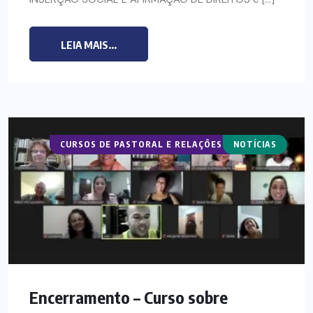
LEIA MAIS...
CURSOS DE PASTORAL E RELAÇÕES DE GÊNERO
NOTÍCIAS
Encerramento – Curso sobre