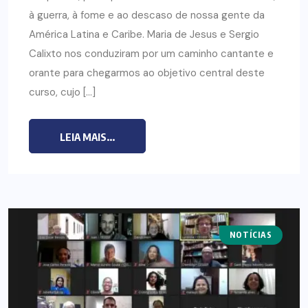
à guerra, à fome e ao descaso de nossa gente da
América Latina e Caribe. Maria de Jesus e Sergio
Calixto nos conduziram por um caminho cantante e
orante para chegarmos ao objetivo central deste
curso, cujo […]
LEIA MAIS...
NOTÍCIAS