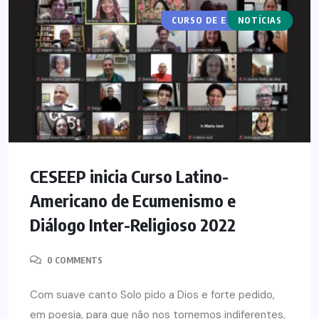
CURSO DE ECUMENISMO
NOTÍCIAS
CESEEP inicia Curso Latino-
Americano de Ecumenismo e
Diálogo Inter-Religioso 2022
0 COMMENTS
Com suave canto Solo pido a Dios e forte pedido,
em poesia, para que não nos tornemos indiferentes,