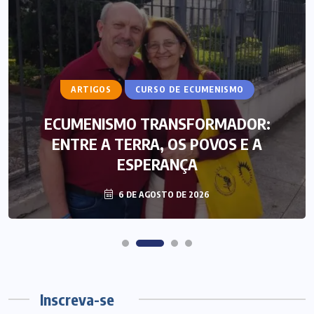
ARTIGOS
CURSO DE ECUMENISMO
ECUMENISMO TRANSFORMADOR:
ENTRE A TERRA, OS POVOS E A
ESPERANÇA
6 DE AGOSTO DE 2026
Inscreva-se