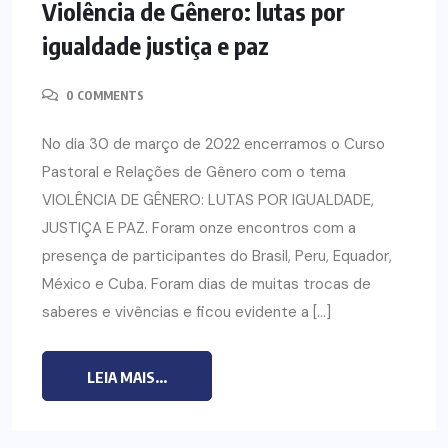
Violência de Gênero: lutas por
igualdade justiça e paz
0 COMMENTS
No dia 30 de março de 2022 encerramos o Curso
Pastoral e Relações de Gênero com o tema
VIOLÊNCIA DE GÊNERO: LUTAS POR IGUALDADE,
JUSTIÇA E PAZ. Foram onze encontros com a
presença de participantes do Brasil, Peru, Equador,
México e Cuba. Foram dias de muitas trocas de
saberes e vivências e ficou evidente a […]
LEIA MAIS...