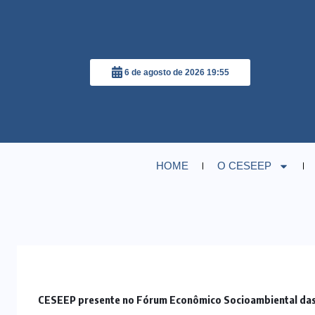
6 de agosto de 2026 19:55
HOME
O CESEEP
CESEEP presente no Fórum Econômico Socioambiental das