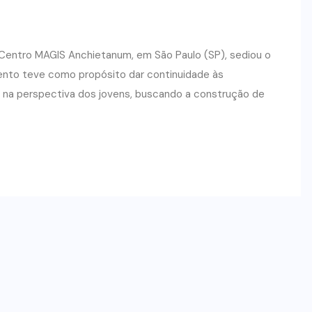
o Centro MAGIS Anchietanum, em São Paulo (SP), sediou o
nto teve como propósito dar continuidade às
 na perspectiva dos jovens, buscando a construção de