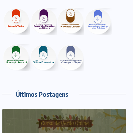
Últimos Postagens