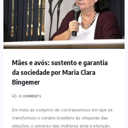
Mães e avós: sustento e garantia
da sociedade por Maria Clara
Bingemer
0 COMMENTS
Em meio ao conjunto de contrassensos em que se
transformou o cenário brasileiro às vésperas das
eleições, o universo das mulheres atrai a atenção.