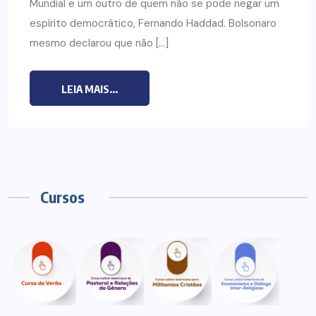
Mundial e um outro de quem não se pode negar um
espírito democrático, Fernando Haddad. Bolsonaro
mesmo declarou que não […]
LEIA MAIS...
Cursos