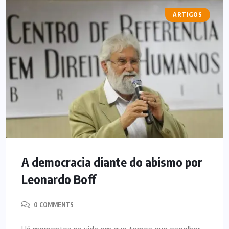
ARTIGOS
A democracia diante do abismo por
Leonardo Boff
0 COMMENTS