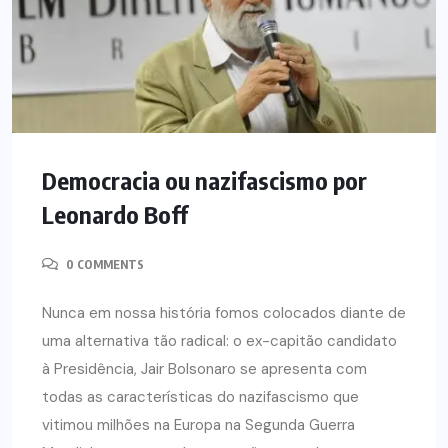
Democracia ou nazifascismo por
Leonardo Boff
0 COMMENTS
Nunca em nossa história fomos colocados diante de
uma alternativa tão radical: o ex-capitão candidato
à Presidência, Jair Bolsonaro se apresenta com
todas as características do nazifascismo que
vitimou milhões na Europa na Segunda Guerra