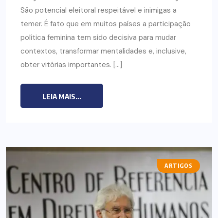
São potencial eleitoral respeitável e inimigas a
temer. É fato que em muitos países a participação
política feminina tem sido decisiva para mudar
contextos, transformar mentalidades e, inclusive,
obter vitórias importantes. […]
LEIA MAIS...
ARTIGOS