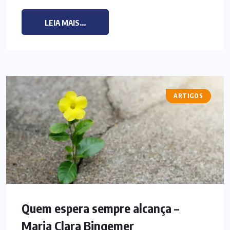
LEIA MAIS...
ARTIGOS
Quem espera sempre alcança –
Maria Clara Bingemer