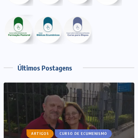
Últimos Postagens
ARTIGOS
CURSO DE ECUMENISMO