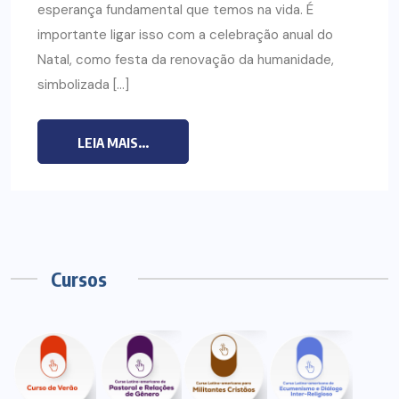
esperança fundamental que temos na vida. É
importante ligar isso com a celebração anual do
Natal, como festa da renovação da humanidade,
simbolizada […]
LEIA MAIS...
Cursos