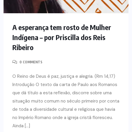
A esperança tem rosto de Mulher
Indígena – por Priscilla dos Reis
Ribeiro
0 COMMENTS
O Reino de Deus é paz, justiça e alegria. (Rm 14,17)
Introdução O texto da carta de Paulo aos Romanos
que dá título a esta reflexão, discorre sobre uma
situação muito comum no século primeiro por conta
de toda a diversidade cultural e religiosa que havia
no Império Romano onde a igreja cristã floresceu.
Ainda […]