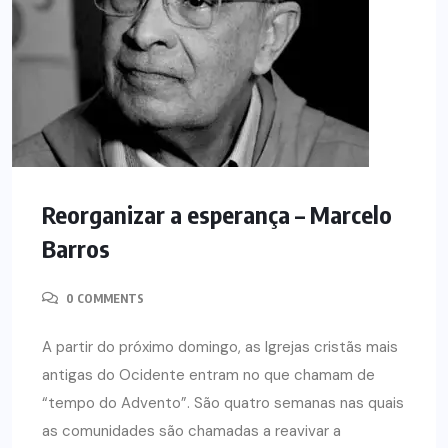
Reorganizar a esperança – Marcelo
Barros
0 COMMENTS
A partir do próximo domingo, as Igrejas cristãs mais
antigas do Ocidente entram no que chamam de
“tempo do Advento”. São quatro semanas nas quais
as comunidades são chamadas a reavivar a