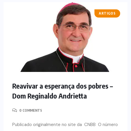
ARTIGOS
Reavivar a esperança dos pobres –
Dom Reginaldo Andrietta
0 COMMENTS
Publicado originalmente no site da CNBB O número