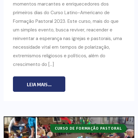
momentos marcantes e enriquecedores dos
primeiros dias do Curso Latino-Americano de
Formação Pastoral 2023. Este curso, mais do que
um simples evento, busca reviver, reacender e
reinventar a esperança nas igrejas e pastorais, uma
necessidade vital em tempos de polarização,
extremismos religiosos e políticos, além do
crescimento do […]
LEIA MAIS...
CURSO DE FORMAÇÃO PASTORAL