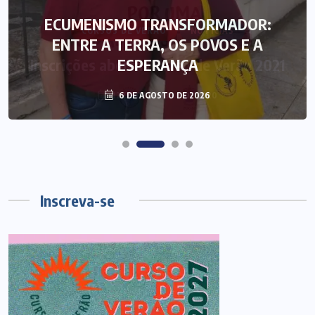
ECUMENISMO TRANSFORMADOR:
ENTRE A TERRA, OS POVOS E A
ESPERANÇA
6 DE AGOSTO DE 2026
Inscreva-se