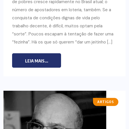
de pobres cresce rapidamente no Brasil atual; o
número de apostadores em loteria, também. Se a
conquista de condições dignas de vida pelo
trabalho decente, é difícil, muitos optam pela
“sorte”. Poucos escapam à tentação de fazer uma
“fezinha”. Há os que só querem “dar um jeitinho […]
LEIA MAIS...
ARTIGOS