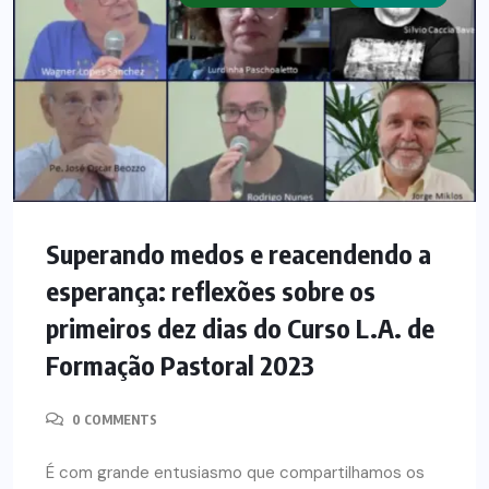
Superando medos e reacendendo a
esperança: reflexões sobre os
primeiros dez dias do Curso L.A. de
Formação Pastoral 2023
0 COMMENTS
É com grande entusiasmo que compartilhamos os