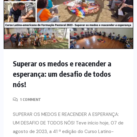
Superar os medos e reacender a
esperança: um desafio de todos
nós!
1 COMMENT
SUPERAR OS MEDOS E REACENDER A ESPERANÇA:
UM DESAFIO DE TODOS NÓS! Teve início hoje, 07 de
agosto de 2023, a 41 ª edição do Curso Latino-