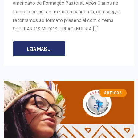
americano de Formação Pastoral. Após 3 anos no
formato online, em razão da pandemia, com alegria
retornamos ao formato presencial com o tema
SUPERAR OS MEDOS E REACENDER A […]
LEIA MAIS...
ARTIGOS