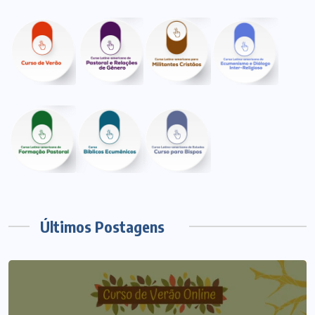
Últimos Postagens