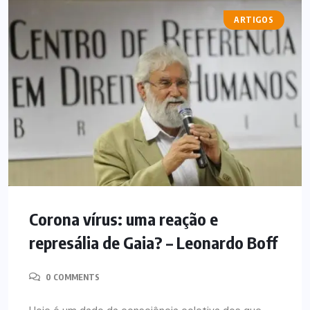
ARTIGOS
Corona vírus: uma reação e
represália de Gaia? – Leonardo Boff
0 COMMENTS