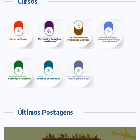
Cursos
Últimos Postagens