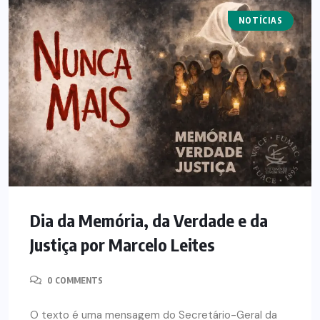
NOTÍCIAS
ARTIGOS
Dia da Memória, da Verdade e da
Justiça por Marcelo Leites
0 COMMENTS
O texto é uma mensagem do Secretário-Geral da