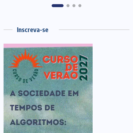
Inscreva-se