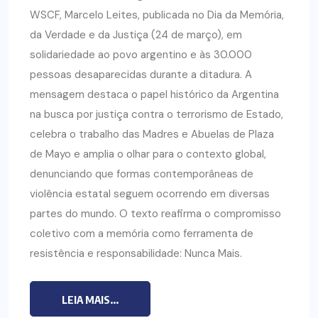
WSCF, Marcelo Leites, publicada no Dia da Memória,
da Verdade e da Justiça (24 de março), em
solidariedade ao povo argentino e às 30.000
pessoas desaparecidas durante a ditadura. A
mensagem destaca o papel histórico da Argentina
na busca por justiça contra o terrorismo de Estado,
celebra o trabalho das Madres e Abuelas de Plaza
de Mayo e amplia o olhar para o contexto global,
denunciando que formas contemporâneas de
violência estatal seguem ocorrendo em diversas
partes do mundo. O texto reafirma o compromisso
coletivo com a memória como ferramenta de
resistência e responsabilidade: Nunca Mais.
LEIA MAIS...