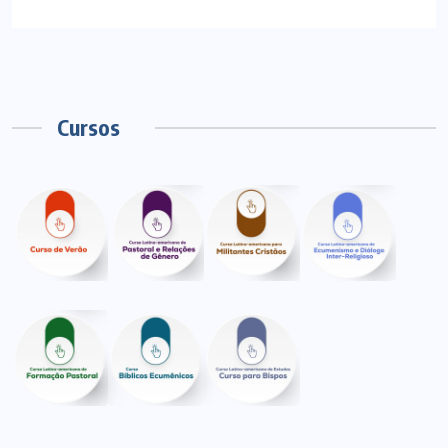
Cursos