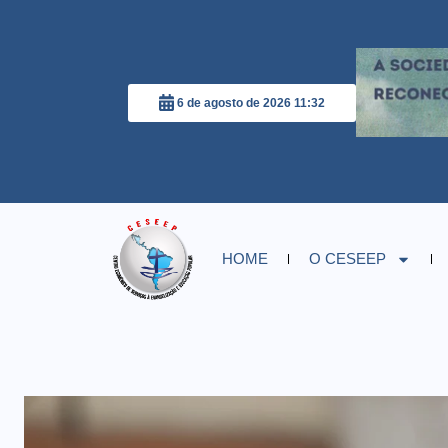
6 de agosto de 2026 11:32
HOME
O CESEEP