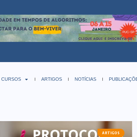
CURSOS
ARTIGOS
NOTÍCIAS
PUBLICAÇÕ
ARTIGOS