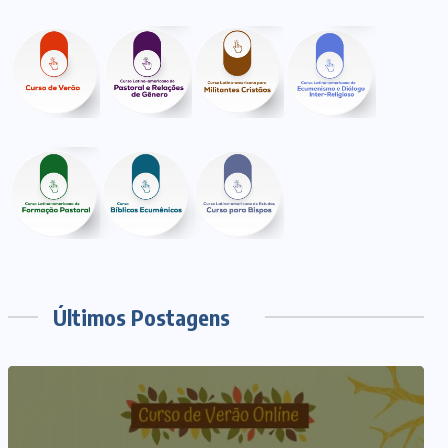
Últimos Postagens