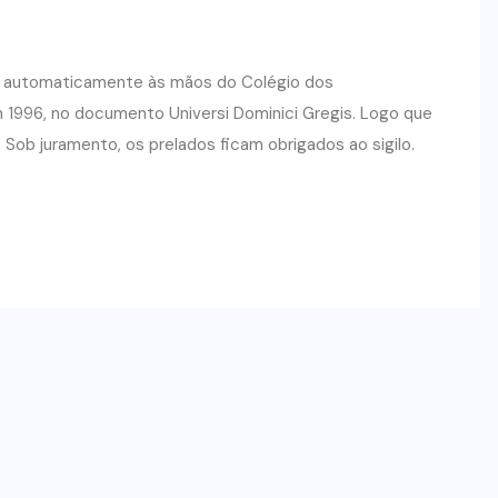
 automaticamente às mãos do Colégio dos
em 1996, no documento Universi Dominici Gregis. Logo que
Sob juramento, os prelados ficam obrigados ao sigilo.