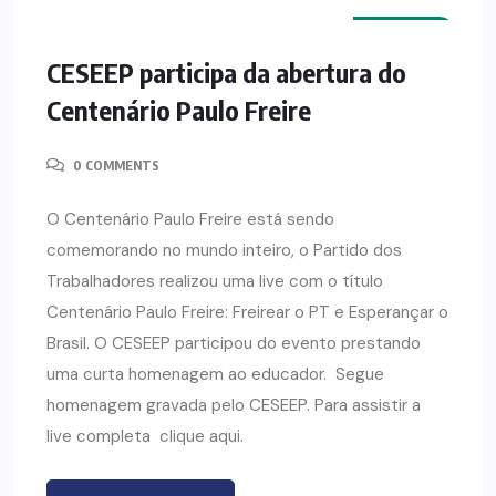
NOTÍCIAS
CESEEP participa da abertura do
Centenário Paulo Freire
0 COMMENTS
O Centenário Paulo Freire está sendo
comemorando no mundo inteiro, o Partido dos
Trabalhadores realizou uma live com o título
Centenário Paulo Freire: Freirear o PT e Esperançar o
Brasil. O CESEEP participou do evento prestando
uma curta homenagem ao educador. Segue
homenagem gravada pelo CESEEP. Para assistir a
live completa clique aqui.