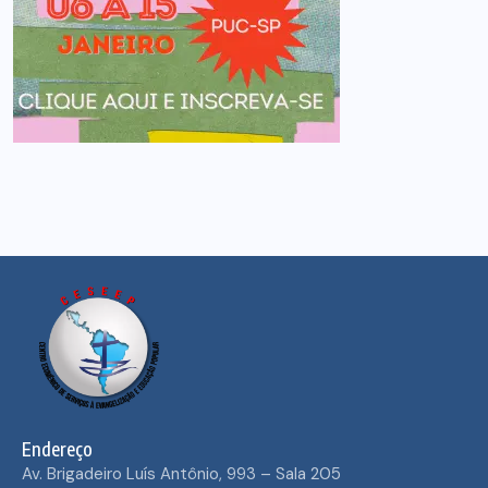
Endereço
Av. Brigadeiro Luís Antônio, 993 – Sala 205