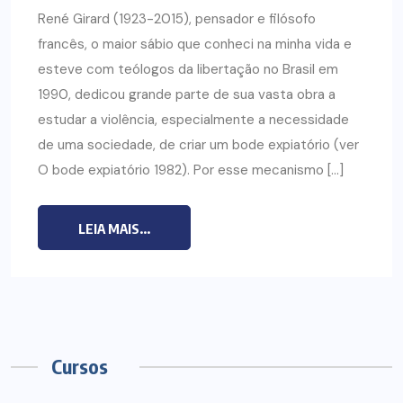
René Girard (1923-2015), pensador e filósofo
francês, o maior sábio que conheci na minha vida e
esteve com teólogos da libertação no Brasil em
1990, dedicou grande parte de sua vasta obra a
estudar a violência, especialmente a necessidade
de uma sociedade, de criar um bode expiatório (ver
O bode expiatório 1982). Por esse mecanismo […]
LEIA MAIS...
Cursos