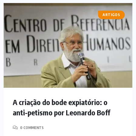
ARTIGOS
A criação do bode expiatório: o
anti-petismo por Leonardo Boff
0 COMMENTS