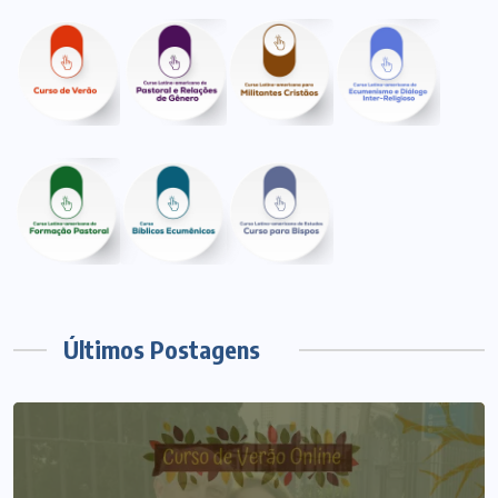
Últimos Postagens