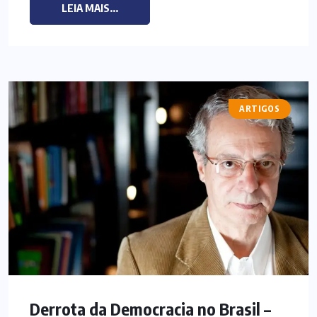
LEIA MAIS...
ARTIGOS
Derrota da Democracia no Brasil –