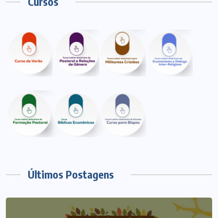
Cursos
Últimos Postagens