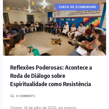
CURSO DE ECUMENISMO
Reflexões Poderosas: Acontece a
Roda de Diálogo sobre
Espiritualidade como Resistência
0 COMMENTS
Ontem, 14 de julho de 2023, um evento