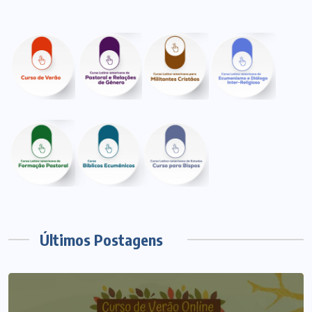
Últimos Postagens