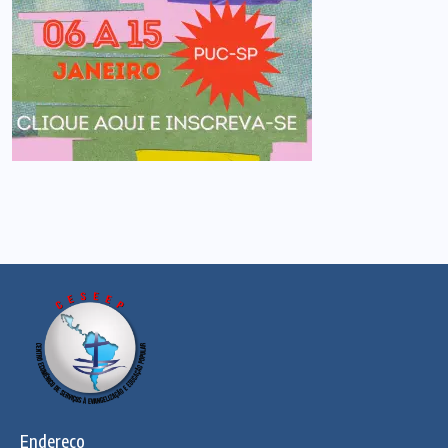
Endereço