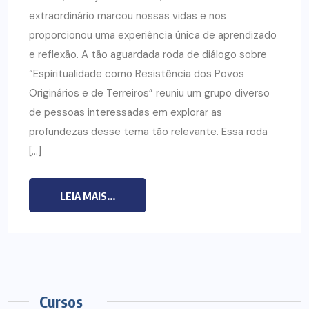
extraordinário marcou nossas vidas e nos
proporcionou uma experiência única de aprendizado
e reflexão. A tão aguardada roda de diálogo sobre
“Espiritualidade como Resistência dos Povos
Originários e de Terreiros” reuniu um grupo diverso
de pessoas interessadas em explorar as
profundezas desse tema tão relevante. Essa roda
[…]
LEIA MAIS...
Cursos