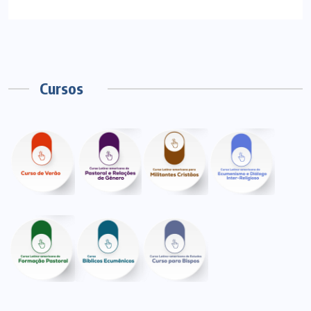
Cursos