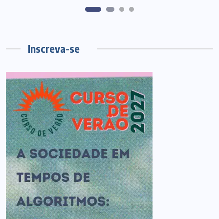
Inscreva-se