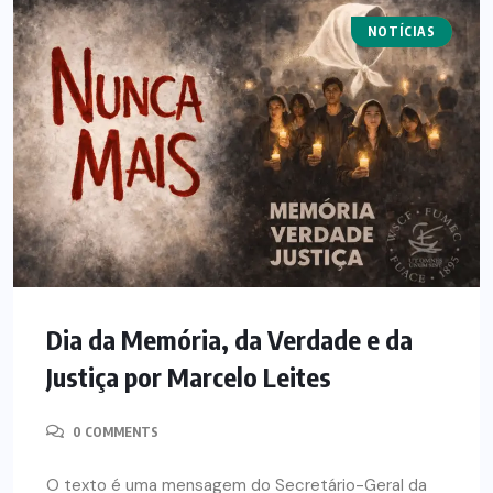
NOTÍCIAS
ARTIGOS
Dia da Memória, da Verdade e da
Justiça por Marcelo Leites
0 COMMENTS
O texto é uma mensagem do Secretário-Geral da