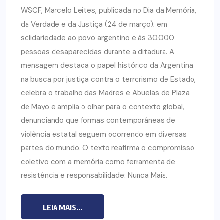
WSCF, Marcelo Leites, publicada no Dia da Memória,
da Verdade e da Justiça (24 de março), em
solidariedade ao povo argentino e às 30.000
pessoas desaparecidas durante a ditadura. A
mensagem destaca o papel histórico da Argentina
na busca por justiça contra o terrorismo de Estado,
celebra o trabalho das Madres e Abuelas de Plaza
de Mayo e amplia o olhar para o contexto global,
denunciando que formas contemporâneas de
violência estatal seguem ocorrendo em diversas
partes do mundo. O texto reafirma o compromisso
coletivo com a memória como ferramenta de
resistência e responsabilidade: Nunca Mais.
LEIA MAIS...