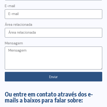
E-mail
Área relacionada
Mensagem
Enviar
Ou entre em contato através dos e-
mails a baixos para falar sobre: