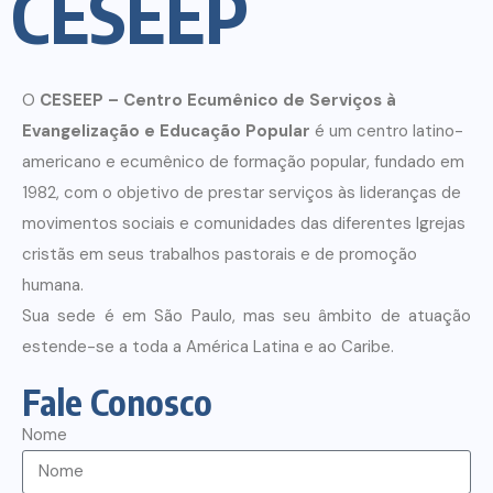
CESEEP
O
CESEEP – Centro Ecumênico de Serviços à
Evangelização e Educação Popular
é um centro latino-
americano e ecumênico de formação popular, fundado em
1982, com o objetivo de prestar serviços às lideranças de
movimentos sociais e comunidades das diferentes Igrejas
cristãs em seus trabalhos pastorais e de promoção
humana.
Sua sede é em São Paulo, mas seu âmbito de atuação
estende-se a toda a América Latina e ao Caribe.
Fale Conosco
Nome