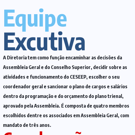
Equipe
Excutiva
A Diretoria tem como função encaminhar as decisões da
Assembleia Geral e do Conselho Superior, decidir sobre as
atividades e funcionamento do CESEEP, escolher o seu
coordenador geral e sancionar o plano de cargos e salários
dentro da programação e do orçamento do plano trienal,
aprovado pela Assembleia. É composta de quatro membros
escolhidos dentre os associados em Assembleia Geral, com
mandato de três anos.