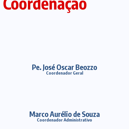
Coordenação
Pe. José Oscar Beozzo
Coordenador Geral
Marco Aurélio de Souza
Coordenador Administrativo