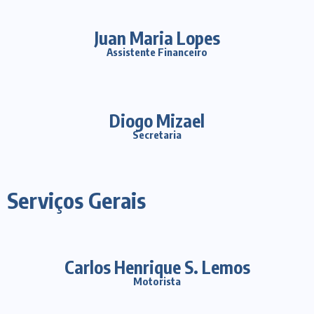
Juan Maria Lopes
Assistente Financeiro
Diogo Mizael
Secretaria
Serviços Gerais
Carlos Henrique S. Lemos
Motorista