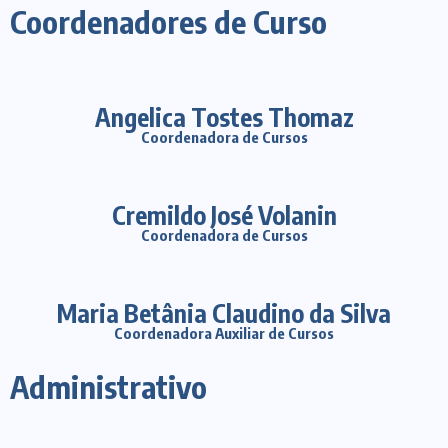
Coordenadores de Curso
Angelica Tostes Thomaz
Coordenadora de Cursos
Cremildo José Volanin
Coordenadora de Cursos
Maria Betânia Claudino da Silva
Coordenadora Auxiliar de Cursos
Administrativo