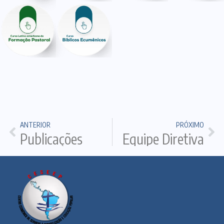
ANTERIOR
PRÓXIMO
Publicações
Equipe Diretiva