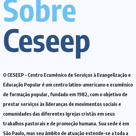
Sobre
Ceseep
O CESEEP – Centro Ecumênico de Serviços à Evangelização e
Educação Popular é um centro latino-americano e ecumênico
de formação popular, fundado em 1982, com o objetivo de
prestar serviços às lideranças de movimentos sociais e
comunidades das diferentes Igrejas cristãs em seus
trabalhos pastorais e de promoção humana. Sua sede é em
São Paulo, mas seu âmbito de atuação estende-se a toda a