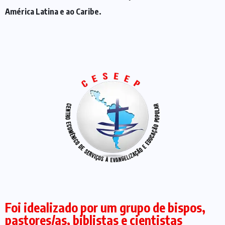
América Latina e ao Caribe.
Foi idealizado por um grupo de bispos,
pastores/as, biblistas e cientistas