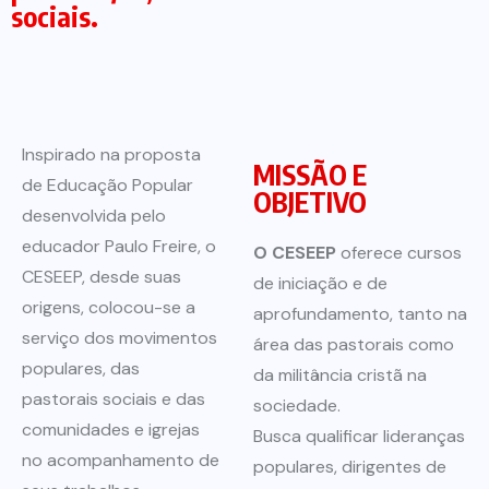
sociais.
Inspirado na proposta
MISSÃO E
de Educação Popular
OBJETIVO
desenvolvida pelo
educador Paulo Freire, o
O CESEEP
oferece cursos
CESEEP, desde suas
de iniciação e de
origens, colocou-se a
aprofundamento, tanto na
serviço dos movimentos
área das pastorais como
populares, das
da militância cristã na
pastorais sociais e das
sociedade.
comunidades e igrejas
Busca qualificar lideranças
no acompanhamento de
populares, dirigentes de