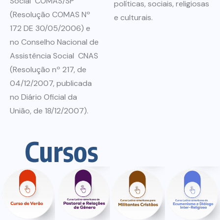
Social ­ COMAS/SP
políticas, sociais, religiosas
(Resolução COMAS Nº
e culturais.
172 DE 30/05/2006) e
no Conselho Nacional de
Assistência Social ­ CNAS
(Resolução nº 217, de
04/12/2007, publicada
no Diário Oficial da
União, de 18/12/2007).
Cursos