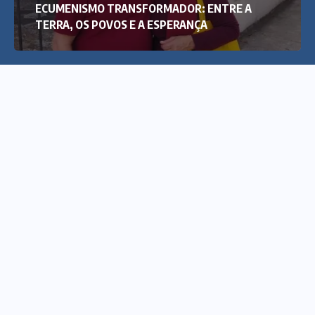
ECUMENISMO TRANSFORMADOR: ENTRE A
TERRA, OS POVOS E A ESPERANÇA