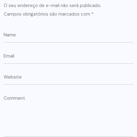
O seu endereço de e-mail não será publicado.
Campos obrigatórios são marcados com
*