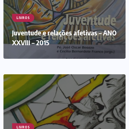
LIVROS
Juventude e relações afetivas – ANO
XXVIII – 2015
LIVROS