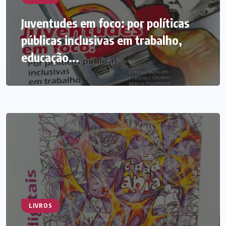
Juventudes em foco: por políticas
públicas inclusivas em trabalho,
educação...
LIVROS