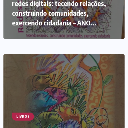
redes digitais: tecendo relações,
construindo comunidades,
exercendo cidadania – ANO...
LIVROS