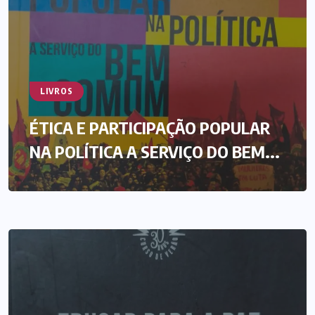
LIVROS
ÉTICA E PARTICIPAÇÃO POPULAR
NA POLÍTICA A SERVIÇO DO BEM...