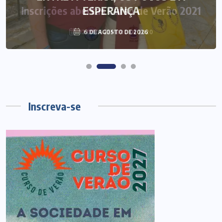
ESPERANÇA
6 DE AGOSTO DE 2026
Inscreva-se