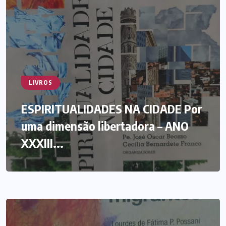
LIVROS
ESPIRITUALIDADES NA CIDADE Por
uma dimensão libertadora – ANO
XXXIII...