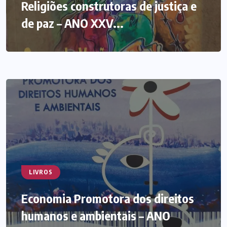
Religiões construtoras de justiça e
de paz – ANO XXV...
LIVROS
Economia Promotora dos direitos
humanos e ambientais – ANO