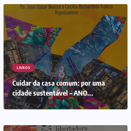
LIVROS
Cuidar da casa comum: por uma
cidade sustentável – ANO...