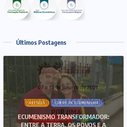
Últimos Postagens
ARTIGOS
CURSO DE ECUMENISMO
ECUMENISMO TRANSFORMADOR:
ENTRE A TERRA, OS POVOS E A