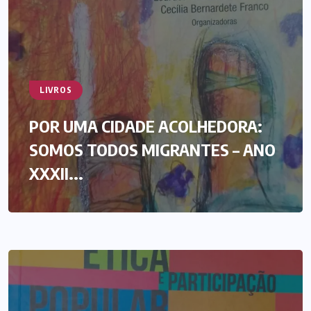
LIVROS
POR UMA CIDADE ACOLHEDORA:
SOMOS TODOS MIGRANTES – ANO
XXXII...