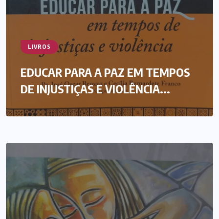
LIVROS
EDUCAR PARA A PAZ EM TEMPOS
DE INJUSTIÇAS E VIOLÊNCIA...