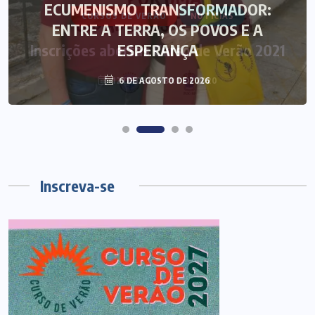
ECUMENISMO TRANSFORMADOR:
ENTRE A TERRA, OS POVOS E A
ESPERANÇA
6 DE AGOSTO DE 2026
Inscreva-se