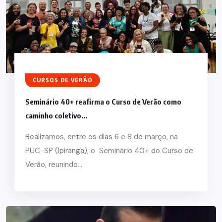
CURSOS DE VERÃO
Seminário 40+ reafirma o Curso de Verão como
caminho coletivo...
Realizamos, entre os dias 6 e 8 de março, na
PUC-SP (Ipiranga), o Seminário 40+ do Curso de
Verão, reunindo...