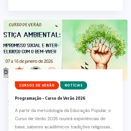
CURSOS DE VERÃO
NOTÍCIAS
Programação – Curso de Verão 2026
A partir da metodologia da Educação Popular, o
Curso de Verão 2026 reunirá experiências de
base, saberes acadêmicos tradições religiosas...