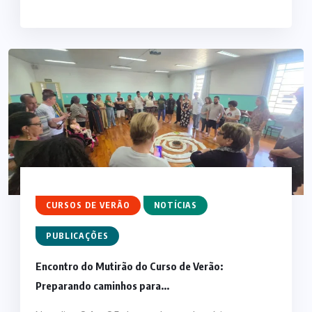
CURSOS DE VERÃO
NOTÍCIAS
PUBLICAÇÕES
Encontro do Mutirão do Curso de Verão:
Preparando caminhos para...