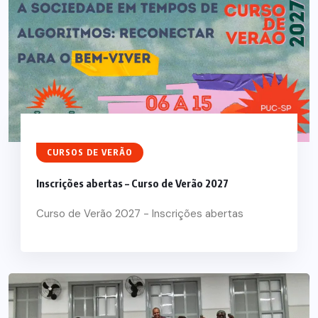
CURSOS DE VERÃO
Inscrições abertas – Curso de Verão 2027
Curso de Verão 2027 - Inscrições abertas