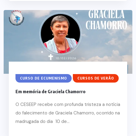
CURSO DE ECUMENISMO
CURSOS DE VERÃO
Em memória de Graciela Chamorro
O CESEEP recebe com profunda tristeza a notícia
do falecimento de Graciela Chamorro, ocorrido na
madrugada do dia 10 de...