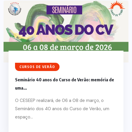
CURSOS DE VERÃO
Seminário 40 anos do Curso de Verão: memória de
uma...
O CESEEP realizará, de 06 a 08 de março, o
Seminário dos 40 anos do Curso de Verão, um
espaço...