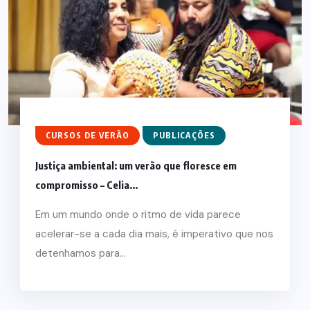
CURSOS DE VERÃO
PUBLICAÇÕES
Justiça ambiental: um verão que floresce em
compromisso – Celia...
Em um mundo onde o ritmo de vida parece
acelerar-se a cada dia mais, é imperativo que nos
detenhamos para...