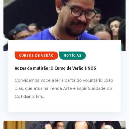
CURSOS DE VERÃO
NOTÍCIAS
Vozes do mutirão: O Curso de Verão é NÓS
Convidamos você a ler a carta do voluntário João
Dias, que atua na Tenda Arte e Espiritualidade do
Cotidiano. Em...