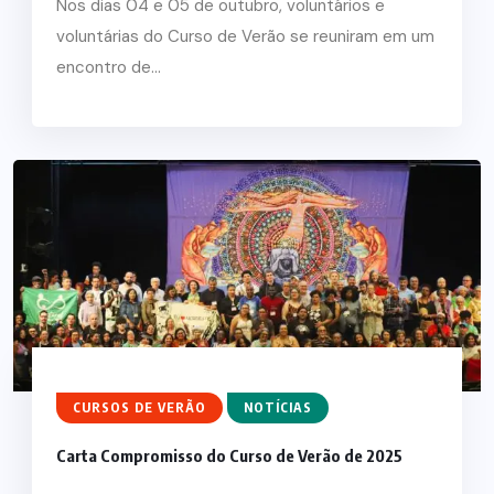
Nos dias 04 e 05 de outubro, voluntários e
voluntárias do Curso de Verão se reuniram em um
encontro de...
CURSOS DE VERÃO
NOTÍCIAS
Carta Compromisso do Curso de Verão de 2025