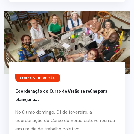
CURSOS DE VERÃO
Coordenação do Curso de Verão se reúne para
planejar a...
No último domingo, 01 de fevereiro, a
coordenação do Curso de Verão esteve reunida
em um dia de trabalho coletivo...