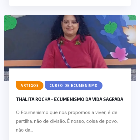
ARTIGOS
CURSO DE ECUMENISMO
THALITA ROCHA – ECUMENISMO DA VIDA SAGRADA
O Ecumenismo que nos propomos a viver, é de
partilha, não de divisão. É nosso, coisa de povo,
não da...