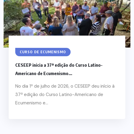
CURSO DE ECUMENISMO
CESEEP inicia a 37ª edição do Curso Latino-
Americano de Ecumenismo...
No dia 1º de julho de 2026, o CESEEP deu início à
37ª edição do Curso Latino-Americano de
Ecumenismo e...