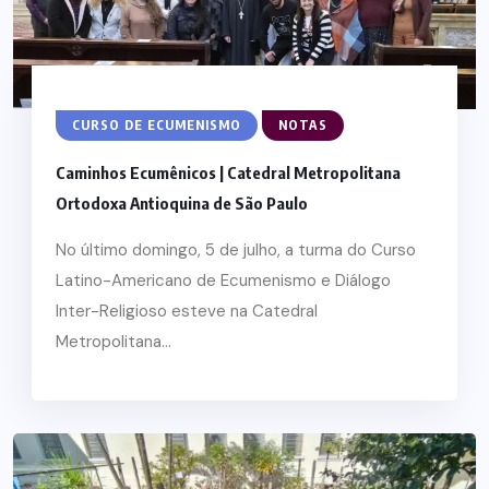
CURSO DE ECUMENISMO
NOTAS
Caminhos Ecumênicos | Catedral Metropolitana
Ortodoxa Antioquina de São Paulo
No último domingo, 5 de julho, a turma do Curso
Latino-Americano de Ecumenismo e Diálogo
Inter-Religioso esteve na Catedral
Metropolitana...