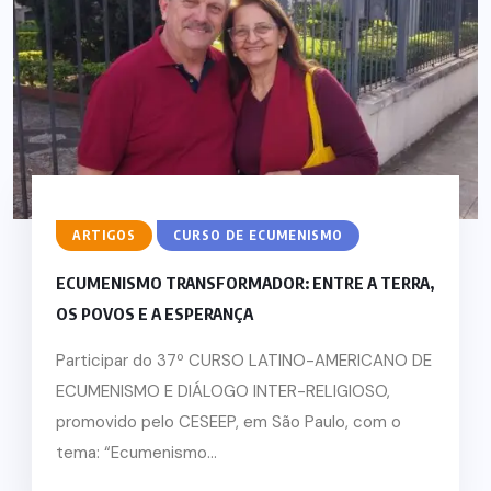
ARTIGOS
CURSO DE ECUMENISMO
ECUMENISMO TRANSFORMADOR: ENTRE A TERRA,
OS POVOS E A ESPERANÇA
Participar do 37º CURSO LATINO-AMERICANO DE
ECUMENISMO E DIÁLOGO INTER-RELIGIOSO,
promovido pelo CESEEP, em São Paulo, com o
tema: “Ecumenismo...