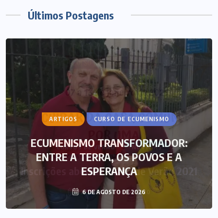
Últimos Postagens
ARTIGOS
CURSO DE ECUMENISMO
ECUMENISMO TRANSFORMADOR:
ENTRE A TERRA, OS POVOS E A
ESPERANÇA
6 DE AGOSTO DE 2026