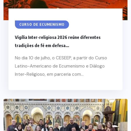
CURSO DE ECUMENISMO
Vigília Inter-religiosa 2026 reúne diferentes
tradições de fé em defesa...
No dia 10 de julho, o CESEEP, a partir do Curso
Latino-Americano de Ecumenismo e Diálogo
Inter-Religioso, em parceria com...