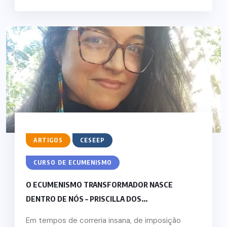
ARTIGOS
CESEEP
CURSO DE ECUMENISMO
O ECUMENISMO TRANSFORMADOR NASCE
DENTRO DE NÓS – PRISCILLA DOS...
Em tempos de correria insana, de imposição