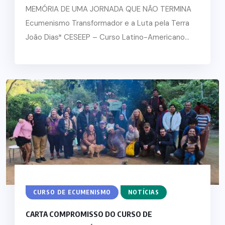
MEMÓRIA DE UMA JORNADA QUE NÃO TERMINA
Ecumenismo Transformador e a Luta pela Terra
João Dias* CESEEP – Curso Latino-Americano...
CURSO DE ECUMENISMO
NOTÍCIAS
CARTA COMPROMISSO DO CURSO DE