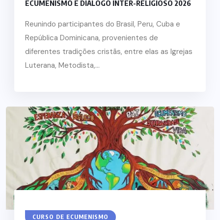
ECUMENISMO E DIÁLOGO INTER-RELIGIOSO 2026
Reunindo participantes do Brasil, Peru, Cuba e
República Dominicana, provenientes de
diferentes tradições cristãs, entre elas as Igrejas
Luterana, Metodista,...
CURSO DE ECUMENISMO