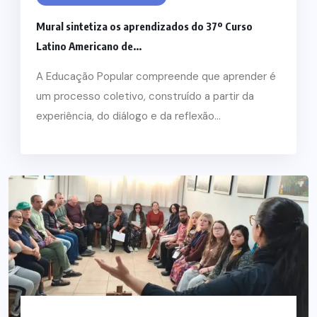
Mural sintetiza os aprendizados do 37º Curso
Latino Americano de...
A Educação Popular compreende que aprender é
um processo coletivo, construído a partir da
experiência, do diálogo e da reflexão...