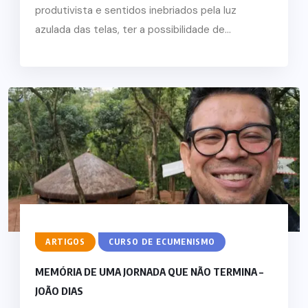
produtivista e sentidos inebriados pela luz
azulada das telas, ter a possibilidade de...
ARTIGOS
CURSO DE ECUMENISMO
MEMÓRIA DE UMA JORNADA QUE NÃO TERMINA –
JOÃO DIAS