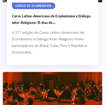
CURSO DE ECUMENISMO
Curso Latino-Americano de Ecumenismo e Diálogo
Inter-Religioso: 15 dias de...
A 37ª edição do Curso Latino-Americano de
Ecumenismo e Diálogo Inter-Religioso reuniu
participantes do Brasil, Cuba, Peru e República
Dominicana...