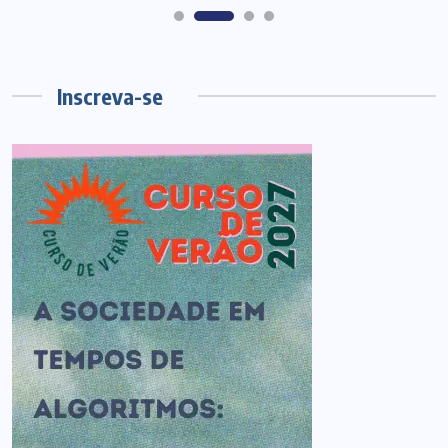
Inscreva-se