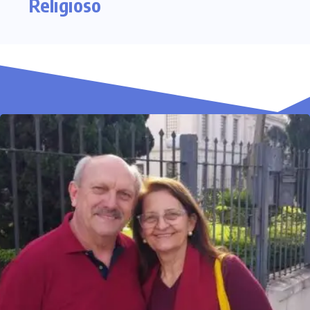
Religioso