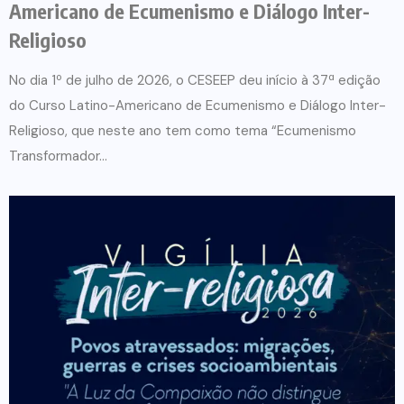
Americano de Ecumenismo e Diálogo Inter-
Religioso
No dia 1º de julho de 2026, o CESEEP deu início à 37ª edição
do Curso Latino-Americano de Ecumenismo e Diálogo Inter-
Religioso, que neste ano tem como tema “Ecumenismo
Transformador...