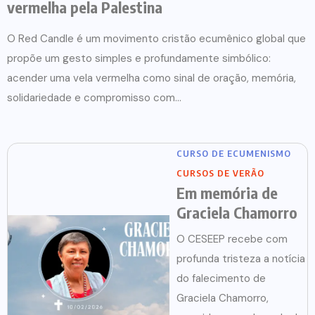
vermelha pela Palestina
O Red Candle é um movimento cristão ecumênico global que
propõe um gesto simples e profundamente simbólico:
acender uma vela vermelha como sinal de oração, memória,
solidariedade e compromisso com...
CURSO DE ECUMENISMO
CURSOS DE VERÃO
Em memória de
Graciela Chamorro
O CESEEP recebe com
profunda tristeza a notícia
do falecimento de
Graciela Chamorro,