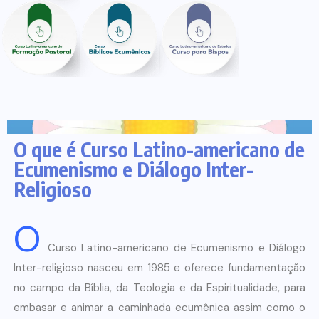
O que é Curso Latino-americano de
Ecumenismo e Diálogo Inter-
Religioso
O
Curso Latino-americano de Ecumenismo e Diálogo
Inter-religioso nasceu em 1985 e oferece fundamentação
no campo da Bíblia, da Teologia e da Espiritualidade, para
embasar e animar a caminhada ecumênica assim como o