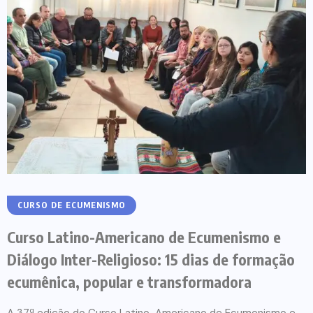
CURSO DE ECUMENISMO
Curso Latino-Americano de Ecumenismo e
Diálogo Inter-Religioso: 15 dias de formação
ecumênica, popular e transformadora
A 37ª edição do Curso Latino-Americano de Ecumenismo e