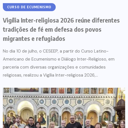
CURSO DE ECUMENISMO
Vigília Inter-religiosa 2026 reúne diferentes
tradições de fé em defesa dos povos
migrantes e refugiados
No dia 10 de julho, o CESEEP, a partir do Curso Latino-
Americano de Ecumenismo e Diálogo Inter-Religioso, em
parceria com diversas organizações e comunidades
religiosas, realizou a Vigília Inter-religiosa 2026,...