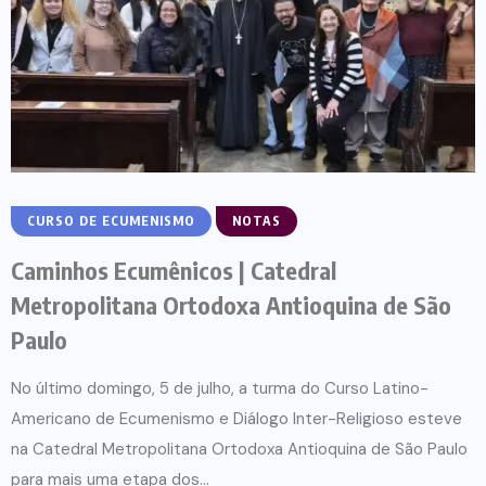
CURSO DE ECUMENISMO
NOTAS
Caminhos Ecumênicos | Catedral
Metropolitana Ortodoxa Antioquina de São
Paulo
No último domingo, 5 de julho, a turma do Curso Latino-
Americano de Ecumenismo e Diálogo Inter-Religioso esteve
na Catedral Metropolitana Ortodoxa Antioquina de São Paulo
para mais uma etapa dos...