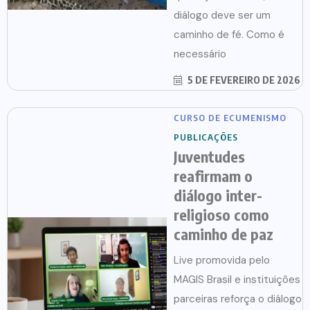
diálogo deve ser um
caminho de fé. Como é
necessário
5 DE FEVEREIRO DE 2026
CURSO DE ECUMENISMO
PUBLICAÇÕES
Juventudes
reafirmam o
diálogo inter-
religioso como
caminho de paz
Live promovida pelo
MAGIS Brasil e instituições
parceiras reforça o diálogo