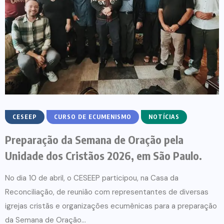
CESEEP
CURSO DE ECUMENISMO
NOTÍCIAS
Preparação da Semana de Oração pela
Unidade dos Cristãos 2026, em São Paulo.
No dia 10 de abril, o CESEEP participou, na Casa da
Reconciliação, de reunião com representantes de diversas
igrejas cristãs e organizações ecumênicas para a preparação
da Semana de Oração...