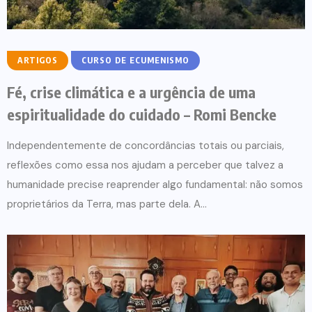
ARTIGOS
CURSO DE ECUMENISMO
Fé, crise climática e a urgência de uma
espiritualidade do cuidado – Romi Bencke
Independentemente de concordâncias totais ou parciais,
reflexões como essa nos ajudam a perceber que talvez a
humanidade precise reaprender algo fundamental: não somos
proprietários da Terra, mas parte dela. A...