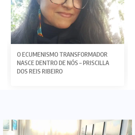
O ECUMENISMO TRANSFORMADOR
NASCE DENTRO DE NÓS – PRISCILLA
DOS REIS RIBEIRO