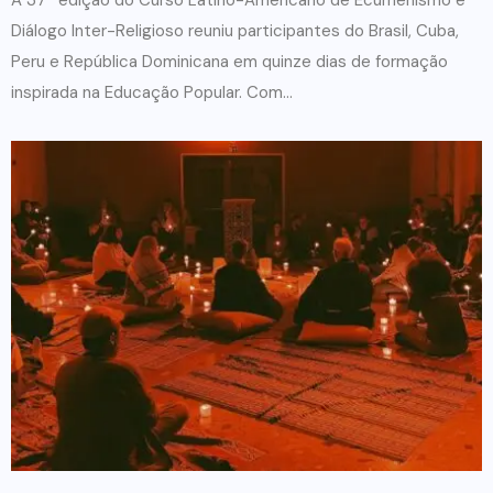
Diálogo Inter-Religioso reuniu participantes do Brasil, Cuba,
Peru e República Dominicana em quinze dias de formação
inspirada na Educação Popular. Com...