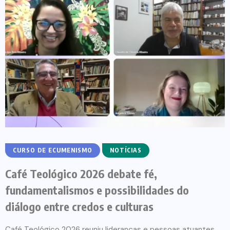
CURSO DE ECUMENISMO
NOTÍCIAS
Café Teológico 2026 debate fé,
fundamentalismos e possibilidades do
diálogo entre credos e culturas
Café Teológico 2026 reuniu lideranças e pessoas atuantes