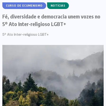
CURSO DE ECUMENISMO
NOTÍCIAS
Fé, diversidade e democracia unem vozes no
5º Ato Inter-religioso LGBT+
5º Ato Inter-religioso LGBT+