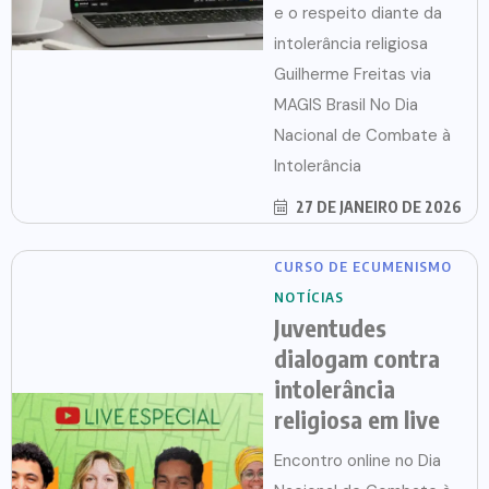
e o respeito diante da
intolerância religiosa
Guilherme Freitas via
MAGIS Brasil No Dia
Nacional de Combate à
Intolerância
27 DE JANEIRO DE 2026
CURSO DE ECUMENISMO
NOTÍCIAS
Juventudes
dialogam contra
intolerância
religiosa em live
Encontro online no Dia