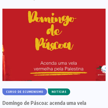
CURSO DE ECUMENISMO
NOTÍCIAS
Domingo de Páscoa: acenda uma vela