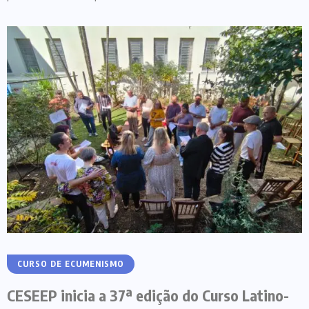
CURSO DE ECUMENISMO
CESEEP inicia a 37ª edição do Curso Latino-