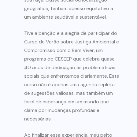
geográfica, tenham acesso equitativo a
um ambiente saudável e sustentável.
Tive a bênção e a alegria de participar do
Curso de Verão sobre Justiça Ambiental e
Compromisso com o Bem Viver, um
programa do CESEEP que celebra quase
40 anos de dedicação às problemáticas
sociais que enfrentamos diariamente. Este
curso não é apenas uma agenda repleta
de sugestões valiosas, mas também um
farol de esperança em um mundo que
clama por mudanças profundas e
necessárias.
Ao finalizar essa experiência, meu peito