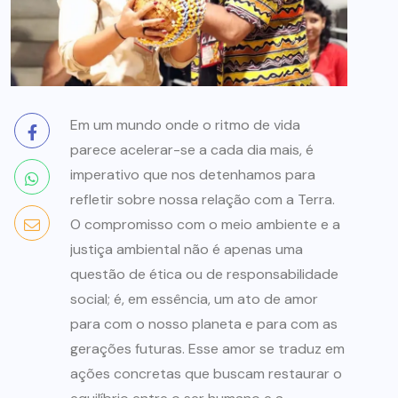
Em um mundo onde o ritmo de vida
parece acelerar-se a cada dia mais, é
imperativo que nos detenhamos para
refletir sobre nossa relação com a Terra.
O compromisso com o meio ambiente e a
justiça ambiental não é apenas uma
questão de ética ou de responsabilidade
social; é, em essência, um ato de amor
para com o nosso planeta e para com as
gerações futuras. Esse amor se traduz em
ações concretas que buscam restaurar o