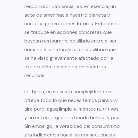
responsabilidad social; es, en esencia, un
acto de amor hacia nuestro planeta y
hacia las generaciones futuras. Este amor
se traduce en acciones concretas que
buscan restaurar el equilibrio entre el ser
humano y la naturaleza, un equilibrio que
se ha visto gravemente afectado por la
explotación desmedida de nuestros
recursos.
La Tierra, en su vasta complejidad, nos
ofrece todo lo que necesitamos para vivir:
aire puro, agua limpia, alimentos nutritivos
y un entorno que nos brinda belleza y paz.
Sin embargo, la voracidad del consumismo
y la indiferencia hacia las consecuencias