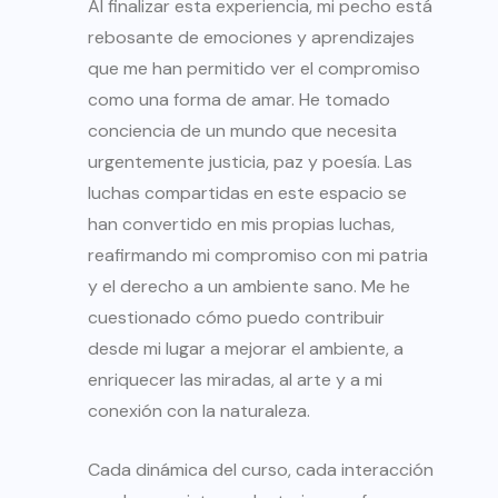
Al finalizar esta experiencia, mi pecho está
rebosante de emociones y aprendizajes
que me han permitido ver el compromiso
como una forma de amar. He tomado
conciencia de un mundo que necesita
urgentemente justicia, paz y poesía. Las
luchas compartidas en este espacio se
han convertido en mis propias luchas,
reafirmando mi compromiso con mi patria
y el derecho a un ambiente sano. Me he
cuestionado cómo puedo contribuir
desde mi lugar a mejorar el ambiente, a
enriquecer las miradas, al arte y a mi
conexión con la naturaleza.
Cada dinámica del curso, cada interacción