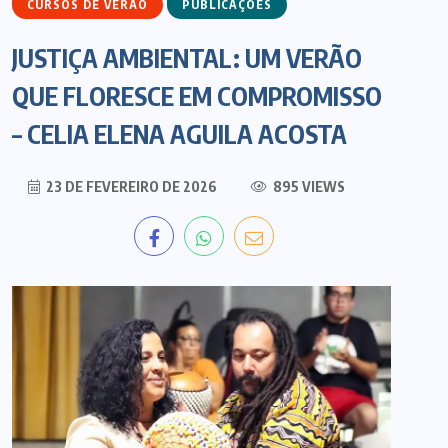
CURSOS DE VERÃO
PUBLICAÇÕES
JUSTIÇA AMBIENTAL: UM VERÃO
QUE FLORESCE EM COMPROMISSO
– CELIA ELENA AGUILA ACOSTA
23 DE FEVEREIRO DE 2026
895 VIEWS