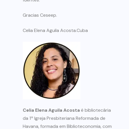
Gracias Ceseep.
Celia Elena Aguila Acosta.
Cuba
Celia Elena Aguila Acosta
é bibliotecária
da 1ª Igreja Presbiteriana Reformada de
Havana, formada em Biblioteconomia, com