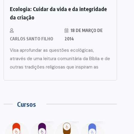
Ecologia: Cuidar da vida e da integridade
da criação
18 DE MARÇO DE
CARLOS SANTO FILHO
2014
Visa aprofundar as questões ecológicas,
através de uma leitura comunitária da Bíblia e de
outras tradições religiosas que inspiram as
Cursos