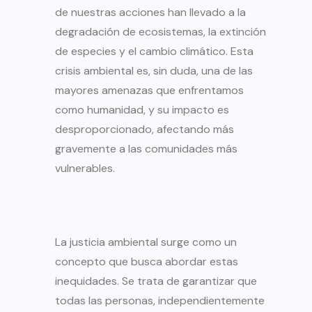
de nuestras acciones han llevado a la
degradación de ecosistemas, la extinción
de especies y el cambio climático. Esta
crisis ambiental es, sin duda, una de las
mayores amenazas que enfrentamos
como humanidad, y su impacto es
desproporcionado, afectando más
gravemente a las comunidades más
vulnerables.
La justicia ambiental surge como un
concepto que busca abordar estas
inequidades. Se trata de garantizar que
todas las personas, independientemente