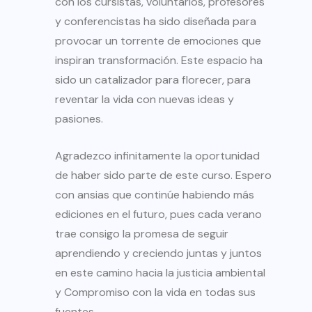
con los cursistas, voluntarios, profesores
y conferencistas ha sido diseñada para
provocar un torrente de emociones que
inspiran transformación. Este espacio ha
sido un catalizador para florecer, para
reventar la vida con nuevas ideas y
pasiones.
Agradezco infinitamente la oportunidad
de haber sido parte de este curso. Espero
con ansias que continúe habiendo más
ediciones en el futuro, pues cada verano
trae consigo la promesa de seguir
aprendiendo y creciendo juntas y juntos
en este camino hacia la justicia ambiental
y Compromiso con la vida en todas sus
fuentes.