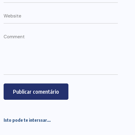
Isto pode te interssar...