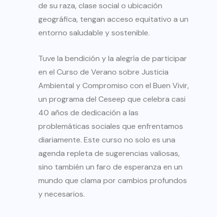
de su raza, clase social o ubicación
geográfica, tengan acceso equitativo a un
entorno saludable y sostenible.
Tuve la bendición y la alegría de participar
en el Curso de Verano sobre Justicia
Ambiental y Compromiso con el Buen Vivir,
un programa del Ceseep que celebra casi
40 años de dedicación a las
problemáticas sociales que enfrentamos
diariamente. Este curso no solo es una
agenda repleta de sugerencias valiosas,
sino también un faro de esperanza en un
mundo que clama por cambios profundos
y necesarios.