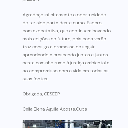
Agradeço infinitamente a oportunidade
de ter sido parte deste curso. Espero,
com expectativa, que continuem havendo
mais edições no futuro, pois cada verão
traz consigo a promessa de seguir
aprendendo e crescendo juntas e juntos
neste caminho rumo à justiça ambiental e
ao compromisso com a vida em todas as
suas fontes.
Obrigada, CESEEP.
Celia Elena Aguila Acosta.
Cuba