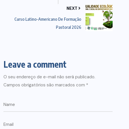
NEXT
Curso Latino-Americano De Formação
Pastoral 2026
Leave a comment
O seu endereço de e-mail não será publicado.
Campos obrigatórios são marcados com
*