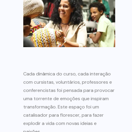
Cada dinâmica do curso, cada interação
com cursistas, voluntários, professores e
conferencistas foi pensada para provocar
uma torrente de emoções que inspiram
transformação. Este espaço foi um
catalisador para florescer, para fazer
explodir a vida com novas ideias e
paixões.