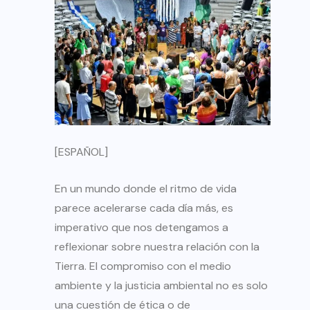
[ESPAÑOL]
En un mundo donde el ritmo de vida
parece acelerarse cada día más, es
imperativo que nos detengamos a
reflexionar sobre nuestra relación con la
Tierra. El compromiso con el medio
ambiente y la justicia ambiental no es solo
una cuestión de ética o de