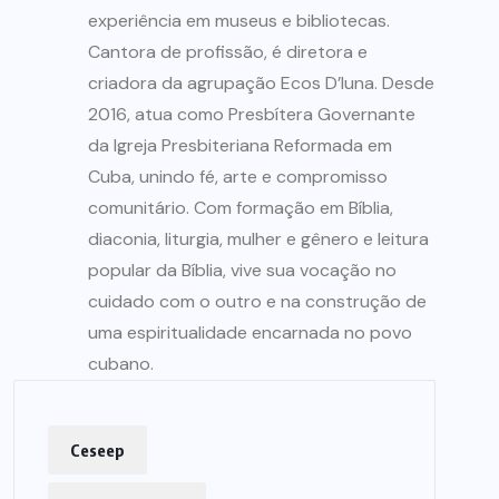
experiência em museus e bibliotecas.
Cantora de profissão, é diretora e
criadora da agrupação Ecos D’luna. Desde
2016, atua como Presbítera Governante
da Igreja Presbiteriana Reformada em
Cuba, unindo fé, arte e compromisso
comunitário. Com formação em Bíblia,
diaconia, liturgia, mulher e gênero e leitura
popular da Bíblia, vive sua vocação no
cuidado com o outro e na construção de
uma espiritualidade encarnada no povo
cubano.
Ceseep