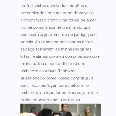
está transbordando de emoções e
aprendizados que me permitiram ver o
compromisso como uma forma de amar.
Tomei consciência de um mundo que
necessita urgentemente de justiça, paz e
poesia. As lutas compartilhadas neste
espaço tornaram-se minhas próprias
lutas, reafirmando meu compromisso com
minha pátria e com o direito a um
ambiente saudável. Tenho me
questionado como posso contribuir, a
partir do meu lugar, para melhorar o
ambiente, enriquecer os olhares, a arte e
minha conexão com a natureza.