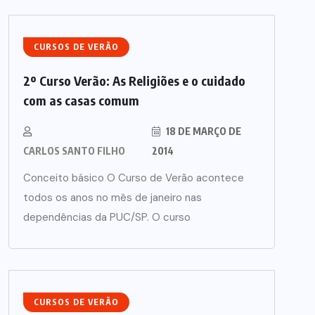
CURSOS DE VERÃO
2º Curso Verão: As Religiões e o cuidado
com as casas comum
18 DE MARÇO DE
CARLOS SANTO FILHO
2014
Conceito básico O Curso de Verão acontece
todos os anos no mês de janeiro nas
dependências da PUC/SP. O curso
CURSOS DE VERÃO