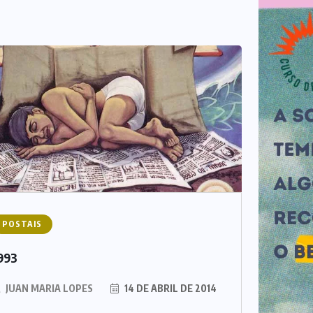
POSTAIS
993
JUAN MARIA LOPES
14 DE ABRIL DE 2014