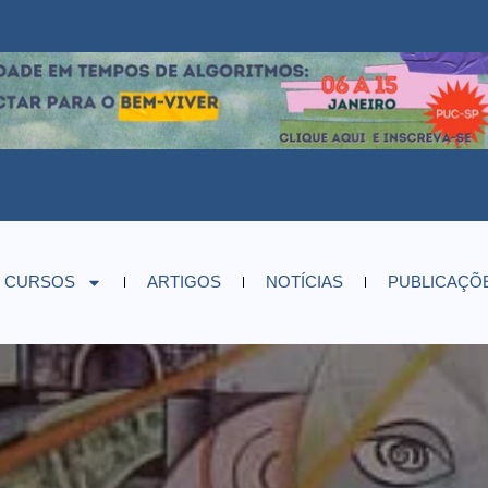
CURSOS
ARTIGOS
NOTÍCIAS
PUBLICAÇÕ