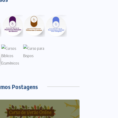
imos Postagens