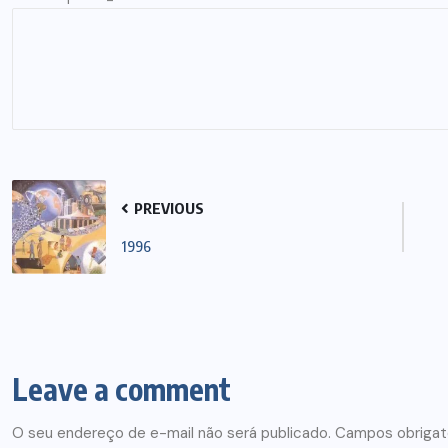
PREVIOUS
1996
Leave a comment
O seu endereço de e-mail não será publicado.
Campos obrigat