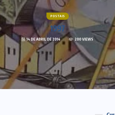
POSTAIS
1997
14 DE ABRIL DE 2014
200 VIEWS
Cur